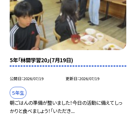
5年「林間学習20」(7月19日)
公開日
2026/07/19
更新日
2026/07/19
５年生
朝ごはんの準備が整いました！今日の活動に備えてしっ
かりと食べましょう！「いただき...