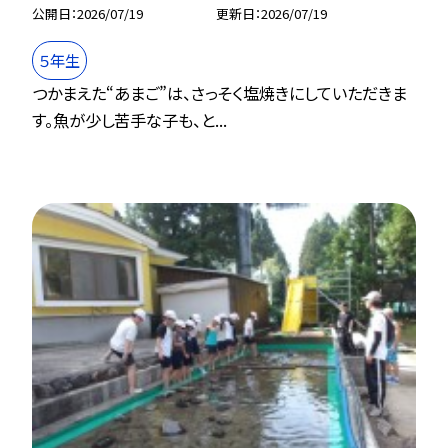
公開日
2026/07/19
更新日
2026/07/19
５年生
つかまえた“あまご”は、さっそく塩焼きにしていただきま
す。魚が少し苦手な子も、と...