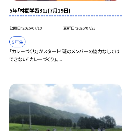
5年「林間学習31」(7月19日)
公開日
2026/07/19
更新日
2026/07/23
５年生
「カレーづくり」がスタート！班のメンバーの協力なしでは
できない「カレーづくり」。...