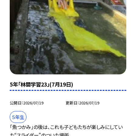
5年「林間学習23」(7月19日)
公開日
2026/07/19
更新日
2026/07/19
５年生
「魚つかみ」の後は、これも子どもたちが楽しみにしてい
た“スライダー”のついた場所...