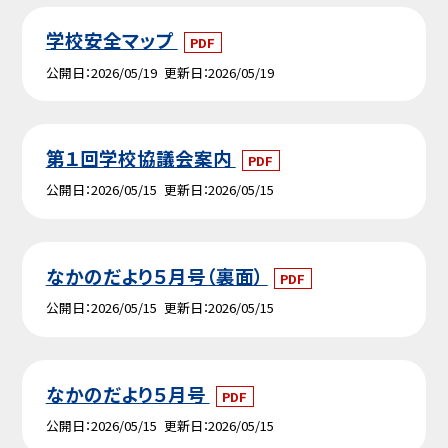
学校安全マップ
PDF
公開日
2026/05/19
更新日
2026/05/19
第１回学校協議会案内
PDF
公開日
2026/05/15
更新日
2026/05/15
なかのだより５月号（裏面）
PDF
公開日
2026/05/15
更新日
2026/05/15
なかのだより５月号
PDF
公開日
2026/05/15
更新日
2026/05/15