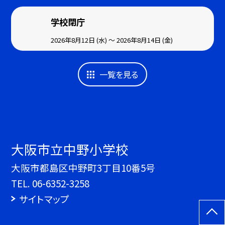
学校閉庁
2026年8月12日 (水) ～ 2026年8月14日 (金)
一覧を見る
大阪市立中野小学校
大阪市都島区中野町3丁目10番5号
TEL.
06-6352-3258
サイトマップ