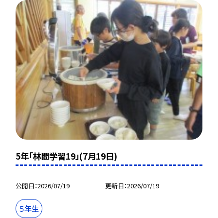
5年「林間学習19」(7月19日)
公開日
2026/07/19
更新日
2026/07/19
５年生