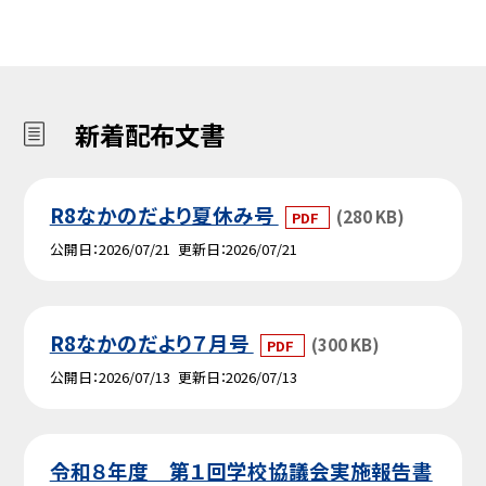
新着配布文書
R8なかのだより夏休み号
(280 KB)
PDF
公開日
2026/07/21
更新日
2026/07/21
R8なかのだより７月号
(300 KB)
PDF
公開日
2026/07/13
更新日
2026/07/13
令和８年度 第１回学校協議会実施報告書