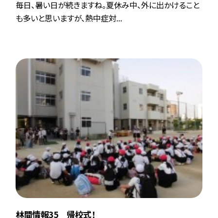
毎日、暑い日が続きますね。夏休み中、外に出かけること
も多いと思いますが、熱中症対...
林間情報35 帰校式！