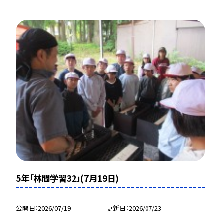
5年「林間学習32」(7月19日)
公開日
2026/07/19
更新日
2026/07/23