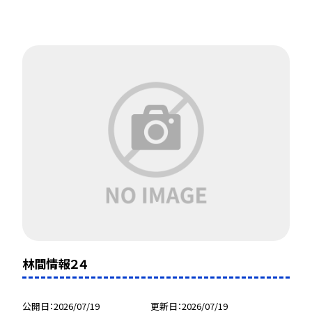
林間情報２４
公開日
2026/07/19
更新日
2026/07/19