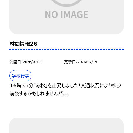
林間情報２６
公開日
2026/07/19
更新日
2026/07/19
学校行事
１６時３５分「赤松」を出発しました！交通状況により多少
前後するかもしれませんが、...