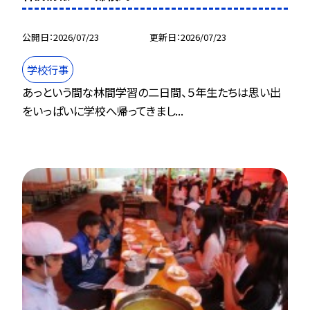
公開日
2026/07/23
更新日
2026/07/23
学校行事
あっという間な林間学習の二日間、５年生たちは思い出
をいっぱいに学校へ帰ってきまし...