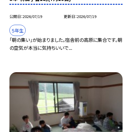
公開日
2026/07/19
更新日
2026/07/19
５年生
「朝の集い」が始まりました。宿舎前の高原に集合です。朝
の空気が本当に気持ちいいで...