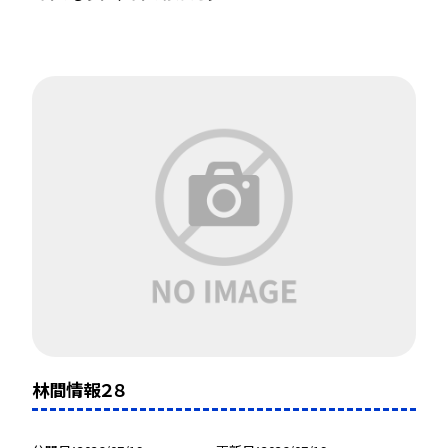
林間情報２８