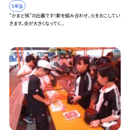
５年生
“かまど係”の出番です！薪を組み合わせ、火をおこしてい
きます。炎が大きくなってく...