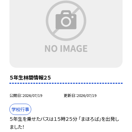
５年生林間情報２５
公開日
2026/07/19
更新日
2026/07/19
学校行事
５年生を乗せたバスは１５時２５分 「まほろば」を出発し
ました！