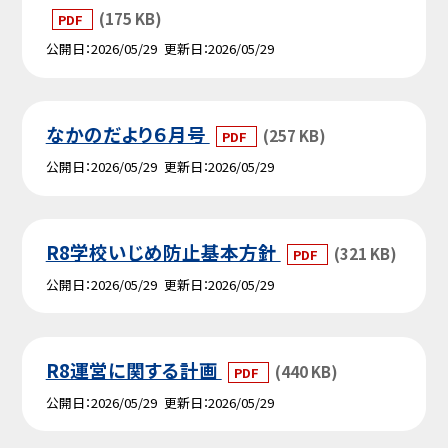
(175 KB)
PDF
公開日
2026/05/29
更新日
2026/05/29
なかのだより６月号
(257 KB)
PDF
公開日
2026/05/29
更新日
2026/05/29
R8学校いじめ防止基本方針
(321 KB)
PDF
公開日
2026/05/29
更新日
2026/05/29
R8運営に関する計画
(440 KB)
PDF
公開日
2026/05/29
更新日
2026/05/29