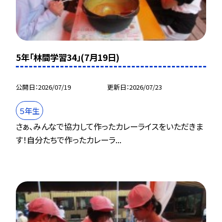
5年「林間学習34」(7月19日)
公開日
2026/07/19
更新日
2026/07/23
５年生
さぁ、みんなで協力して作ったカレーライスをいただきま
す！自分たちで作ったカレーラ...