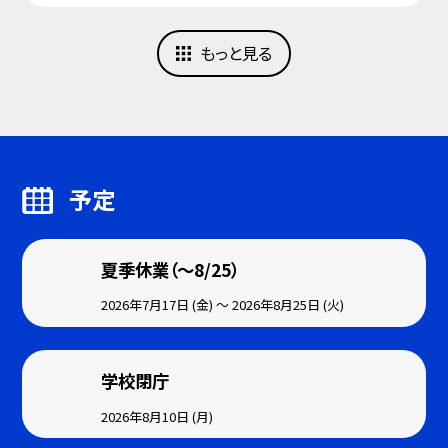
もっと見る
予定
夏季休業（～8/25）
2026年7月17日 (金) ～ 2026年8月25日 (火)
学校閉庁
2026年8月10日 (月)