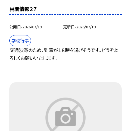
林間情報２７
公開日
2026/07/19
更新日
2026/07/19
学校行事
交通渋滞のため、到着が１８時を過ぎそうです。どうぞよ
ろしくお願いいたします。