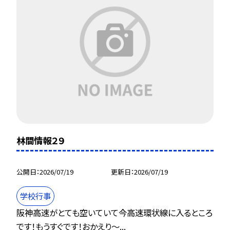
林間情報２９
公開日
2026/07/19
更新日
2026/07/19
学校行事
阪神高速がとても空いていて今高速環状線に入るところ
です！もうすぐです！おかえり～...