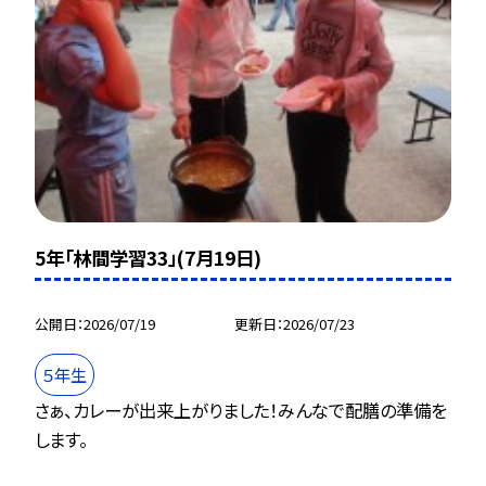
5年「林間学習33」(7月19日)
公開日
2026/07/19
更新日
2026/07/23
５年生
さぁ、カレーが出来上がりました！みんなで配膳の準備を
します。