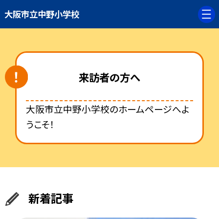
大阪市立中野小学校
来訪者の方へ
大阪市立中野小学校のホームページへよ
うこそ！
新着記事