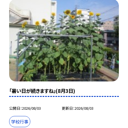
「暑い日が続きますね」(8月3日)
公開日
2026/08/03
更新日
2026/08/03
学校行事