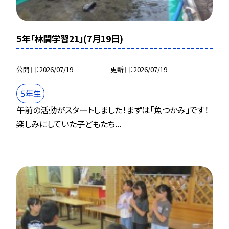
5年「林間学習21」(7月19日)
公開日
2026/07/19
更新日
2026/07/19
５年生
午前の活動がスタートしました！まずは「魚つかみ」です！
楽しみにしていた子どもたち...