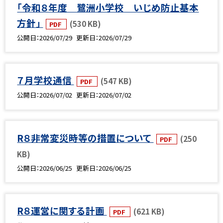
「令和８年度 鷺洲小学校 いじめ防止基本
方針」
(530 KB)
PDF
公開日
2026/07/29
更新日
2026/07/29
７月学校通信
(547 KB)
PDF
公開日
2026/07/02
更新日
2026/07/02
R８非常変災時等の措置について
(250
PDF
KB)
公開日
2026/06/25
更新日
2026/06/25
R８運営に関する計画
(621 KB)
PDF