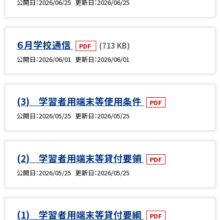
公開日
2026/06/25
更新日
2026/06/25
６月学校通信
(713 KB)
PDF
公開日
2026/06/01
更新日
2026/06/01
(3) 学習者用端末等使用条件
PDF
公開日
2026/05/25
更新日
2026/05/25
(2) 学習者用端末等貸付要領
PDF
公開日
2026/05/25
更新日
2026/05/25
(1) 学習者用端末等貸付要綱
PDF