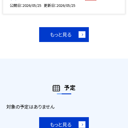
公開日
2026/05/25
更新日
2026/05/25
もっと見る
予定
対象の予定はありません
もっと見る