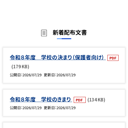
新着配布文書
令和８年度 学校の決まり（保護者向け）
PDF
(179 KB)
公開日
2026/07/29
更新日
2026/07/29
令和８年度 学校のきまり
(134 KB)
PDF
公開日
2026/07/29
更新日
2026/07/29