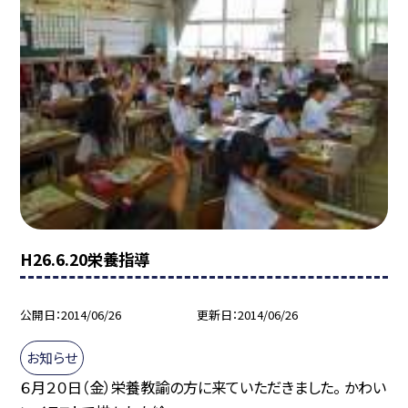
H26.6.20栄養指導
公開日
2014/06/26
更新日
2014/06/26
お知らせ
６月２０日（金）栄養教諭の方に来ていただきました。 かわい