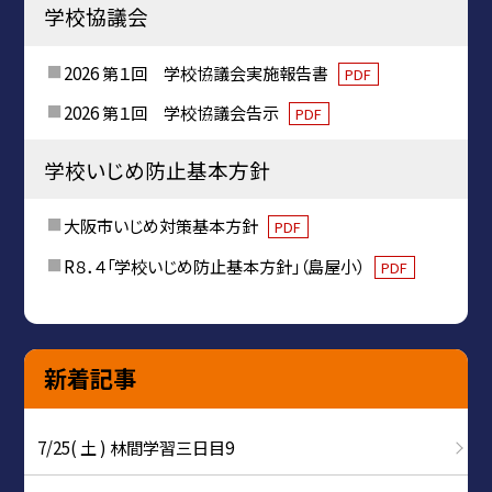
学校協議会
2026 第１回 学校協議会実施報告書
PDF
2026 第１回 学校協議会告示
PDF
学校いじめ防止基本方針
大阪市いじめ対策基本方針
PDF
R８．４「学校いじめ防止基本方針」（島屋小）
PDF
新着記事
7/25( 土 ) 林間学習三日目9