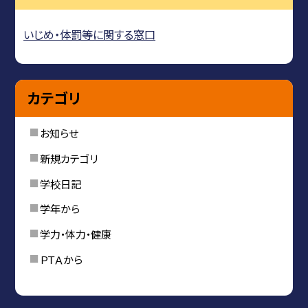
いじめ・体罰等に関する窓口
カテゴリ
お知らせ
新規カテゴリ
学校日記
学年から
学力・体力・健康
ＰＴＡから