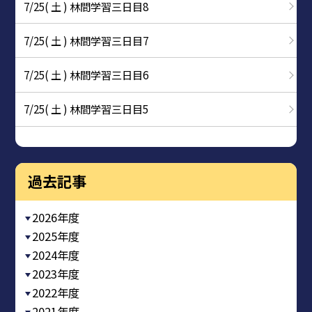
7/25( 土 ) 林間学習三日目8
7/25( 土 ) 林間学習三日目7
7/25( 土 ) 林間学習三日目6
7/25( 土 ) 林間学習三日目5
過去記事
2026年度
2025年度
2024年度
2023年度
2022年度
2021年度