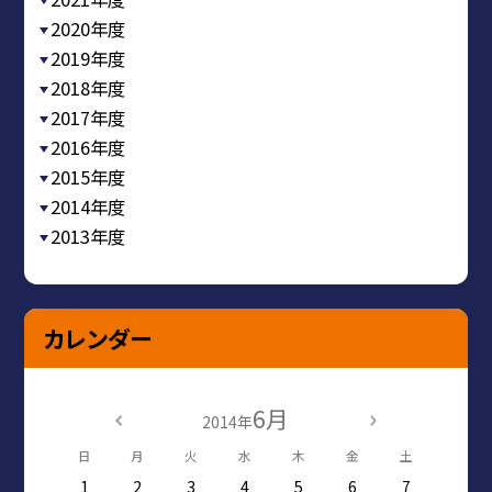
2020年度
2019年度
2018年度
2017年度
2016年度
2015年度
2014年度
2013年度
カレンダー
6月
2014年
日
月
火
水
木
金
土
1
2
3
4
5
6
7