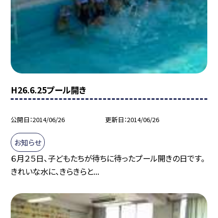
H26.6.25プール開き
公開日
2014/06/26
更新日
2014/06/26
お知らせ
６月２５日、子どもたちが待ちに待ったプール開きの日です。
きれいな水に、きらきらと...