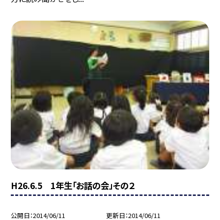
H26.6.5 1年生「お話の会」その２
公開日
2014/06/11
更新日
2014/06/11