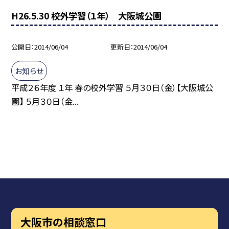
H26.5.30 校外学習（１年） 大阪城公園
公開日
2014/06/04
更新日
2014/06/04
お知らせ
平成２６年度 １年 春の校外学習 ５月３０日（金）【大阪城公
園】 ５月３０日（金...
大阪市の相談窓口