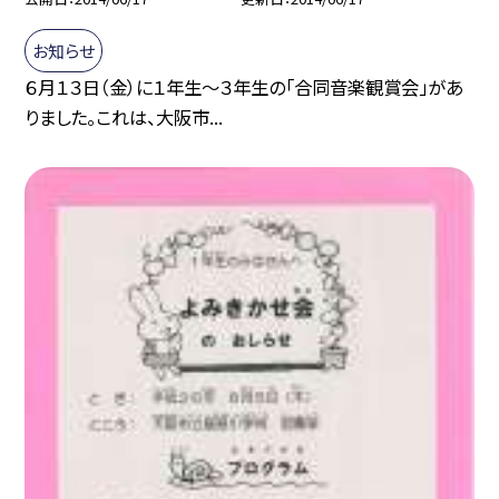
お知らせ
６月１３日（金）に１年生〜３年生の「合同音楽観賞会」があ
りました。これは、大阪市...