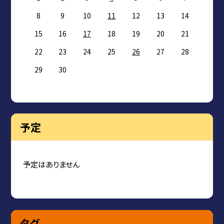
8
9
10
11
12
13
14
15
16
17
18
19
20
21
22
23
24
25
26
27
28
29
30
予定
予定はありません
タグ