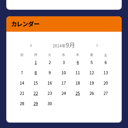
カレンダー
9月
2014年
日
月
火
水
木
金
土
1
2
3
4
5
6
7
8
9
10
11
12
13
14
15
16
17
18
19
20
21
22
23
24
25
26
27
28
29
30