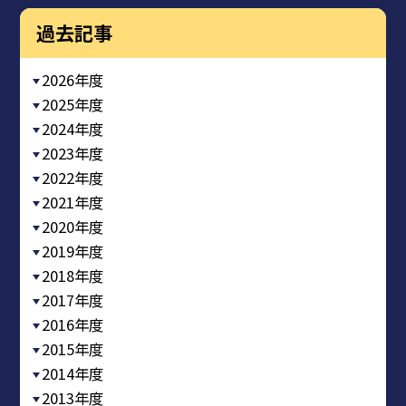
過去記事
2026年度
2025年度
2024年度
2023年度
2022年度
2021年度
2020年度
2019年度
2018年度
2017年度
2016年度
2015年度
2014年度
2013年度