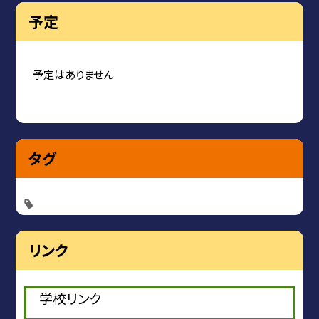
予定
予定はありません
タグ
リンク
学校リンク