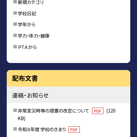
新規カテゴリ
学校日記
学年から
学力・体力・健康
ＰＴＡから
配布文書
連絡・お知らせ
非常変災時等の措置の改定について
(120
PDF
KB)
令和８年度 学校のきまり
PDF