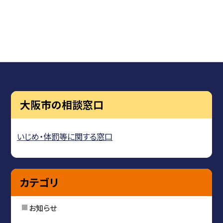
大阪市の相談窓口
いじめ・体罰等に関する窓口
カテゴリ
お知らせ