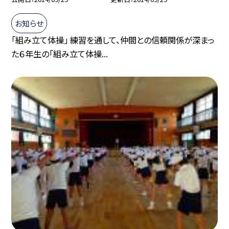
お知らせ
「組み立て体操」 練習を通して、仲間との信頼関係が深まっ
た６年生の「組み立て体操...