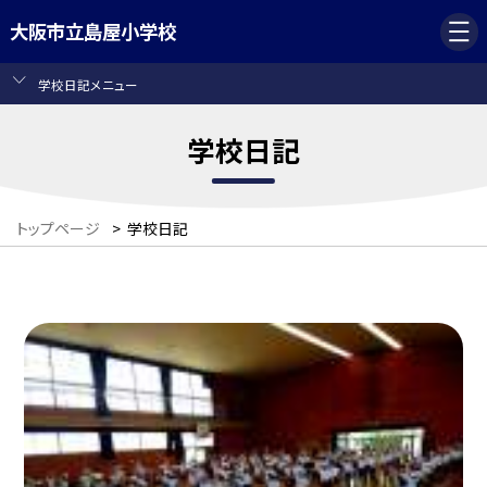
大阪市立島屋小学校
学校日記メニュー
学校日記
トップページ
>
学校日記