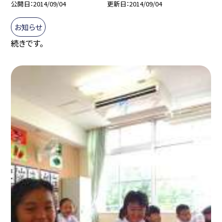
公開日
2014/09/04
更新日
2014/09/04
お知らせ
続きです。