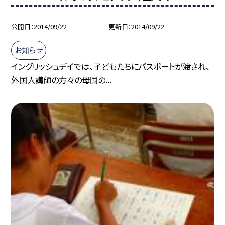
公開日
2014/09/22
更新日
2014/09/22
お知らせ
イングリッシュデイでは、子どもたちにパスポートが渡され、
外国人講師の方々の母国の...