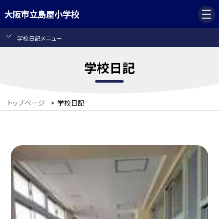
大阪市立島屋小学校
学校日記メニュー
学校日記
トップページ
>
学校日記