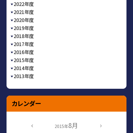
2022年度
2021年度
2020年度
2019年度
2018年度
2017年度
2016年度
2015年度
2014年度
2013年度
カレンダー
8月
2015年