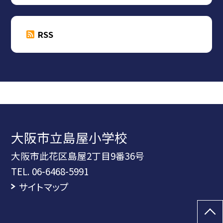
RSS
大阪市立島屋小学校
大阪市此花区島屋2丁目9番36号
TEL.
06-6468-5991
サイトマップ