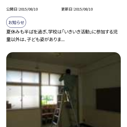
公開日
2015/08/10
更新日
2015/08/10
お知らせ
夏休みも半ばを過ぎ、学校は「いきいき活動」に参加する児
童以外は、子ども姿がありま...