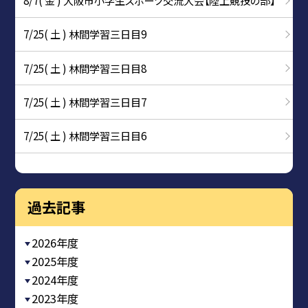
8/7( 金 ) 大阪市小学生スポーツ交流大会【陸上競技の部】
7/25( 土 ) 林間学習三日目9
7/25( 土 ) 林間学習三日目8
7/25( 土 ) 林間学習三日目7
7/25( 土 ) 林間学習三日目6
過去記事
2026年度
2025年度
2024年度
2023年度