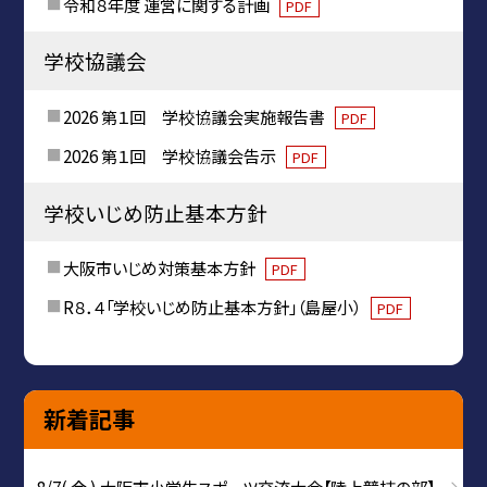
令和８年度 運営に関する計画
PDF
学校協議会
2026 第１回 学校協議会実施報告書
PDF
2026 第１回 学校協議会告示
PDF
学校いじめ防止基本方針
大阪市いじめ対策基本方針
PDF
R８．４「学校いじめ防止基本方針」（島屋小）
PDF
新着記事