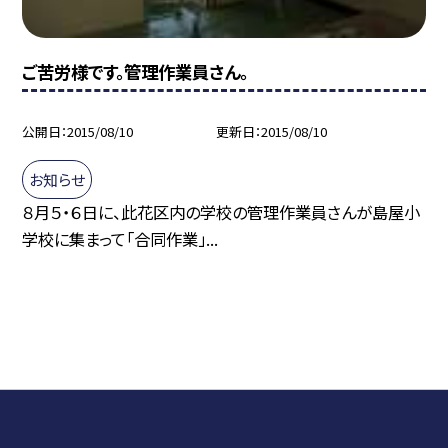
ご苦労様です。管理作業員さん。
公開日
2015/08/10
更新日
2015/08/10
お知らせ
８月５・６日に、此花区内の学校の管理作業員さんが島屋小
学校に集まって「合同作業」...