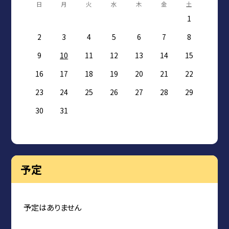
日
月
火
水
木
金
土
1
2
3
4
5
6
7
8
9
10
11
12
13
14
15
16
17
18
19
20
21
22
23
24
25
26
27
28
29
30
31
予定
予定はありません