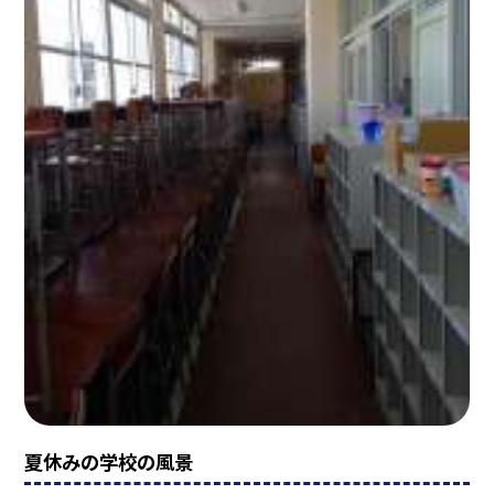
夏休みの学校の風景