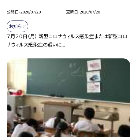
公開日
2020/07/20
更新日
2020/07/20
お知らせ
７月２０日（月） 新型コロナウィルス感染症または新型コロ
ナウィルス感染症の疑いに...