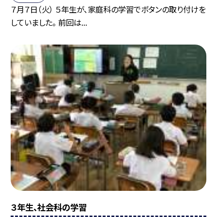
７月７日（火） ５年生が、家庭科の学習でボタンの取り付けを
していました。 前回は...
３年生、社会科の学習