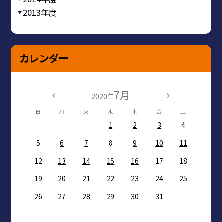
2013年度
カレンダー
7月
2020年
日
月
火
水
木
金
土
1
2
3
4
5
6
7
8
9
10
11
12
13
14
15
16
17
18
19
20
21
22
23
24
25
26
27
28
29
30
31