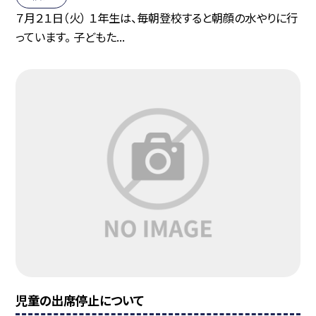
７月２１日（火） １年生は、毎朝登校すると朝顔の水やりに行
っています。 子どもた...
児童の出席停止について