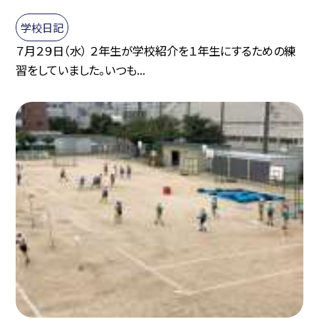
学校日記
７月２９日（水） ２年生が学校紹介を１年生にするための練
習をしていました。いつも...