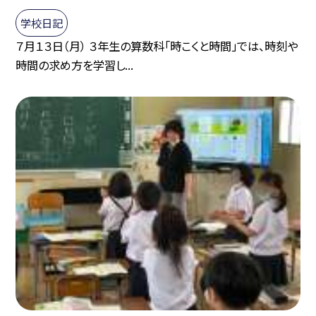
学校日記
７月１３日（月） ３年生の算数科「時こくと時間」では、時刻や
時間の求め方を学習し...