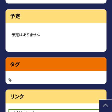
予定
予定はありません
タグ
リンク