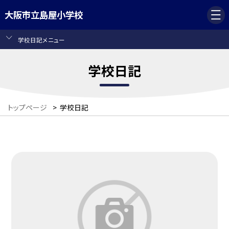
大阪市立島屋小学校
学校日記メニュー
学校日記
トップページ
>
学校日記