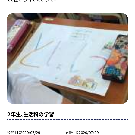
２年生、生活科の学習
公開日
2020/07/29
更新日
2020/07/29