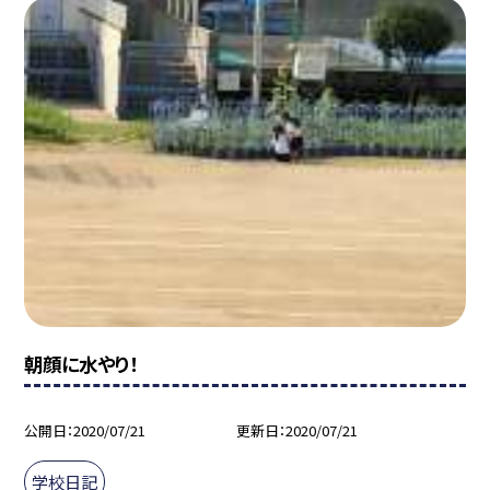
朝顔に水やり！
公開日
2020/07/21
更新日
2020/07/21
学校日記