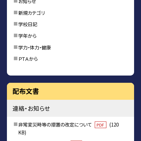
お知らせ
新規カテゴリ
学校日記
学年から
学力・体力・健康
ＰＴＡから
配布文書
連絡・お知らせ
非常変災時等の措置の改定について
(120
PDF
KB)