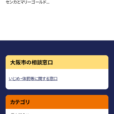
センカとマリーゴールド...
大阪市の相談窓口
いじめ・体罰等に関する窓口
カテゴリ