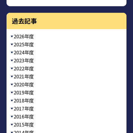
過去記事
2026年度
2025年度
2024年度
2023年度
2022年度
2021年度
2020年度
2019年度
2018年度
2017年度
2016年度
2015年度
2014年度