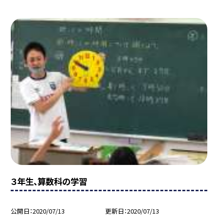
３年生、算数科の学習
公開日
2020/07/13
更新日
2020/07/13