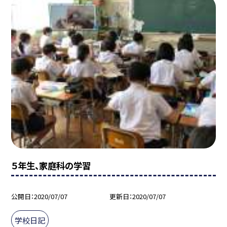
５年生、家庭科の学習
公開日
2020/07/07
更新日
2020/07/07
学校日記