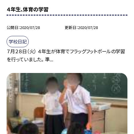
４年生、体育の学習
公開日
2020/07/28
更新日
2020/07/28
学校日記
７月２８日（火） ４年生が体育でフラッグフットボールの学習
を行っていました。 準...