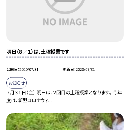
明日（８／１）は、土曜授業です
公開日
2020/07/31
更新日
2020/07/31
お知らせ
７月３１日（金） 明日は、２回目の土曜授業となります。 今年
度は、新型コロナウィ...