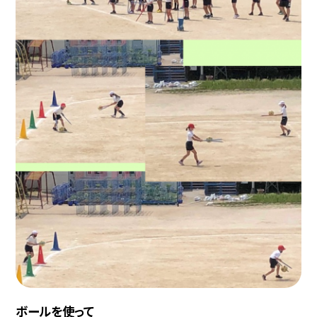
ボールを使って