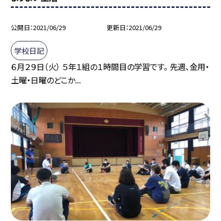
公開日
2021/06/29
更新日
2021/06/29
学校日記
６月２９日（火） ５年１組の１時間目の学習です。 先週、金用・
土曜・日曜のどこか...