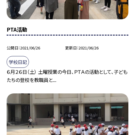
PTA活動
公開日
2021/06/26
更新日
2021/06/26
学校日記
６月２６日（土） 土曜授業の今日、ＰＴＡの活動として、子ども
たちの登校を教職員と...