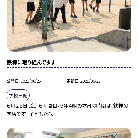
鉄棒に取り組んでます
公開日
2021/06/25
更新日
2021/06/25
学校日記
６月２５日（金） ６時間目。５年４組の体育の時間は、鉄棒の
学習です。 子どもたち...