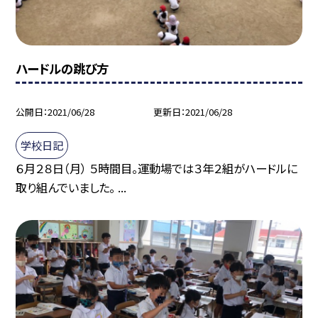
ハードルの跳び方
公開日
2021/06/28
更新日
2021/06/28
学校日記
６月２８日（月） ５時間目。運動場では３年２組がハードルに
取り組んでいました。 ...