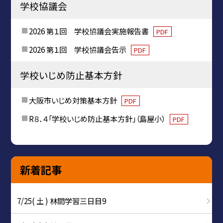
学校協議会
2026 第１回 学校協議会実施報告書
PDF
2026 第１回 学校協議会告示
PDF
学校いじめ防止基本方針
大阪市いじめ対策基本方針
PDF
R８．４「学校いじめ防止基本方針」（島屋小）
PDF
新着記事
7/25( 土 ) 林間学習三日目9