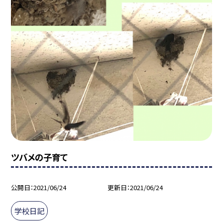
ツバメの子育て
公開日
2021/06/24
更新日
2021/06/24
学校日記