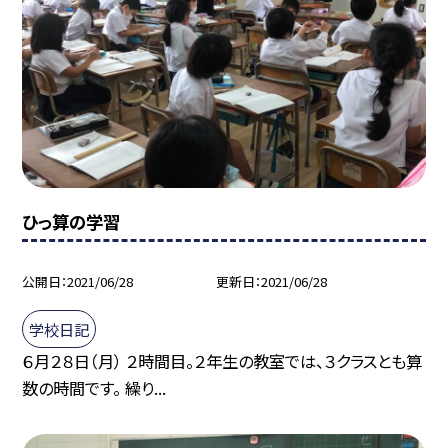
ひっ算の学習
公開日
2021/06/28
更新日
2021/06/28
学校日記
６月２８日（月） ２時間目。２年生の教室では、３クラスとも算
数の時間です。 繰り...