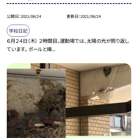
公開日
2021/06/24
更新日
2021/06/24
学校日記
６月２４日（木） ２時間目。運動場では、太陽の光が照り返し
ています。 ボールと棒...