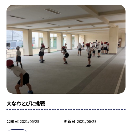
大なわとびに挑戦
公開日
2021/06/29
更新日
2021/06/29