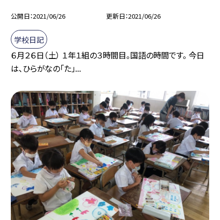
公開日
2021/06/26
更新日
2021/06/26
学校日記
６月２６日（土） １年１組の３時間目。国語の時間です。 今日
は、ひらがなの「た」...