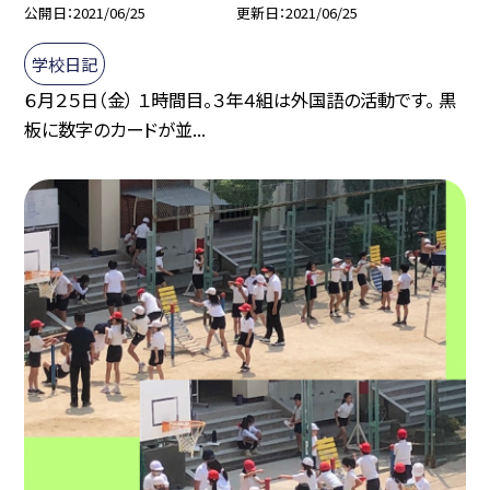
公開日
2021/06/25
更新日
2021/06/25
学校日記
６月２５日（金） １時間目。３年４組は外国語の活動です。 黒
板に数字のカードが並...