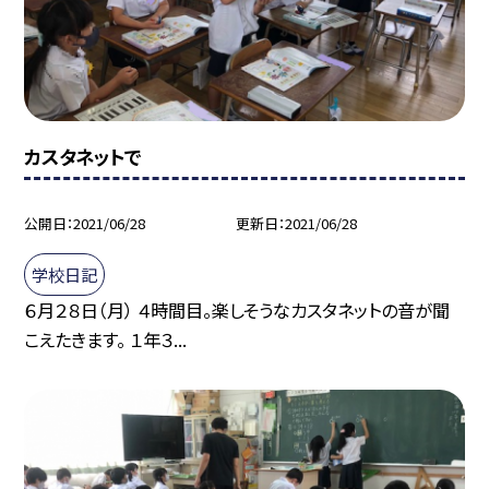
カスタネットで
公開日
2021/06/28
更新日
2021/06/28
学校日記
６月２８日（月） ４時間目。楽しそうなカスタネットの音が聞
こえたきます。 １年３...