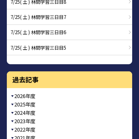
7/25( 土 ) 林間学習三日目8
7/25( 土 ) 林間学習三日目7
7/25( 土 ) 林間学習三日目6
7/25( 土 ) 林間学習三日目5
過去記事
2026年度
2025年度
2024年度
2023年度
2022年度
2021年度