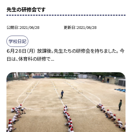
先生の研修会です
公開日
2021/06/28
更新日
2021/06/28
学校日記
６月２８日（月） 放課後。先生たちの研修会を持ちました。 今
日は、体育科の研修で...