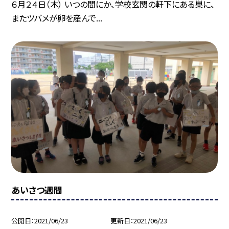
６月２４日（木） いつの間にか、学校玄関の軒下にある巣に、
またツバメが卵を産んで...
あいさつ週間
公開日
2021/06/23
更新日
2021/06/23