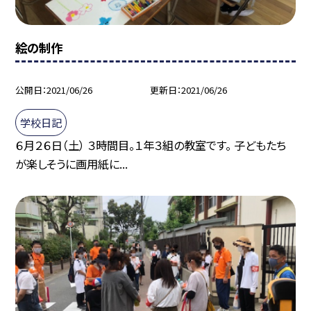
絵の制作
公開日
2021/06/26
更新日
2021/06/26
学校日記
６月２６日（土） ３時間目。１年３組の教室です。 子どもたち
が楽しそうに画用紙に...