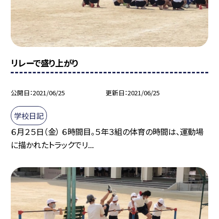
リレーで盛り上がり
公開日
2021/06/25
更新日
2021/06/25
学校日記
６月２５日（金） ６時間目。５年３組の体育の時間は、運動場
に描かれたトラックでリ...