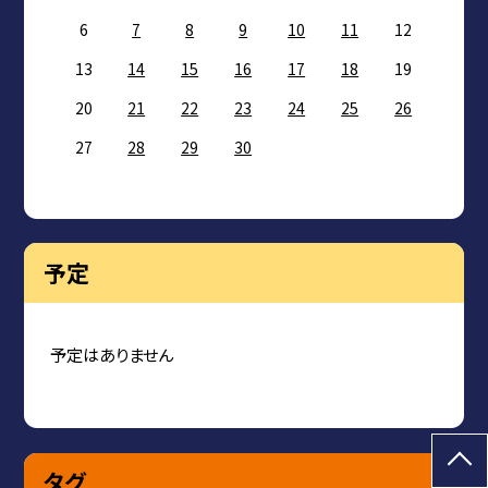
6
7
8
9
10
11
12
13
14
15
16
17
18
19
20
21
22
23
24
25
26
27
28
29
30
予定
予定はありません
タグ