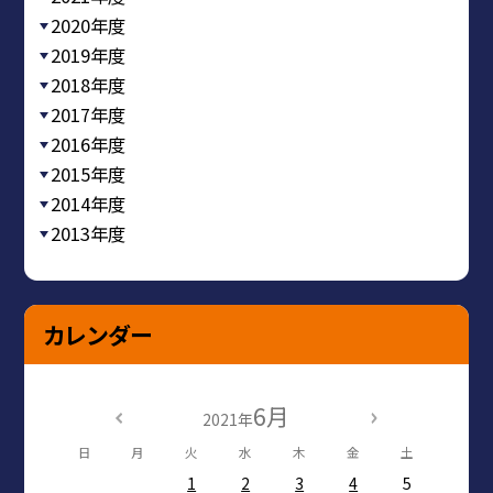
2020年度
2019年度
2018年度
2017年度
2016年度
2015年度
2014年度
2013年度
カレンダー
6月
2021年
日
月
火
水
木
金
土
1
2
3
4
5