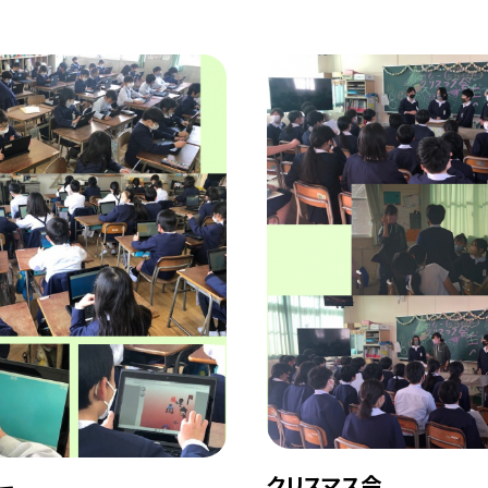
クリスマス会