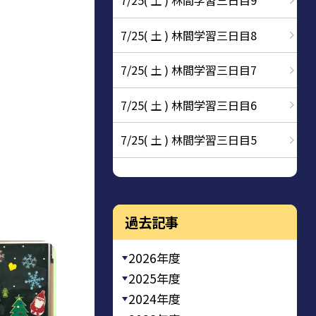
7/25( 土 ) 林間学習三日目9
7/25( 土 ) 林間学習三日目8
7/25( 土 ) 林間学習三日目7
7/25( 土 ) 林間学習三日目6
7/25( 土 ) 林間学習三日目5
過去記事
2026年度
2025年度
2024年度