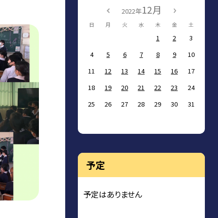
12月
2022年
日
月
火
水
木
金
土
1
2
3
4
5
6
7
8
9
10
11
12
13
14
15
16
17
18
19
20
21
22
23
24
25
26
27
28
29
30
31
予定
予定はありません