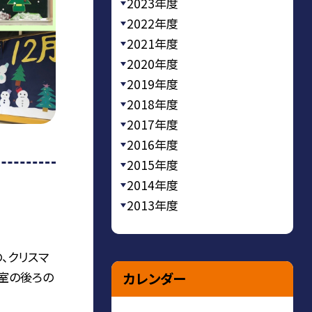
2023年度
2022年度
2021年度
2020年度
2019年度
2018年度
2017年度
2016年度
2015年度
2014年度
2013年度
の、クリスマ
教室の後ろの
カレンダー