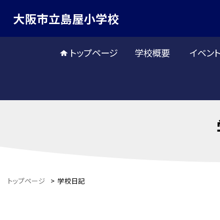
大阪市立島屋小学校
トップページ
学校概要
イベン
トップページ
>
学校日記