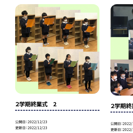
２学期終業式 2
２学期終
公開日
2022/12/23
公開日
2022/
更新日
2022/12/23
更新日
2022/