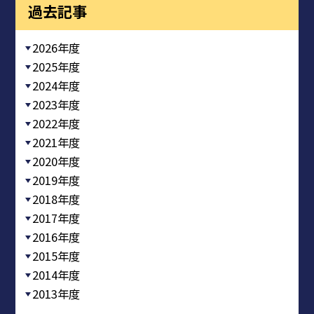
過去記事
2026年度
2025年度
2024年度
2023年度
2022年度
2021年度
2020年度
2019年度
2018年度
2017年度
2016年度
2015年度
2014年度
2013年度