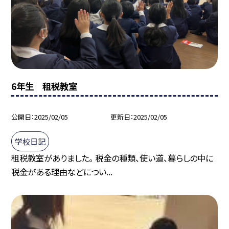
6年生 租税教室
公開日
2025/02/05
更新日
2025/02/05
学校日記
租税教室がありました。 税金の種類、使い道、暮らしの中に
税金がある理由などについ...