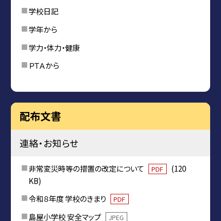
学校日記
学年から
学力・体力・健康
ＰＴＡから
配布文書
連絡・お知らせ
非常変災時等の措置の改定について
(120
PDF
KB)
令和８年度 学校のきまり
PDF
島屋小学校 安全マップ
JPEG