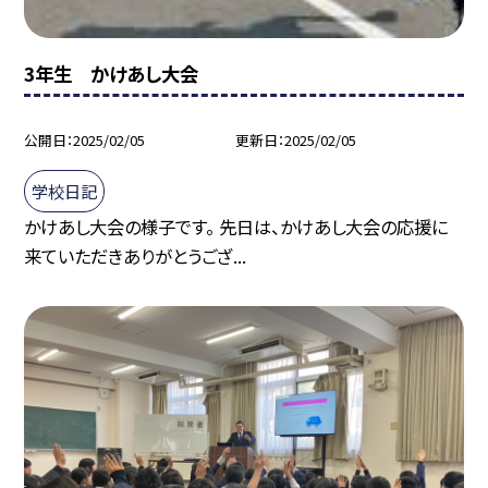
3年生 かけあし大会
公開日
2025/02/05
更新日
2025/02/05
学校日記
かけあし大会の様子です。 先日は、かけあし大会の応援に
来ていただきありがとうござ...