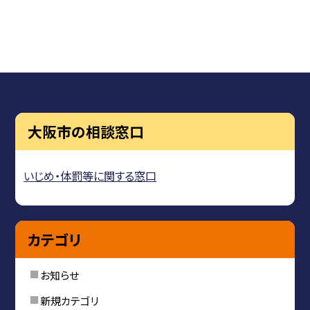
大阪市の相談窓口
いじめ・体罰等に関する窓口
カテゴリ
お知らせ
新規カテゴリ