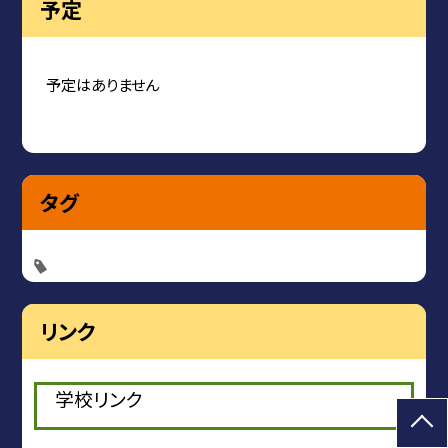
予定
予定はありません
タグ
リンク
学校リンク