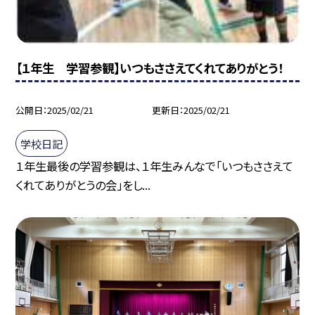
【１年生 学習参観】いつもささえてくれてありがとう！
公開日
2025/02/21
更新日
2025/02/21
学校日記
１年生最後の学習参観は、１年生みんなで「いつもささえて
くれてありがとうの会」をし...