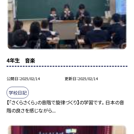
4年生 音楽
公開日
2025/02/14
更新日
2025/02/14
学校日記
【「さくらさくら」の音階で旋律づくり】の学習です。 日本の音
階の良さを感じながら...