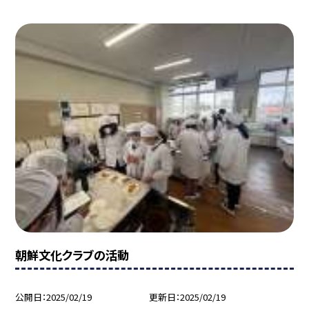
朝鮮文化クラブの活動
公開日
2025/02/19
更新日
2025/02/19