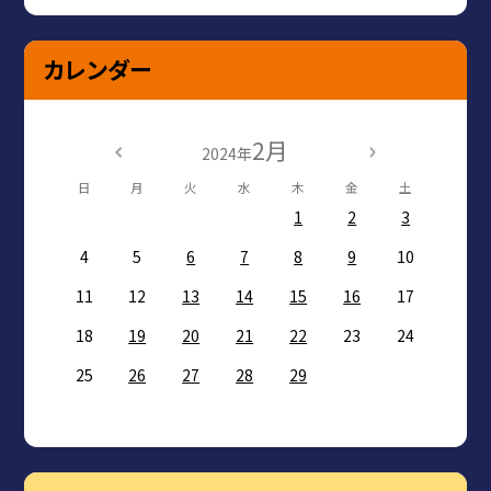
カレンダー
2月
2024年
日
月
火
水
木
金
土
1
2
3
4
5
6
7
8
9
10
11
12
13
14
15
16
17
18
19
20
21
22
23
24
25
26
27
28
29