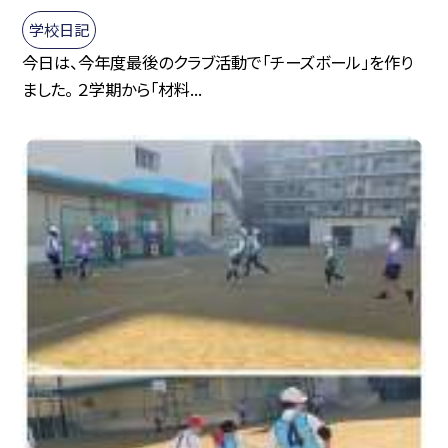
学校日記
今日は、今年度最後のクラブ活動で「チーズボール」を作り
ました。 ２学期から「材料...