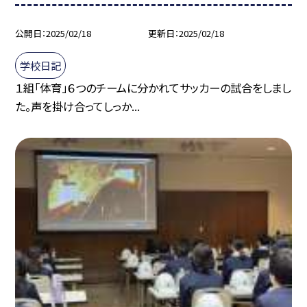
公開日
2025/02/18
更新日
2025/02/18
学校日記
１組「体育」６つのチームに分かれてサッカーの試合をしまし
た。声を掛け合ってしっか...