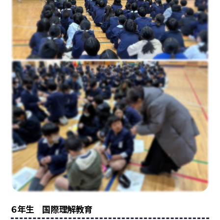
６年生 国際理解教育