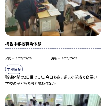
梅香中学校職場体験
公開日
2026/05/29
更新日
2026/05/29
学校日記
職場体験の2日目でした。今日もさまざまな学級で島屋小
学校の子どもたちと関わりなが...