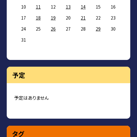
10
11
12
13
14
15
16
17
18
19
20
21
22
23
24
25
26
27
28
29
30
31
予定
予定はありません
タグ