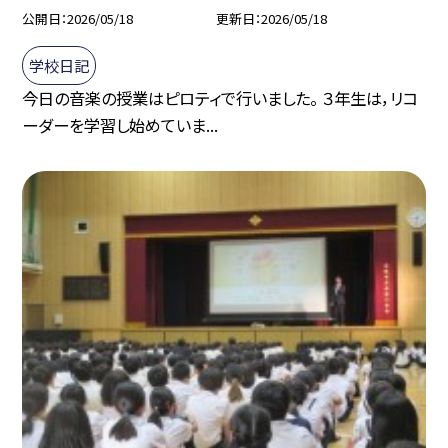
公開日
2026/05/18
更新日
2026/05/18
学校日記
今日の音楽の授業はピロティで行いました。 ３年生は，リコ
ーダーを学習し始めていま...