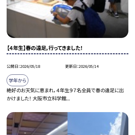
【４年生】春の遠足，行ってきました！
公開日
2026/05/18
更新日
2026/05/14
学年から
絶好のお天気に恵まれ，４年生９７名全員で春の遠足に出
かけました！ 大阪市立科学館...