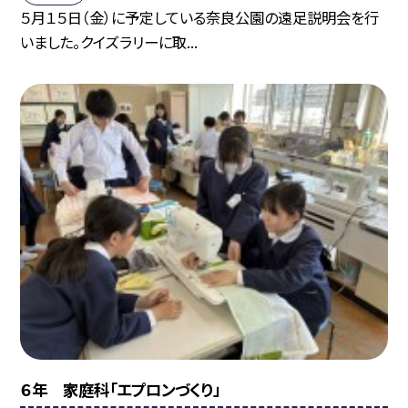
５月１５日（金）に予定している奈良公園の遠足説明会を行
いました。クイズラリーに取...
６年 家庭科「エプロンづくり」