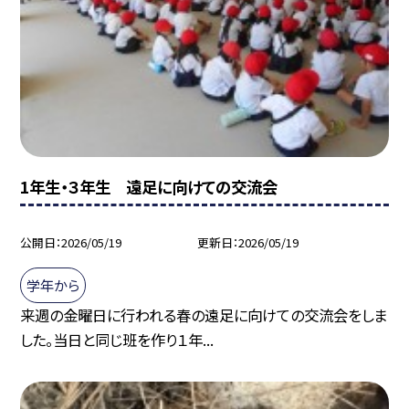
1年生・３年生 遠足に向けての交流会
公開日
2026/05/19
更新日
2026/05/19
学年から
来週の金曜日に行われる春の遠足に向けての交流会をしま
した。当日と同じ班を作り１年...