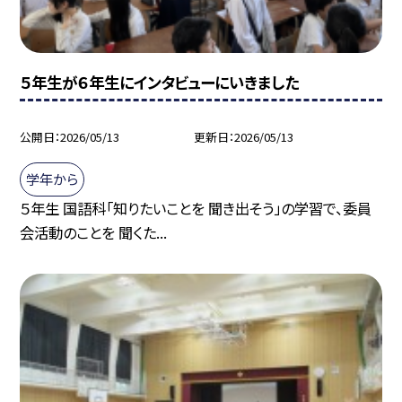
５年生が６年生にインタビューにいきました
公開日
2026/05/13
更新日
2026/05/13
学年から
５年生 国語科「知りたいことを 聞き出そう」の学習で、委員
会活動のことを 聞くた...