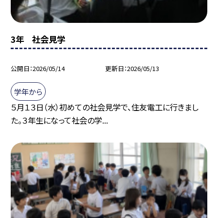
3年 社会見学
公開日
2026/05/14
更新日
2026/05/13
学年から
５月１３日（水）初めての社会見学で、住友電工に行きまし
た。３年生になって社会の学...