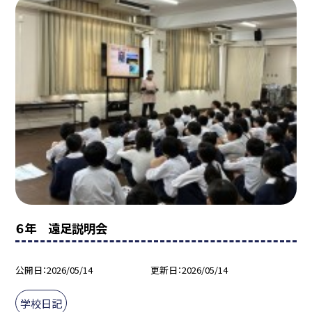
６年 遠足説明会
公開日
2026/05/14
更新日
2026/05/14
学校日記