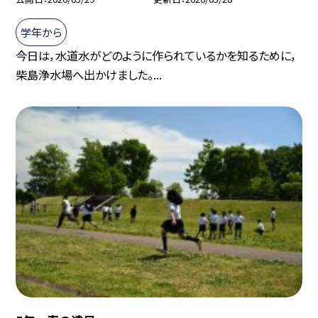
学年から
今日は，水道水がどのように作られているかを知るために，
柴島浄水場へ出かけました。...