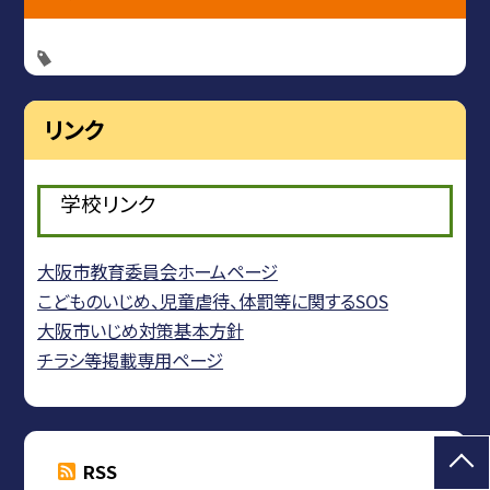
リンク
学校リンク
大阪市教育委員会ホームページ
こどものいじめ、児童虐待、体罰等に関するSOS
大阪市いじめ対策基本方針
チラシ等掲載専用ページ
RSS