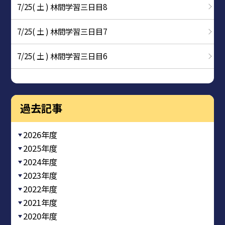
7/25( 土 ) 林間学習三日目8
7/25( 土 ) 林間学習三日目7
7/25( 土 ) 林間学習三日目6
過去記事
2026年度
2025年度
2024年度
2023年度
2022年度
2021年度
2020年度