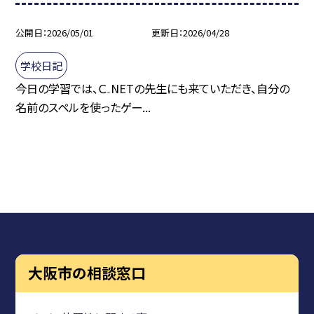
公開日
2026/05/01
更新日
2026/04/28
学校日記
今日の学習では、Ｃ₋NETの先生にも来ていただき、自分の
名前のスペルを使ったゲー...
大阪市の相談窓口