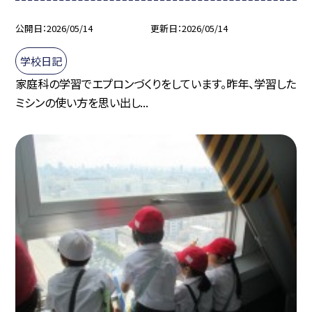
公開日
2026/05/14
更新日
2026/05/14
学校日記
家庭科の学習でエプロンづくりをしています。昨年、学習した
ミシンの使い方を思い出し...