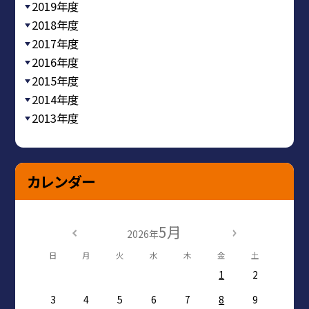
2019年度
2018年度
2017年度
2016年度
2015年度
2014年度
2013年度
カレンダー
5月
2026年
日
月
火
水
木
金
土
1
2
3
4
5
6
7
8
9