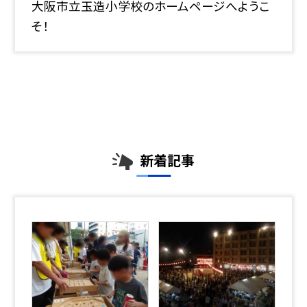
大阪市立玉造小学校のホームページへようこ
そ！
新着記事