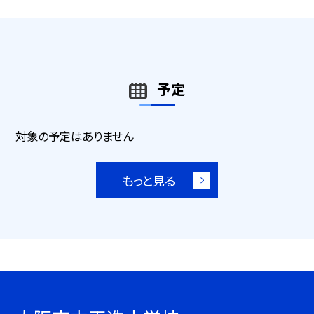
予定
対象の予定はありません
もっと見る