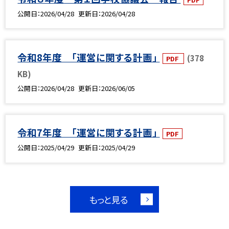
公開日
2026/04/28
更新日
2026/04/28
令和8年度 「運営に関する計画」
(378
PDF
KB)
公開日
2026/04/28
更新日
2026/06/05
令和7年度 「運営に関する計画」
PDF
公開日
2025/04/29
更新日
2025/04/29
もっと見る