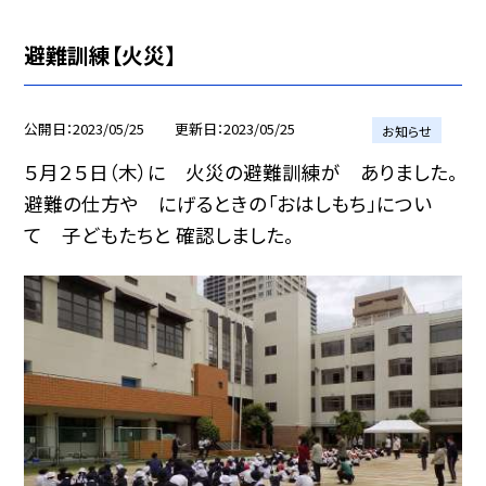
避難訓練【火災】
公開日
2023/05/25
更新日
2023/05/25
お知らせ
５月２５日（木）に 火災の避難訓練が ありました。
避難の仕方や にげるときの「おはしもち」につい
て 子どもたちと 確認しました。