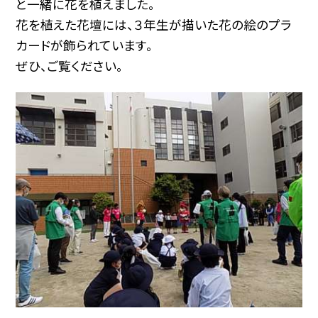
と一緒に花を植えました。
花を植えた花壇には、３年生が描いた花の絵のプラ
カードが飾られています。
ぜひ、ご覧ください。