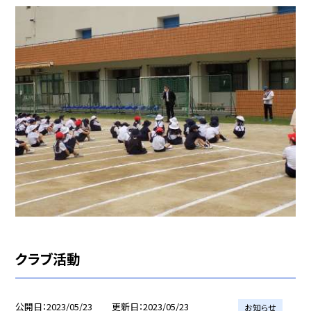
クラブ活動
公開日
2023/05/23
更新日
2023/05/23
お知らせ