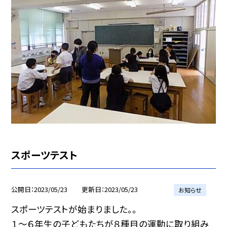
スポーツテスト
公開日
2023/05/23
更新日
2023/05/23
お知らせ
スポーツテストが始まりました。。
１〜６年生の子どもたちが８種目の運動に取り組み