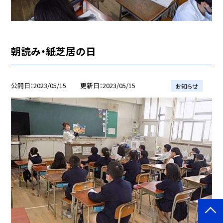
朝読み・紙芝居の日
公開日
2023/05/15
更新日
2023/05/15
お知らせ