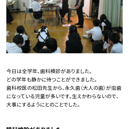
今日は全学年、歯科検診がありました。
どの学年も静かに待つことができました。
歯科校医の松田先生から、永久歯（大人の歯）が虫歯
になっている児童が多いです。生えかわらないので、
大事にするようにとのことでした。