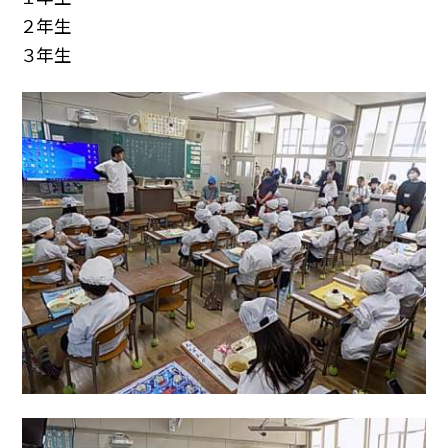
２年生
３年生