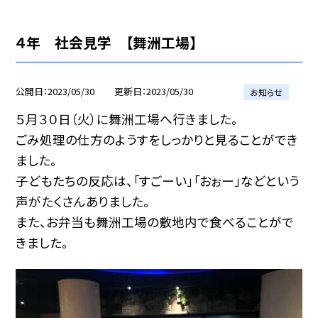
４年 社会見学 【舞洲工場】
公開日
2023/05/30
更新日
2023/05/30
お知らせ
５月３０日（火）に舞洲工場へ行きました。
ごみ処理の仕方のようすをしっかりと見ることができ
ました。
子どもたちの反応は、「すごーい」「おぉー」などという
声がたくさんありました。
また、お弁当も舞洲工場の敷地内で食べることがで
きました。