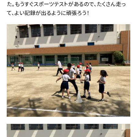
た。もうすぐスポーツテストがあるので、たくさん走っ
て、よい記録が出るように頑張ろう！