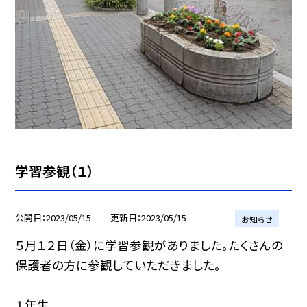
学習参観（１）
公開日
2023/05/15
更新日
2023/05/15
お知らせ
５月１２日（金）に学習参観がありました。たくさんの
保護者の方に参観していただきました。
１年生