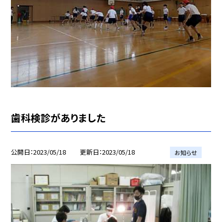
歯科検診がありました
公開日
2023/05/18
更新日
2023/05/18
お知らせ