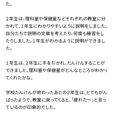
た。
２年生は、理科室や保健室などそれぞれの教室に分
かれて、１年生にわかりやすいように説明をしました。
自分たちで説明の文章を考えたり、何度も練習をし
たりしました。１年生がわかるように説明ができまし
た。
１年生は、２年生に手を引かれ、たんけんすることが
できました。理科室や保健室がどんなところかわかっ
てくれたかな。
学校たんけんが終わったあとの２年生は、とてもがん
ばったようで、教室に戻ってくると、「疲れた〜」と言っ
ているのが印象的でした。