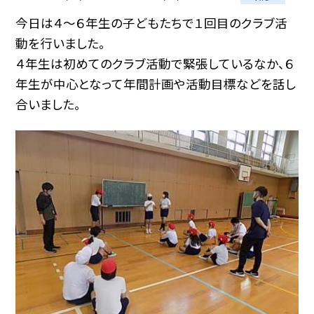
今日は４〜６年生の子どもたちで１回目のクラブ活
動を行いました。
４年生は初めてのクラブ活動で緊張しているなか、６
年生が中心となって年間計画や活動目標などを話し
合いました。