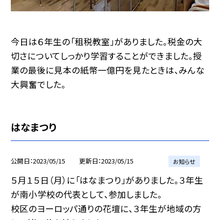
今日は６年生の「租税教室」がありました。税金の大
切さについてしっかり学習することができました。授
業の最後に見本の紙幣一億円を見たときは、みんな
大興奮でした。
はなまつり
公開日
2023/05/15
更新日
2023/05/15
お知らせ
５月１５日（月）に「はなまつり」がありました。３年生
が南小学校の代表として、参加しました。
校区のヨーロッパ通りの花壇に、３年生が地域の方