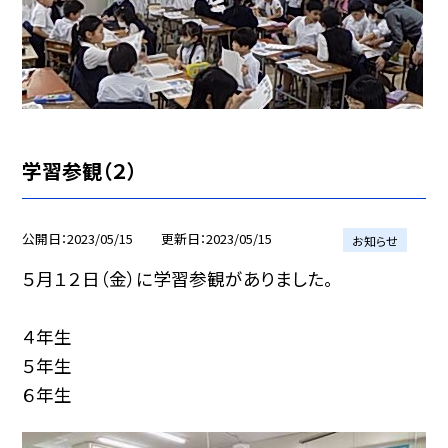
学習参観（２）
公開日
2023/05/15
更新日
2023/05/15
お知らせ
５月１２日（金）に学習参観がありました。
４年生
５年生
６年生