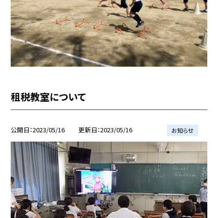
租税教室について
公開日
2023/05/16
更新日
2023/05/16
お知らせ