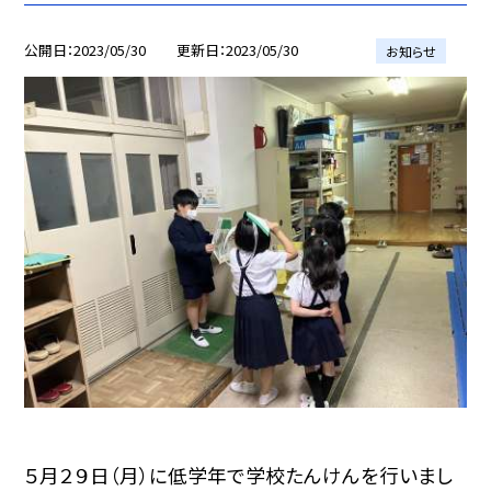
公開日
2023/05/30
更新日
2023/05/30
お知らせ
５月２９日（月）に低学年で学校たんけんを行いまし