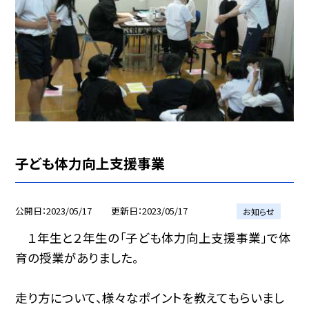
子ども体力向上支援事業
公開日
2023/05/17
更新日
2023/05/17
お知らせ
１年生と２年生の「子ども体力向上支援事業」で体
育の授業がありました。
走り方について、様々なポイントを教えてもらいまし