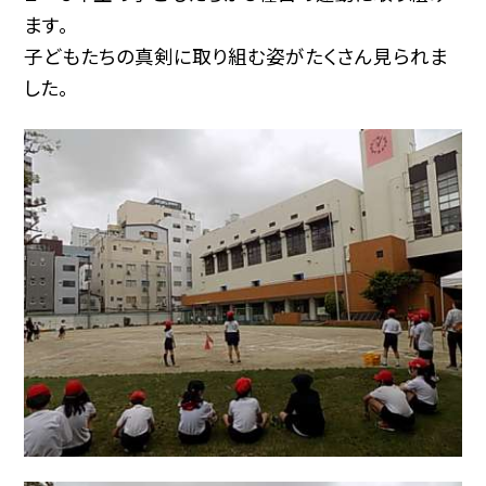
ます。
子どもたちの真剣に取り組む姿がたくさん見られま
した。