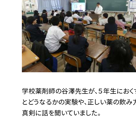
学校薬剤師の谷澤先生が、５年生におく
とどうなるかの実験や、正しい薬の飲み
真剣に話を聞いていました。