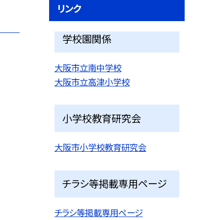
リンク
学校園関係
大阪市立南中学校
大阪市立高津小学校
小学校教育研究会
大阪市小学校教育研究会
チラシ等掲載専用ページ
チラシ等掲載専用ページ