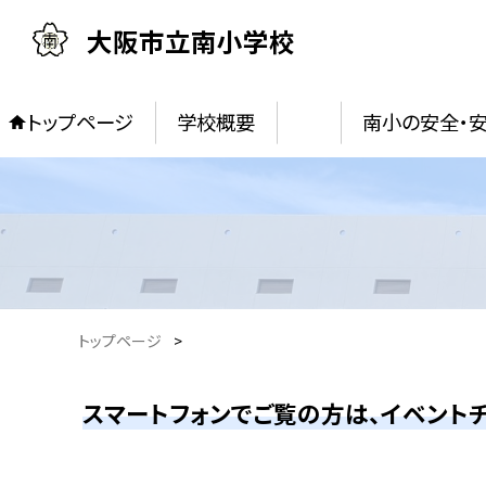
大阪市立南小学校
トップページ
学校概要
南小の安全・
トップページ
>
スマートフォンでご覧の方は、イベントチ