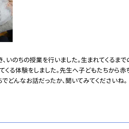
、いのちの授業を行いました。生まれてくるまで
れてくる体験をしました。先生へ子どもたちから赤
ちでどんなお話だったか、聞いてみてくださいね。