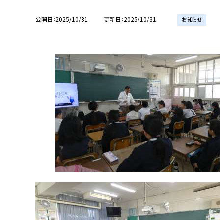
公開日
2025/10/31
更新日
2025/10/31
お知らせ