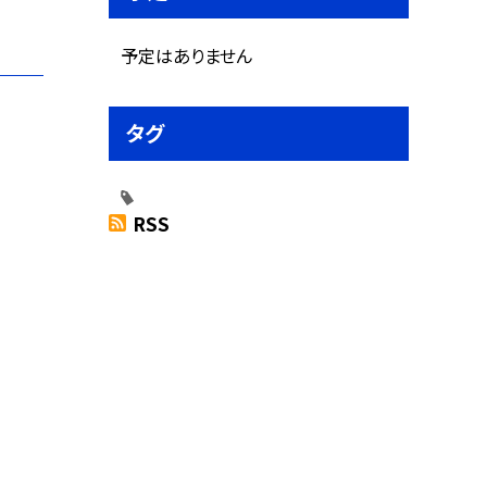
予定はありません
タグ
RSS