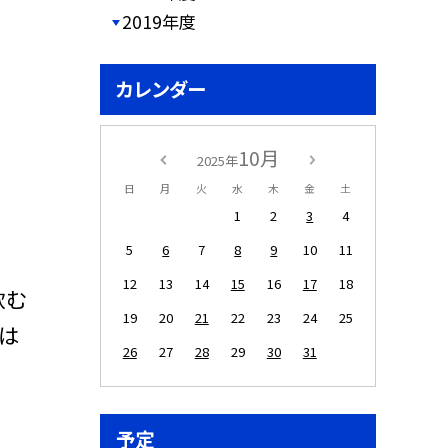
2019年度
カレンダー
10月
2025年
日
月
火
水
木
金
土
1
2
3
4
5
6
7
8
9
10
11
12
13
14
15
16
17
18
飲む
19
20
21
22
23
24
25
は
26
27
28
29
30
31
予定