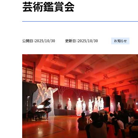
芸術鑑賞会
公開日
2025/10/30
更新日
2025/10/30
お知らせ