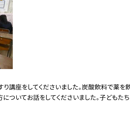
すり講座をしてくださいました。炭酸飲料で薬を
方についてお話をしてくださいました。子どもたち