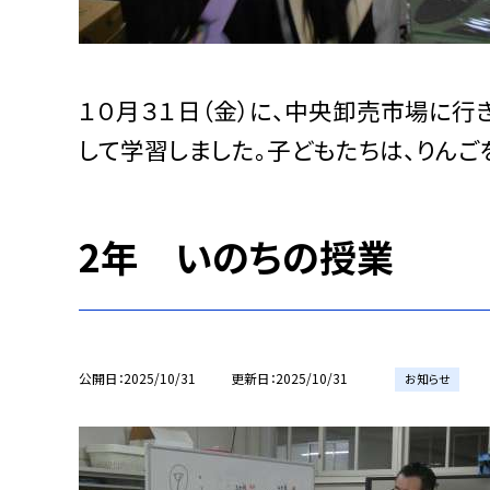
１０月３１日（金）に、中央卸売市場に行
して学習しました。子どもたちは、りんご
2年 いのちの授業
公開日
2025/10/31
更新日
2025/10/31
お知らせ