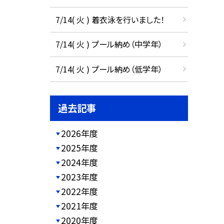
7/14( 火 ) 着衣泳を行いました！
7/14( 火 ) プール納め（中学年）
7/14( 火 ) プール納め（低学年）
過去記事
2026年度
2025年度
2024年度
2023年度
2022年度
2021年度
2020年度