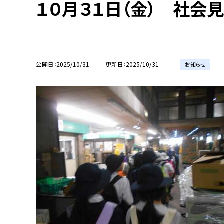
１０月３１日（金） 社会
公開日
2025/10/31
更新日
2025/10/31
お知らせ