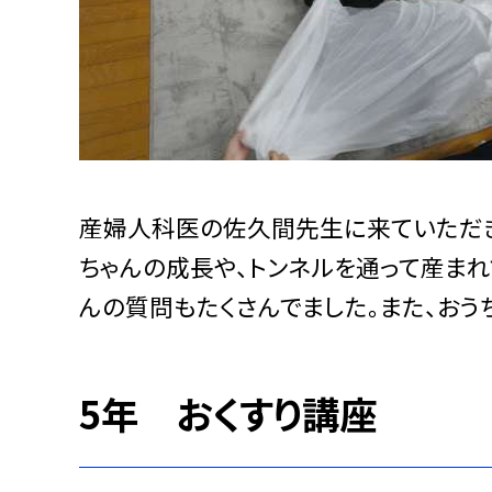
産婦人科医の佐久間先生に来ていただき
ちゃんの成長や、トンネルを通って産ま
んの質問もたくさんでました。また、おう
5年 おくすり講座