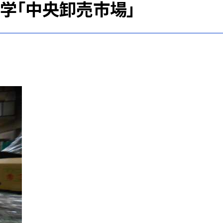
見学「中央卸売市場」