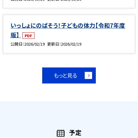
いっしょにのばそう！子どもの体力【令和7年度
版】
PDF
公開日
2026/02/19
更新日
2026/02/19
もっと見る
予定