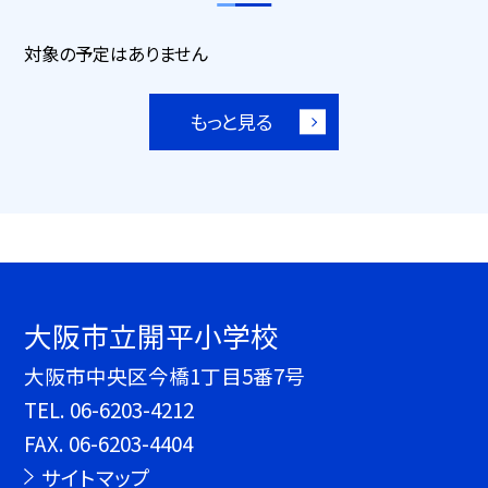
対象の予定はありません
もっと見る
大阪市立開平小学校
大阪市中央区今橋1丁目5番7号
TEL.
06-6203-4212
FAX. 06-6203-4404
サイトマップ