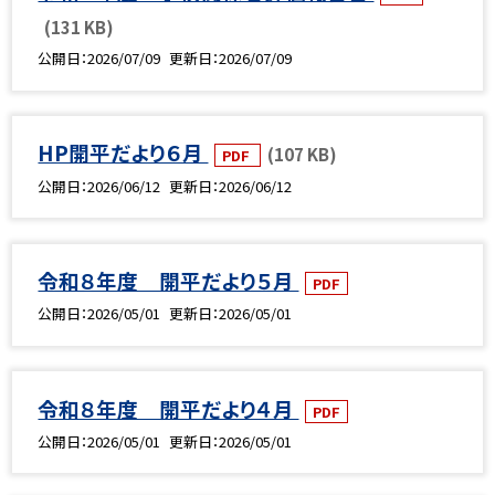
(131 KB)
公開日
2026/07/09
更新日
2026/07/09
HP開平だより６月
(107 KB)
PDF
公開日
2026/06/12
更新日
2026/06/12
令和８年度 開平だより５月
PDF
公開日
2026/05/01
更新日
2026/05/01
令和８年度 開平だより４月
PDF
公開日
2026/05/01
更新日
2026/05/01