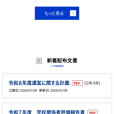
もっと見る
新着配布文書
令和８年度運営に関する計画
(245 KB)
PDF
公開日
2026/07/09
更新日
2026/07/09
令和７年度 学校関係者評価報告書
PDF