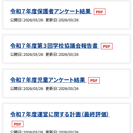
令和７年度保護者アンケート結果
PDF
公開日
2026/03/26
更新日
2026/03/26
令和７年度第３回学校協議会報告書
PDF
公開日
2026/03/26
更新日
2026/03/26
令和７年度児童アンケート結果
PDF
公開日
2026/03/26
更新日
2026/03/26
令和７年度運営に関する計画（最終評価）
PDF
公開日
2026/03/26
更新日
2026/03/26