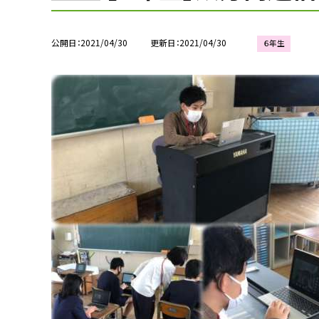
公開日
2021/04/30
更新日
2021/04/30
６年生