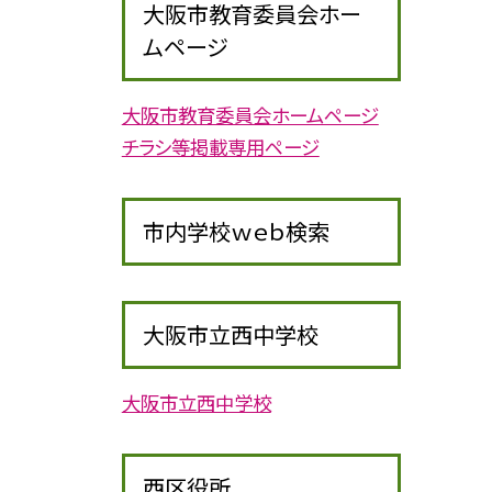
大阪市教育委員会ホー
ムページ
大阪市教育委員会ホームページ
チラシ等掲載専用ページ
市内学校ｗｅｂ検索
大阪市立西中学校
大阪市立西中学校
西区役所