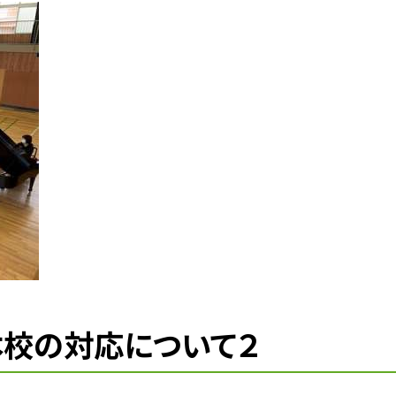
校の対応について２