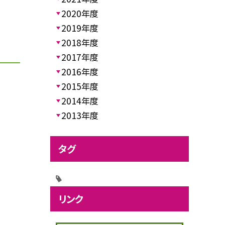
2020年度
2019年度
2018年度
2017年度
2016年度
2015年度
2014年度
2013年度
タグ
リンク