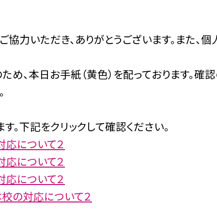
協力いただき、ありがとうございます。また、個
ため、本日お手紙（黄色）を配っております。確認
。
す。下記をクリックして確認ください。
対応について２
対応について２
対応について２
本校の対応について２