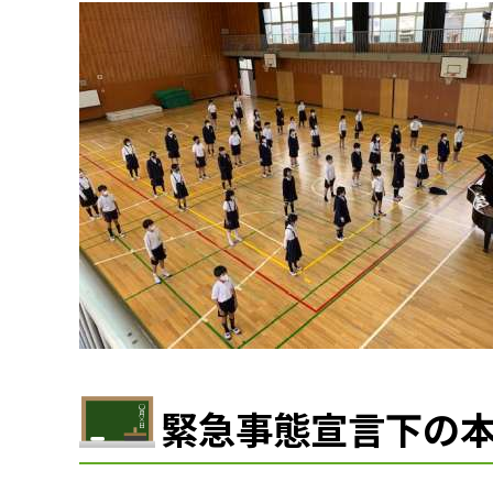
緊急事態宣言下の本