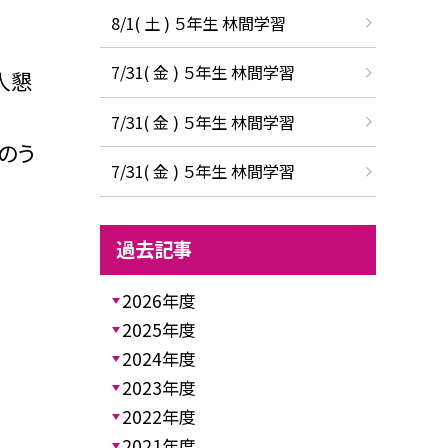
8/1( 土 ) ５年生 林間学習
7/31( 金 ) ５年生 林間学習
人懇
7/31( 金 ) ５年生 林間学習
のう
7/31( 金 ) ５年生 林間学習
過去記事
2026年度
2025年度
2024年度
2023年度
2022年度
2021年度