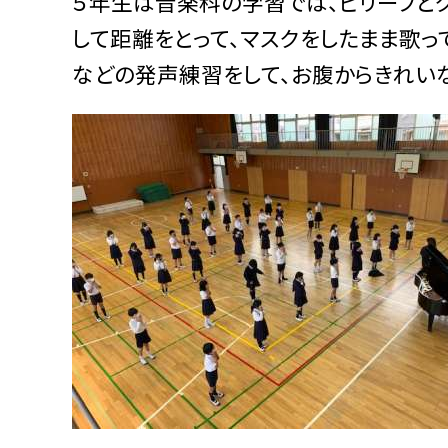
５年生は音楽科の学習では、ビリーブと
して距離をとって、マスクをしたまま歌っ
などの発声練習をして、お腹からきれい