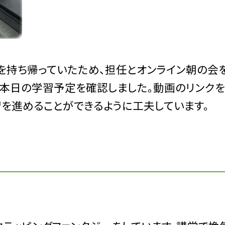
持ち帰っていたため、担任とオンライン朝の会
、本日の学習予定を確認しました。動画のリンク
習を進めることができるように工夫しています。