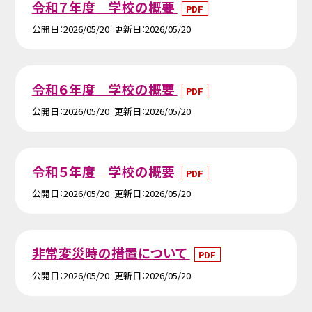
令和７年度 学校の概要
PDF
公開日
2026/05/20
更新日
2026/05/20
令和６年度 学校の概要
PDF
公開日
2026/05/20
更新日
2026/05/20
令和５年度 学校の概要
PDF
公開日
2026/05/20
更新日
2026/05/20
非常変災時の措置について
PDF
公開日
2026/05/20
更新日
2026/05/20