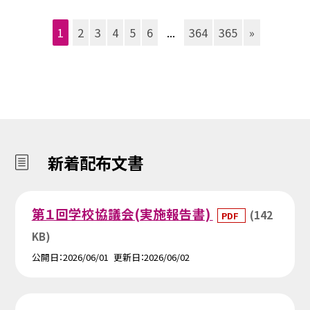
1
2
3
4
5
6
...
364
365
»
新着配布文書
第１回学校協議会(実施報告書)
(142
PDF
KB)
公開日
2026/06/01
更新日
2026/06/02