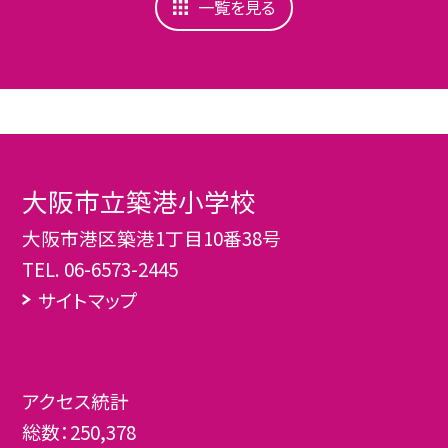
一覧を見る
大阪市立築港小学校
大阪市港区築港1丁目10番38号
TEL.
06-6573-2445
サイトマップ
アクセス統計
総数：
250,378