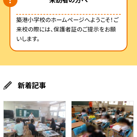
築港小学校のホームページへようこそ！ご
来校の際には、保護者証のご提示をお願
いします。
新着記事