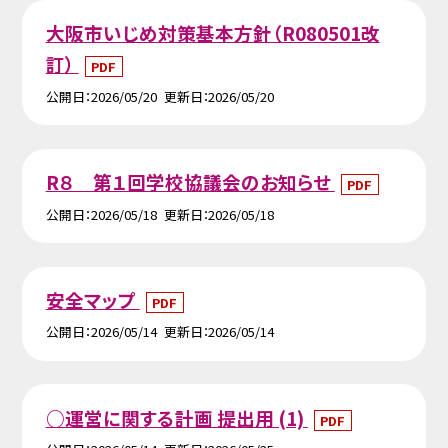
大阪市いじめ対策基本方針（R080501改
訂）
PDF
公開日
2026/05/20
更新日
2026/05/20
R８ 第１回学校協議会のお知らせ
PDF
公開日
2026/05/18
更新日
2026/05/18
安全マップ
PDF
公開日
2026/05/14
更新日
2026/05/14
○運営に関する計画 提出用 (1)
PDF