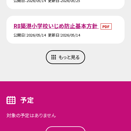
公開日
2026/05/14
更新日
2026/05/25
R8築港小学校いじめ防止基本方針
PDF
公開日
2026/05/14
更新日
2026/05/14
もっと見る
予定
対象の予定はありません