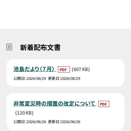
新着配布文書
池島だより（７月）
(607 KB)
PDF
公開日
2026/06/29
更新日
2026/06/29
非常変災時の措置の改定について
PDF
(120 KB)
公開日
2026/06/26
更新日
2026/06/26