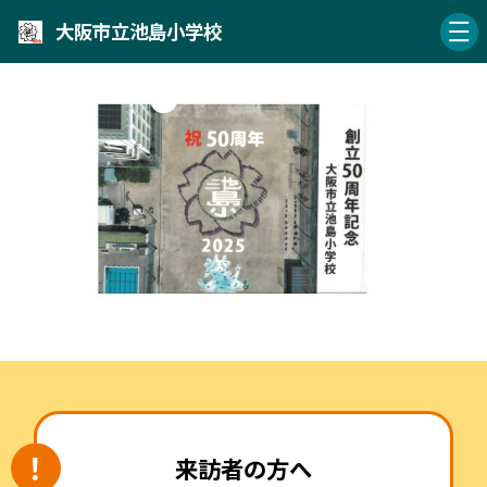
大阪市立池島小学校
来訪者の方へ