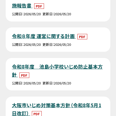
施報告書
PDF
公開日
2026/05/20
更新日
2026/05/20
令和８年度 運営に関する計画
PDF
公開日
2026/05/20
更新日
2026/05/20
令和8年度 池島小学校いじめ防止基本方
針
PDF
公開日
2026/05/20
更新日
2026/05/20
大阪市いじめ対策基本方針（令和8年5月1
日改訂）
PDF