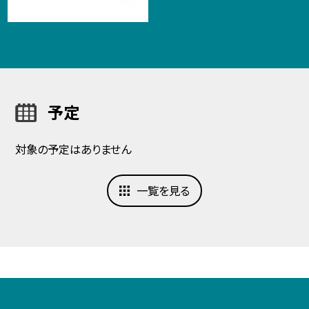
予定
対象の予定はありません
一覧を見る