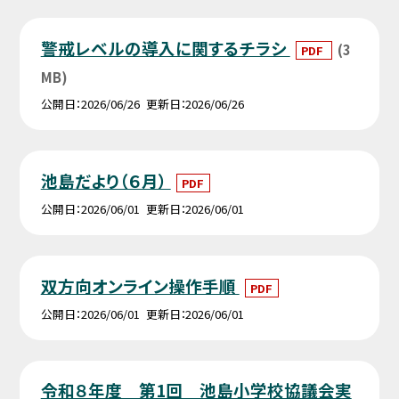
警戒レベルの導入に関するチラシ
(3
PDF
MB)
公開日
2026/06/26
更新日
2026/06/26
池島だより（６月）
PDF
公開日
2026/06/01
更新日
2026/06/01
双方向オンライン操作手順
PDF
公開日
2026/06/01
更新日
2026/06/01
令和８年度 第1回 池島小学校協議会実