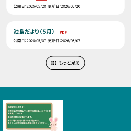
公開日
2026/05/20
更新日
2026/05/20
池島だより（５月）
PDF
公開日
2026/05/07
更新日
2026/05/07
もっと見る