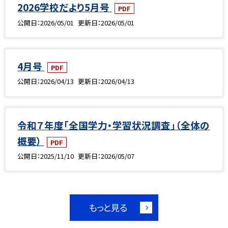
2026学校だより5月号
PDF
公開日
2026/05/01
更新日
2026/05/01
4月号
PDF
公開日
2026/04/13
更新日
2026/04/13
令和７年度「全国学力・学習状況調査」（全体の
概要）
PDF
公開日
2025/11/10
更新日
2026/05/07
もっと見る