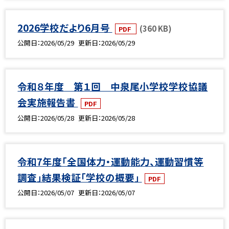
2026学校だより6月号
(360 KB)
PDF
公開日
2026/05/29
更新日
2026/05/29
令和８年度 第１回 中泉尾小学校学校協議
会実施報告書
PDF
公開日
2026/05/28
更新日
2026/05/28
令和7年度「全国体力・運動能力、運動習慣等
調査」結果検証「学校の概要」
PDF
公開日
2026/05/07
更新日
2026/05/07