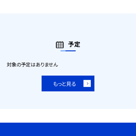
予定
対象の予定はありません
もっと見る