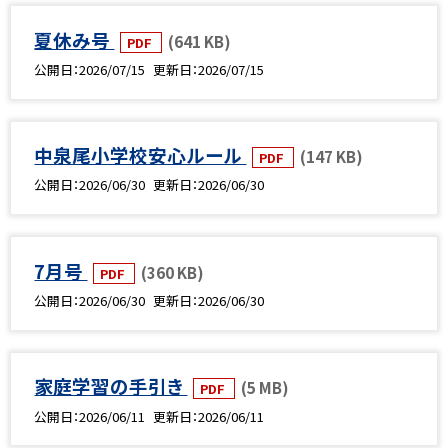
夏休み号
(641 KB)
PDF
公開日
2026/07/15
更新日
2026/07/15
中泉尾小学校安心ルール
(147 KB)
PDF
公開日
2026/06/30
更新日
2026/06/30
7月号
(360 KB)
PDF
公開日
2026/06/30
更新日
2026/06/30
家庭学習の手引き
(5 MB)
PDF
公開日
2026/06/11
更新日
2026/06/11