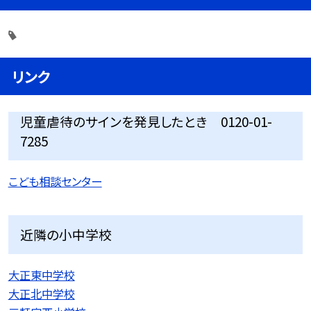
リンク
児童虐待のサインを発見したとき 0120-01-
7285
こども相談センター
近隣の小中学校
大正東中学校
大正北中学校