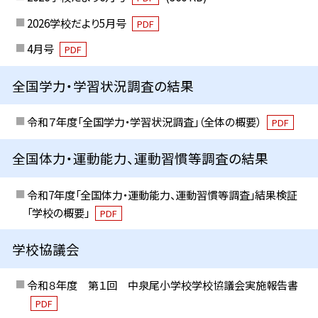
2026学校だより5月号
PDF
4月号
PDF
全国学力・学習状況調査の結果
令和７年度「全国学力・学習状況調査」（全体の概要）
PDF
全国体力・運動能力、運動習慣等調査の結果
令和7年度「全国体力・運動能力、運動習慣等調査」結果検証
「学校の概要」
PDF
学校協議会
令和８年度 第１回 中泉尾小学校学校協議会実施報告書
PDF