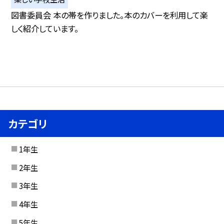
図書委員会 本の帯を作りました。本のカバーを利用して楽
しく紹介しています。
カテゴリ
1年生
2年生
3年生
4年生
5年生