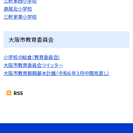
三軒家西小学校
泉尾北小学校
三軒家東小学校
大阪市教育委員会
小学校の給食（教育委員会）
大阪市教育委員会ツイッター
大阪市教育振興基本計画（令和６年３月中間見直し）
RSS