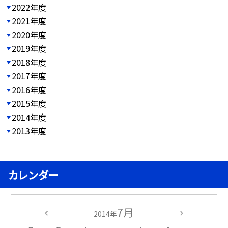
2022年度
2021年度
2020年度
2019年度
2018年度
2017年度
2016年度
2015年度
2014年度
2013年度
カレンダー
7月
2014年