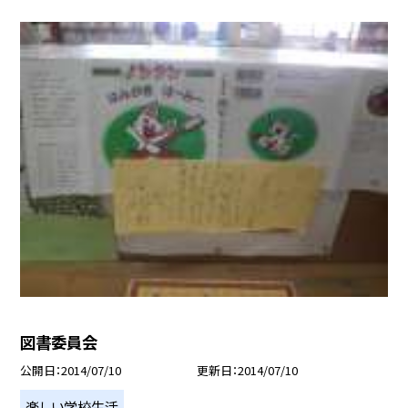
図書委員会
公開日
2014/07/10
更新日
2014/07/10
楽しい学校生活