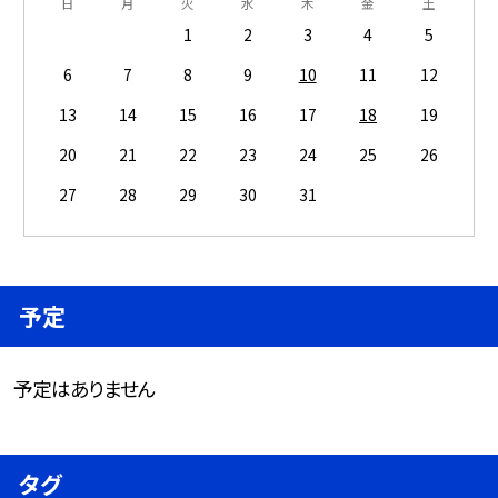
日
月
火
水
木
金
土
1
2
3
4
5
6
7
8
9
10
11
12
13
14
15
16
17
18
19
20
21
22
23
24
25
26
27
28
29
30
31
予定
予定はありません
タグ