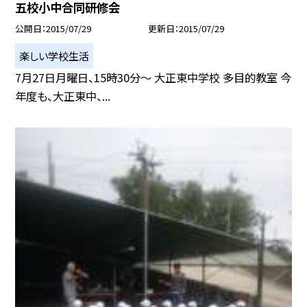
五校小中合同研修会
公開日
2015/07/29
更新日
2015/07/29
楽しい学校生活
7月27日月曜日、15時30分〜 大正東中学校 多目的教室 今
年度も、大正東中、...