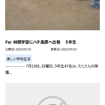
Fw: 林間学習にハチ高原へ出発 ５年生
公開日
2015/07/23
更新日
2015/07/23
楽しい学校生活
-------------- 7月19日、日曜日、5年生47名は、たくさんの保
護...