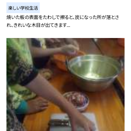
楽しい学校生活
焼いた板の表面をたわしで擦ると、炭になった所が落とさ
れ、きれいな木目が出てきます...