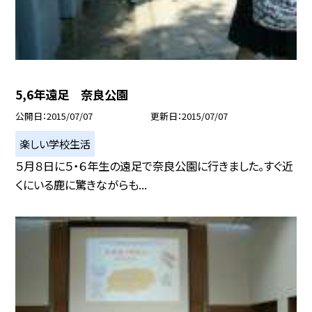
5,6年遠足 奈良公園
公開日
2015/07/07
更新日
2015/07/07
楽しい学校生活
５月８日に５・６年生の遠足で奈良公園に行きました。すぐ近
くにいる鹿に驚きながらも...