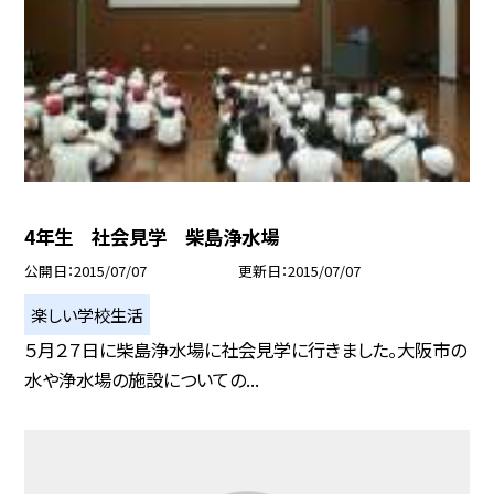
4年生 社会見学 柴島浄水場
公開日
2015/07/07
更新日
2015/07/07
楽しい学校生活
５月２７日に柴島浄水場に社会見学に行きました。大阪市の
水や浄水場の施設についての...