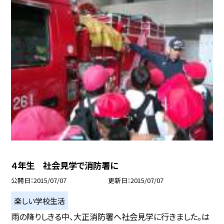
４年生 社会見学で消防署に
公開日
2015/07/07
更新日
2015/07/07
楽しい学校生活
雨の降りしきる中、大正消防署へ社会見学に行きました。は