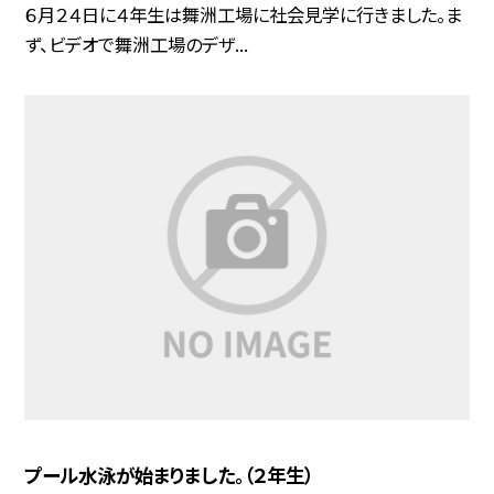
６月２４日に４年生は舞洲工場に社会見学に行きました。ま
ず、ビデオで舞洲工場のデザ...
プール水泳が始まりました。（２年生）