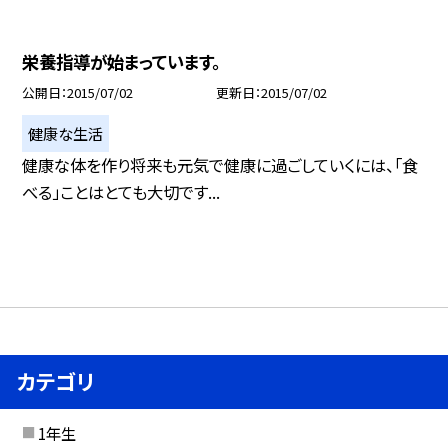
栄養指導が始まっています。
公開日
2015/07/02
更新日
2015/07/02
健康な生活
健康な体を作り将来も元気で健康に過ごしていくには、「食
べる」ことはとても大切です...
カテゴリ
1年生