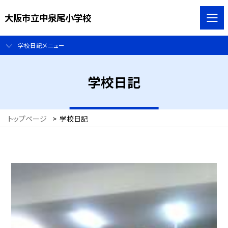
大阪市立中泉尾小学校
学校日記メニュー
学校日記
トップページ
>
学校日記