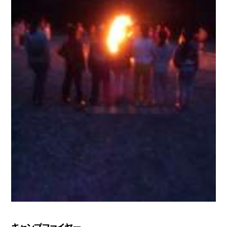
キャンプファイヤー