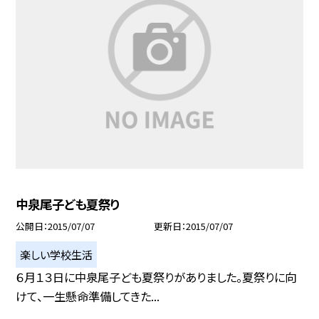
中泉尾子ども夏祭り
公開日
2015/07/07
更新日
2015/07/07
楽しい学校生活
６月１３日に中泉尾子ども夏祭りがありました。夏祭りに向
けて、一生懸命準備してきた...