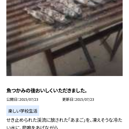
魚つかみの後おいしくいただきました。
公開日
2015/07/23
更新日
2015/07/23
楽しい学校生活
せき止められた渓流に放された「あまご」を、凍えそうな冷た
い水に、悲鳴をあげながら...