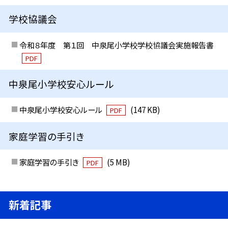
学校協議会
令和８年度 第１回 中泉尾小学校学校協議会実施報告書
PDF
中泉尾小学校安心ルール
中泉尾小学校安心ルール
(147 KB)
PDF
家庭学習の手引き
家庭学習の手引き
(5 MB)
PDF
新着記事