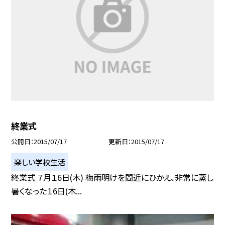
終業式
公開日
2015/07/17
更新日
2015/07/17
楽しい学校生活
終業式 ７月１6日(木) 梅雨明けを間近にひかえ、非常に蒸し
暑くなった１6日(木...