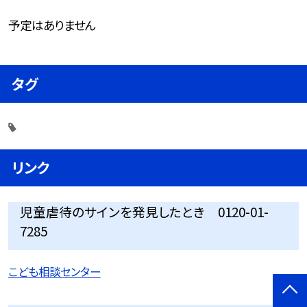
予定はありません
タグ
リンク
児童虐待のサインを発見したとき 0120-01-
7285
こども相談センター