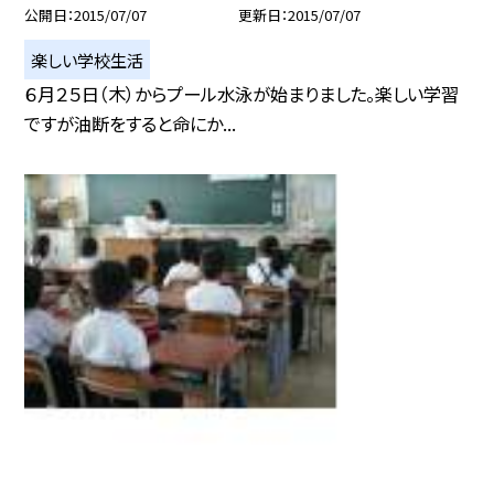
公開日
2015/07/07
更新日
2015/07/07
楽しい学校生活
６月２５日（木）からプール水泳が始まりました。楽しい学習
ですが油断をすると命にか...