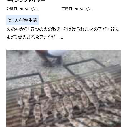
公開日
2015/07/23
更新日
2015/07/23
楽しい学校生活
火の神から「五つの火の教え」を授けられた火の子ども達に
よって点火されたファイヤー...