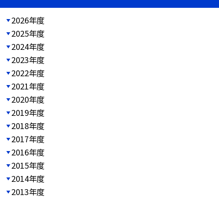
2026年度
2025年度
2024年度
2023年度
2022年度
2021年度
2020年度
2019年度
2018年度
2017年度
2016年度
2015年度
2014年度
2013年度