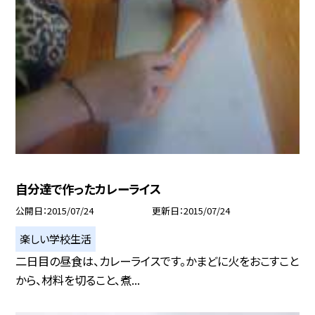
自分達で作ったカレーライス
公開日
2015/07/24
更新日
2015/07/24
楽しい学校生活
二日目の昼食は、カレーライスです。かまどに火をおこすこと
から、材料を切ること、煮...