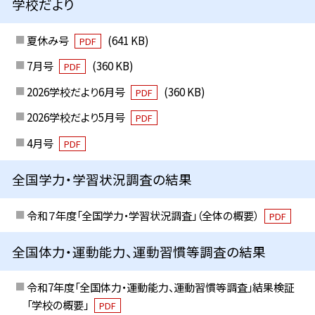
学校だより
夏休み号
(641 KB)
PDF
7月号
(360 KB)
PDF
2026学校だより6月号
(360 KB)
PDF
2026学校だより5月号
PDF
4月号
PDF
全国学力・学習状況調査の結果
令和７年度「全国学力・学習状況調査」（全体の概要）
PDF
全国体力・運動能力、運動習慣等調査の結果
令和7年度「全国体力・運動能力、運動習慣等調査」結果検証
「学校の概要」
PDF