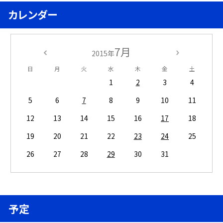
カレンダー
7月
2015年
日
月
火
水
木
金
土
1
2
3
4
5
6
7
8
9
10
11
12
13
14
15
16
17
18
19
20
21
22
23
24
25
26
27
28
29
30
31
予定