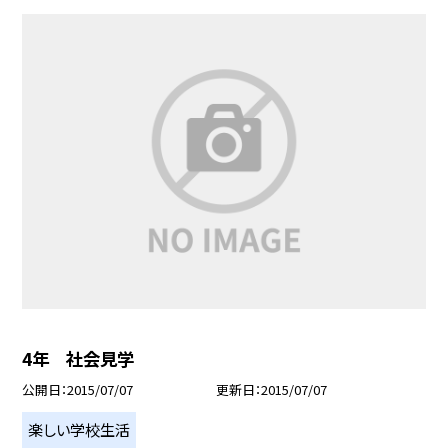
4年 社会見学
公開日
2015/07/07
更新日
2015/07/07
楽しい学校生活