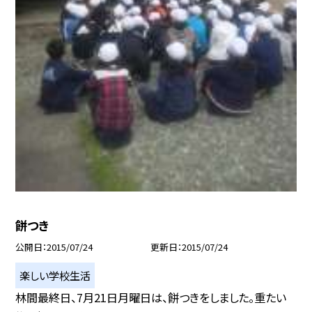
餅つき
公開日
2015/07/24
更新日
2015/07/24
楽しい学校生活
林間最終日、7月21日月曜日は、餅つきをしました。重たい