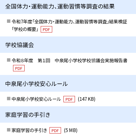
全国体力・運動能力、運動習慣等調査の結果
令和7年度「全国体力・運動能力、運動習慣等調査」結果検証
「学校の概要」
PDF
学校協議会
令和８年度 第１回 中泉尾小学校学校協議会実施報告書
PDF
中泉尾小学校安心ルール
中泉尾小学校安心ルール
(147 KB)
PDF
家庭学習の手引き
家庭学習の手引き
(5 MB)
PDF