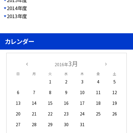
2014年度
2013年度
カレンダー
3月
2016年
日
月
火
水
木
金
土
1
2
3
4
5
6
7
8
9
10
11
12
13
14
15
16
17
18
19
20
21
22
23
24
25
26
27
28
29
30
31