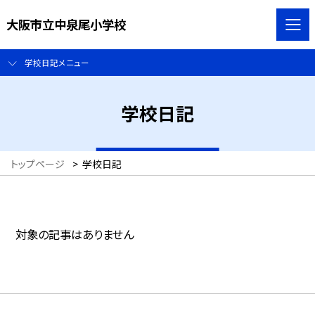
大阪市立中泉尾小学校
学校日記メニュー
学校日記
トップページ
>
学校日記
対象の記事はありません