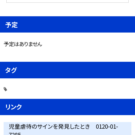
予定
予定はありません
タグ
リンク
児童虐待のサインを発見したとき 0120-01-
7285