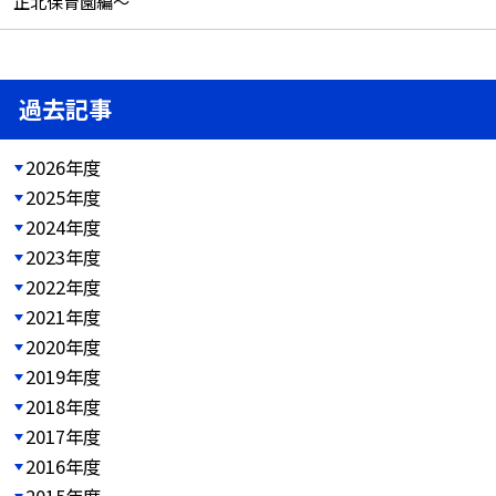
正北保育園編～
過去記事
2026年度
2025年度
2024年度
2023年度
2022年度
2021年度
2020年度
2019年度
2018年度
2017年度
2016年度
2015年度