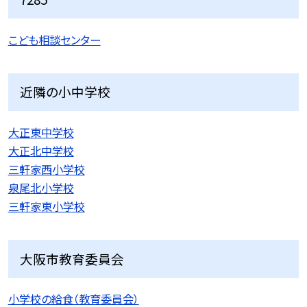
こども相談センター
近隣の小中学校
大正東中学校
大正北中学校
三軒家西小学校
泉尾北小学校
三軒家東小学校
大阪市教育委員会
小学校の給食（教育委員会）