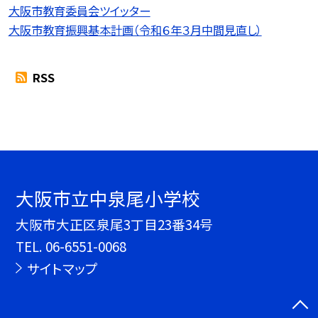
大阪市教育委員会ツイッター
大阪市教育振興基本計画（令和６年３月中間見直し）
RSS
大阪市立中泉尾小学校
大阪市大正区泉尾3丁目23番34号
TEL.
06-6551-0068
サイトマップ