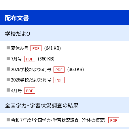
配布文書
学校だより
夏休み号
(641 KB)
PDF
7月号
(360 KB)
PDF
2026学校だより6月号
(360 KB)
PDF
2026学校だより5月号
PDF
4月号
PDF
全国学力・学習状況調査の結果
令和７年度「全国学力・学習状況調査」（全体の概要）
PDF