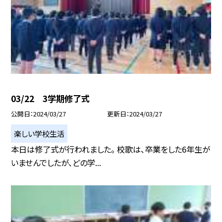
03/22 3学期修了式
公開日
2024/03/27
更新日
2024/03/27
楽しい学校生活
本日は修了式が行われました。 校歌は、卒業をした6年生が
いませんでしたが、どの学...