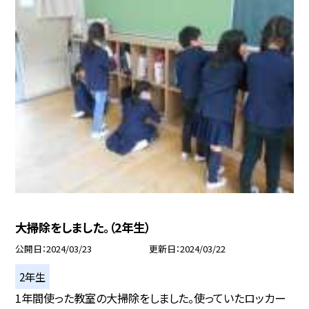
大掃除をしました。（2年生）
公開日
2024/03/23
更新日
2024/03/22
2年生
1年間使った教室の大掃除をしました。使っていたロッカー