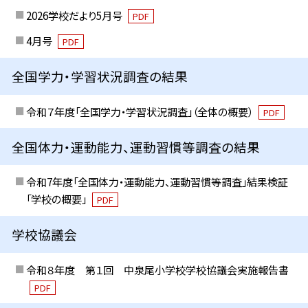
2026学校だより5月号
PDF
4月号
PDF
全国学力・学習状況調査の結果
令和７年度「全国学力・学習状況調査」（全体の概要）
PDF
全国体力・運動能力、運動習慣等調査の結果
令和7年度「全国体力・運動能力、運動習慣等調査」結果検証
「学校の概要」
PDF
学校協議会
令和８年度 第１回 中泉尾小学校学校協議会実施報告書
PDF