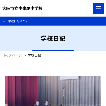
大阪市立中泉尾小学校
学校日記メニュー
学校日記
トップページ
>
学校日記