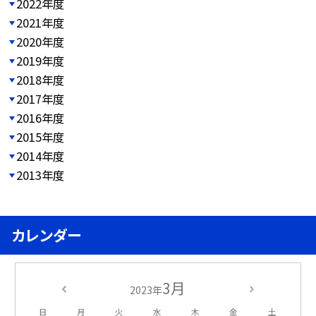
2022年度
2021年度
2020年度
2019年度
2018年度
2017年度
2016年度
2015年度
2014年度
2013年度
カレンダー
3月
2023年
日
月
火
水
木
金
土