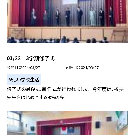
03/22 3学期修了式
公開日
2024/03/27
更新日
2024/03/27
楽しい学校生活
修了式の最後に、離任式が行われました。 今年度は、校長
先生をはじめとする9名の先...