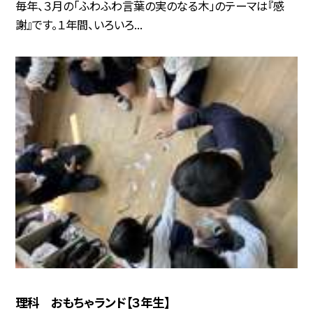
毎年、３月の「ふわふわ言葉の実のなる木」のテーマは『感
謝』です。１年間、いろいろ...
理科 おもちゃランド【３年生】