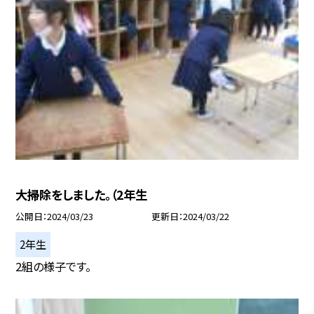
大掃除をしました。（2年生
公開日
2024/03/23
更新日
2024/03/22
2年生
2組の様子です。