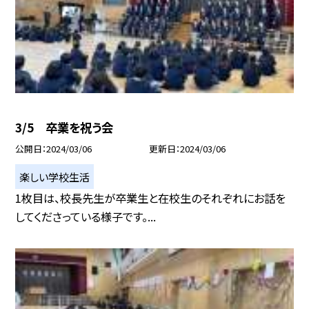
3/5 卒業を祝う会
公開日
2024/03/06
更新日
2024/03/06
楽しい学校生活
1枚目は、校長先生が卒業生と在校生のそれぞれにお話を
してくださっている様子です。...