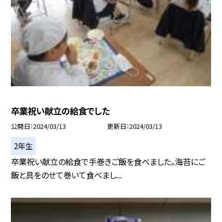
卒業祝い献立の給食でした
公開日
2024/03/13
更新日
2024/03/13
2年生
卒業祝い献立の給食で手巻きご飯を食べました。海苔にご
飯と具をのせて巻いて食べまし...