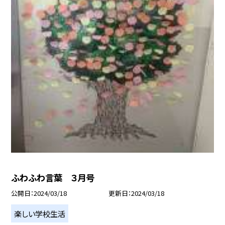
ふわふわ言葉 ３月号
公開日
2024/03/18
更新日
2024/03/18
楽しい学校生活