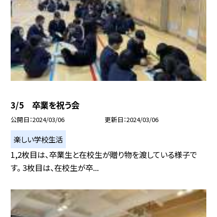
3/5 卒業を祝う会
公開日
2024/03/06
更新日
2024/03/06
楽しい学校生活
1,2枚目は、卒業生と在校生が贈り物を渡している様子で
す。 3枚目は、在校生が卒...