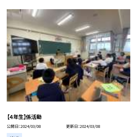
【４年生】係活動
公開日
2024/03/08
更新日
2024/03/08