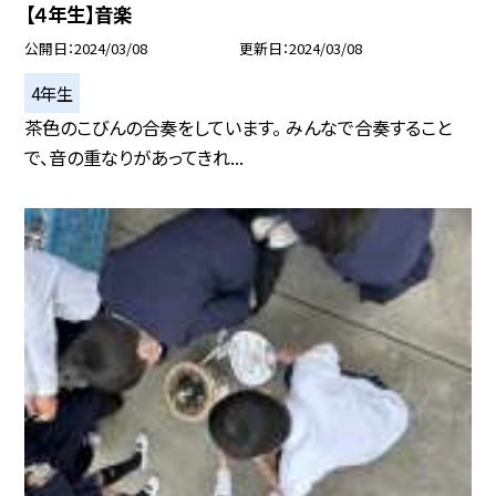
【４年生】音楽
公開日
2024/03/08
更新日
2024/03/08
4年生
茶色のこびんの合奏をしています。 みんなで合奏すること
で、音の重なりがあってきれ...