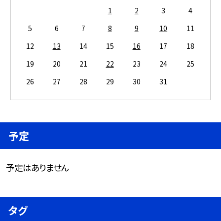
1
2
3
4
5
6
7
8
9
10
11
12
13
14
15
16
17
18
19
20
21
22
23
24
25
26
27
28
29
30
31
予定
予定はありません
タグ