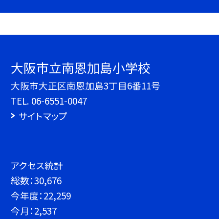
大阪市立南恩加島小学校
大阪市大正区南恩加島3丁目6番11号
TEL.
06-6551-0047
サイトマップ
アクセス統計
総数：
30,676
今年度：
22,259
今月：
2,537