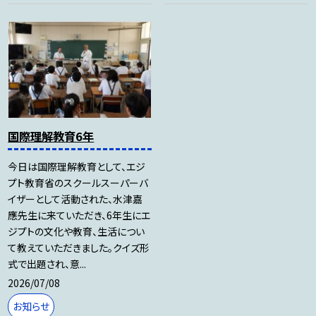
国際理解教育6年
今日は国際理解教育として、エジ
プト教育省のスクールスーパーバ
イザーとして活動された、水津嘉
應先生に来ていただき、6年生にエ
ジプトの文化や教育、生活につい
て教えていただきました。クイズ形
式で出題され、意...
2026/07/08
お知らせ