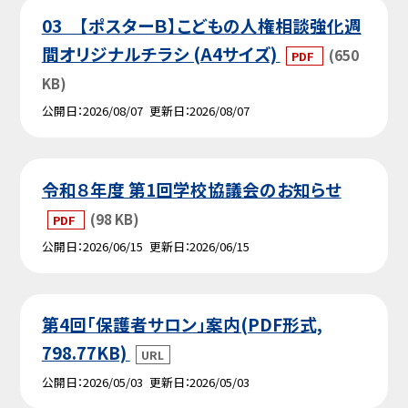
03 【ポスターＢ】こどもの人権相談強化週
間オリジナルチラシ (A4サイズ)
(650
PDF
KB)
公開日
2026/08/07
更新日
2026/08/07
令和８年度 第1回学校協議会のお知らせ
(98 KB)
PDF
公開日
2026/06/15
更新日
2026/06/15
第4回「保護者サロン」案内(PDF形式,
798.77KB)
URL
公開日
2026/05/03
更新日
2026/05/03