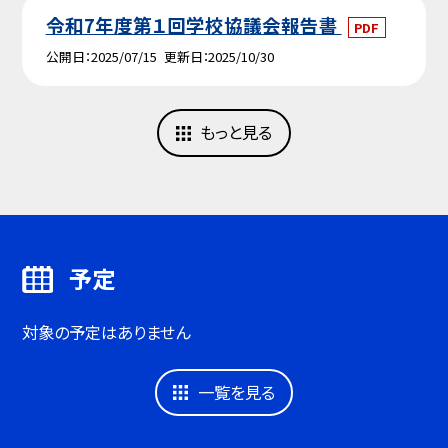
令和7年度第１回学校協議会報告書
PDF
公開日
2025/07/15
更新日
2025/10/30
もっと見る
予定
対象の予定はありません
一覧を見る