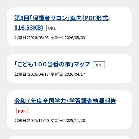
第3回「保護者サロン」案内(PDF形式,
816.53KB)
URL
公開日
2026/05/03
更新日
2026/05/03
「こども１００当番の家」マップ
JPG
公開日
2026/04/17
更新日
2026/04/17
令和７年度全国学力・学習調査結果報告
PDF
公開日
2025/11/20
更新日
2025/11/20