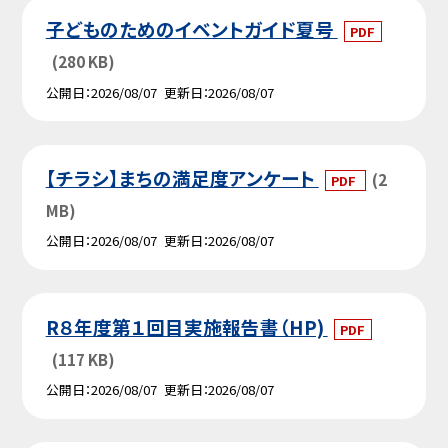
子どものためのイベントガイド夏号
PDF
(280 KB)
公開日
2026/08/07
更新日
2026/08/07
【チラシ】まちの満足度アンケート
(2
PDF
MB)
公開日
2026/08/07
更新日
2026/08/07
R８年度第１回目実施報告書（HP)
PDF
(117 KB)
公開日
2026/08/07
更新日
2026/08/07