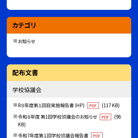
カテゴリ
お知らせ
配布文書
学校協議会
R８年度第１回目実施報告書（HP)
(117 KB)
PDF
令和８年度 第1回学校協議会のお知らせ
(98
PDF
KB)
令和7年度第１回学校協議会報告書
PDF