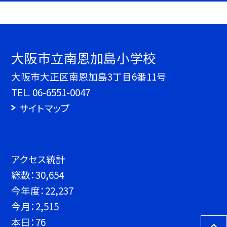
大阪市立南恩加島小学校
大阪市大正区南恩加島3丁目6番11号
TEL.
06-6551-0047
サイトマップ
アクセス統計
総数：
30,654
今年度：
22,237
今月：
2,515
本日：
76