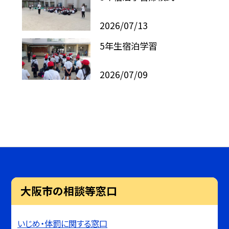
2026/07/13
5年生宿泊学習
2026/07/09
大阪市の相談等窓口
いじめ・体罰に関する窓口