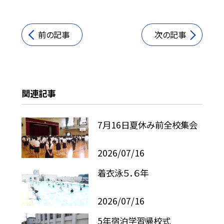
前の記事
次の記事
関連記事
7月16日夏休み前全校集会
2026/07/16
着衣泳５．６年
2026/07/16
5年宿泊学習帰校式