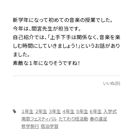
新学年になって初めての音楽の授業でした。
今年は、間宮先生が担当です。
自己紹介では、「上手下手は関係なく、音楽を楽
しむ時間にしていきましょう！」というお話があり
ました。
素敵な１年になりそうですね！
いいね(0)
１年生
２年生
３年生
４年生
５年生
６年生
入学式
南恩フェスティバル
たてわり班活動
春の遠足
修学旅行
宿泊学習