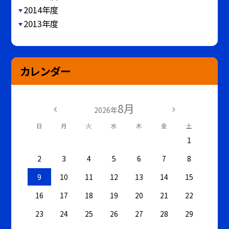
2014年度
2013年度
カレンダー
8月
2026年
日
月
火
水
木
金
土
1
2
3
4
5
6
7
8
9
10
11
12
13
14
15
16
17
18
19
20
21
22
23
24
25
26
27
28
29