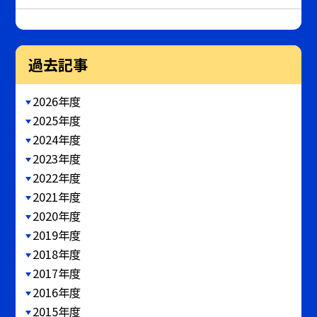
過去記事
2026年度
2025年度
2024年度
2023年度
2022年度
2021年度
2020年度
2019年度
2018年度
2017年度
2016年度
2015年度