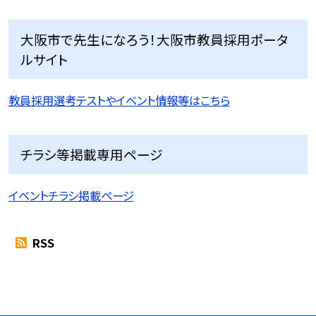
大阪市で先生になろう！大阪市教員採用ポータ
ルサイト
教員採用選考テストやイベント情報等はこちら
チラシ等掲載専用ページ
イベントチラシ掲載ページ
RSS