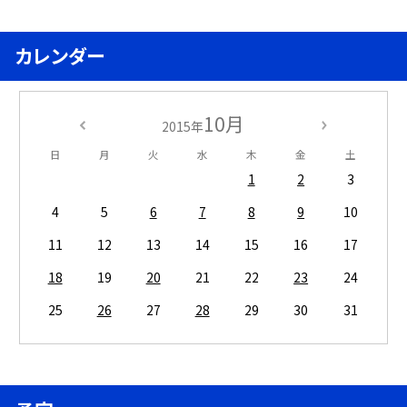
カレンダー
10月
2015年
日
月
火
水
木
金
土
1
2
3
4
5
6
7
8
9
10
11
12
13
14
15
16
17
18
19
20
21
22
23
24
25
26
27
28
29
30
31