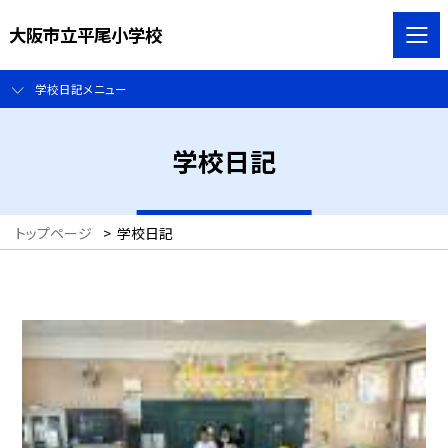
大阪市立平尾小学校
学校日記メニュー
学校日記
トップページ
>
学校日記