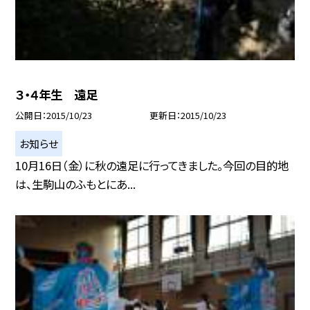
３・４年生 遠足
公開日
2015/10/23
更新日
2015/10/23
お知らせ
10月16日（金）に秋の遠足に行ってきました。今回の目的地
は、生駒山のふもとにあ...