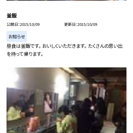
釜飯
公開日
2015/10/09
更新日
2015/10/09
お知らせ
昼食は釜飯です。 おいしくいただきます。 たくさんの思い出
を持って帰ります。