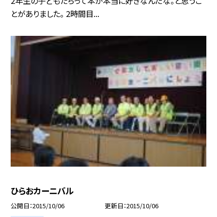
2年生の子どもたちって本が本当に好きなんだな。と思うこ
とがありました。 2時間目...
ひらおカーニバル
公開日
2015/10/06
更新日
2015/10/06