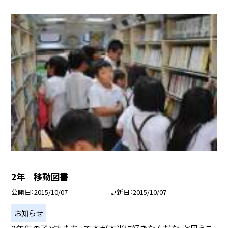
2年 移動図書
公開日
2015/10/07
更新日
2015/10/07
お知らせ