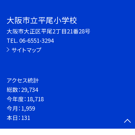
大阪市立平尾小学校
大阪市大正区平尾2丁目21番28号
TEL.
06-6551-3294
サイトマップ
アクセス統計
総数：
29,734
今年度：
18,718
今月：
1,959
本日：
131