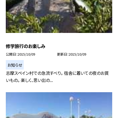
修学旅行のお楽しみ
公開日
2015/10/09
更新日
2015/10/09
お知らせ
志摩スペイン村での急流すべり。 宿舎に着いての夜のお買
いもの。 楽しく、思い出の...