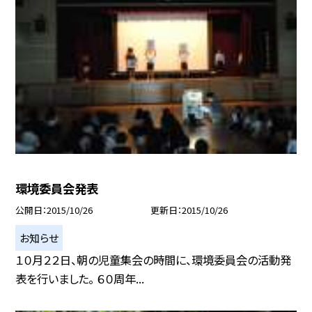
環境委員会発表
公開日
2015/10/26
更新日
2015/10/26
お知らせ
１０月２２日、朝の児童集会の時間に、環境委員会の活動発
表を行いました。 ６０周年...