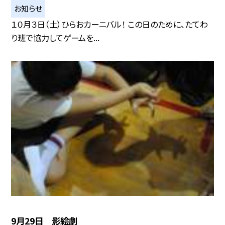
お知らせ
１０月３日（土）ひらおカーニバル！ この日のために、たてわ
り班で協力してゲームを...
9月29日 影絵劇