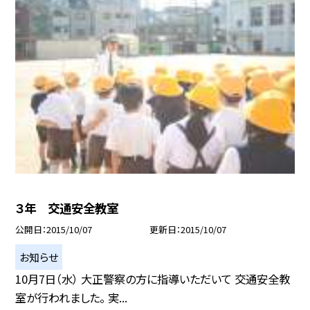
３年 交通安全教室
公開日
2015/10/07
更新日
2015/10/07
お知らせ
10月7日（水） 大正警察の方に指導いただいて 交通安全教
室が行われました。 実...