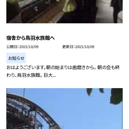
宿舎から鳥羽水族館へ
公開日
2015/10/09
更新日
2015/10/09
お知らせ
おはようございます。朝の始まりは歯磨きから。 朝の会も終
わり、鳥羽水族館。 巨大...