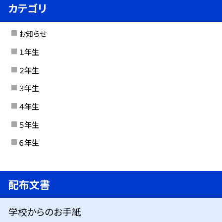
カテゴリ
お知らせ
１年生
２年生
３年生
４年生
５年生
６年生
配布文書
学校からのお手紙