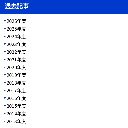
過去記事
2026年度
2025年度
2024年度
2023年度
2022年度
2021年度
2020年度
2019年度
2018年度
2017年度
2016年度
2015年度
2014年度
2013年度