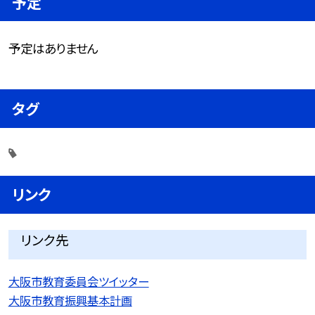
予定
予定はありません
タグ
リンク
リンク先
大阪市教育委員会ツイッター
大阪市教育振興基本計画