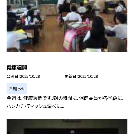
健康週間
公開日
2015/10/28
更新日
2015/10/28
お知らせ
今週は、健康週間です。朝の時間に、保健委員が各学級に、
ハンカチ・ティッシュ調べに...