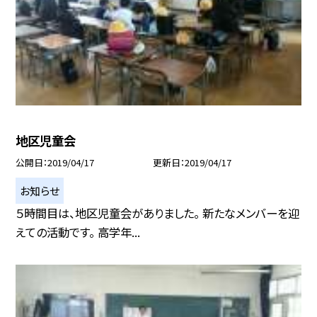
地区児童会
公開日
2019/04/17
更新日
2019/04/17
お知らせ
５時間目は、地区児童会がありました。 新たなメンバーを迎
えての活動です。 高学年...