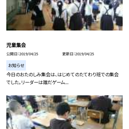
児童集会
公開日
2019/04/25
更新日
2019/04/25
お知らせ
今日のおたのしみ集会は、はじめてのたてわり班での集会
でした。リーダーは誰だゲーム...