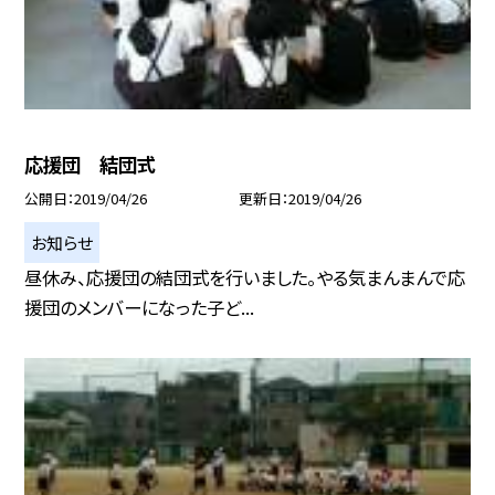
応援団 結団式
公開日
2019/04/26
更新日
2019/04/26
お知らせ
昼休み、応援団の結団式を行いました。やる気まんまんで応
援団のメンバーになった子ど...