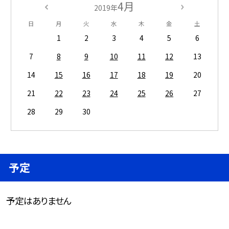
4月
2019年
日
月
火
水
木
金
土
1
2
3
4
5
6
7
8
9
10
11
12
13
14
15
16
17
18
19
20
21
22
23
24
25
26
27
28
29
30
予定
予定はありません