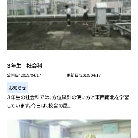
３年生 社会科
公開日
2019/04/17
更新日
2019/04/17
お知らせ
３年生の社会科では、方位磁針の使い方と東西南北を学習
しています。今日は、校舎の屋...