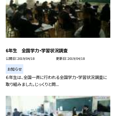
6年生 全国学力・学習状況調査
公開日
2019/04/18
更新日
2019/04/18
お知らせ
６年生は、全国一斉に行われる全国学力・学習状況調査に
取り組みました。じっくりと問...