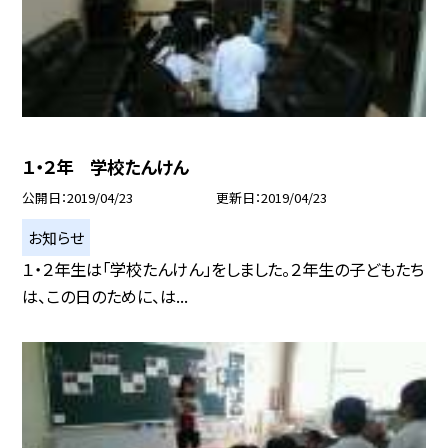
１・２年 学校たんけん
公開日
2019/04/23
更新日
2019/04/23
お知らせ
１・２年生は「学校たんけん」をしました。２年生の子どもたち
は、この日のために、は...