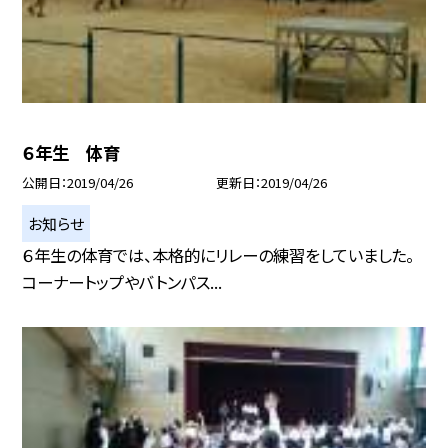
６年生 体育
公開日
2019/04/26
更新日
2019/04/26
お知らせ
６年生の体育では、本格的にリレーの練習をしていました。
コーナートップやバトンパス...