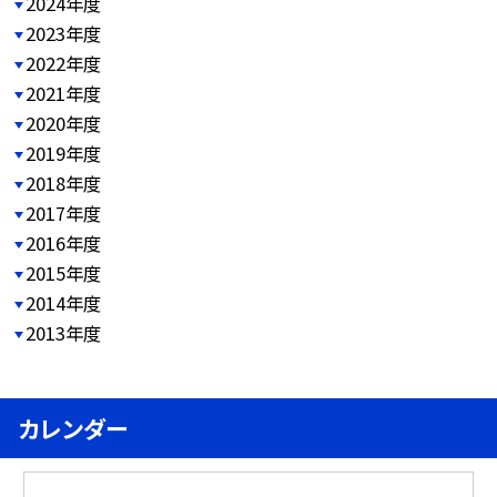
2024年度
2023年度
2022年度
2021年度
2020年度
2019年度
2018年度
2017年度
2016年度
2015年度
2014年度
2013年度
カレンダー