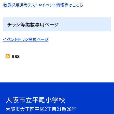
教員採用選考テストやイベント情報等はこちら
チラシ等掲載専用ページ
イベントチラシ掲載ページ
RSS
大阪市立平尾小学校
大阪市大正区平尾2丁目21番28号