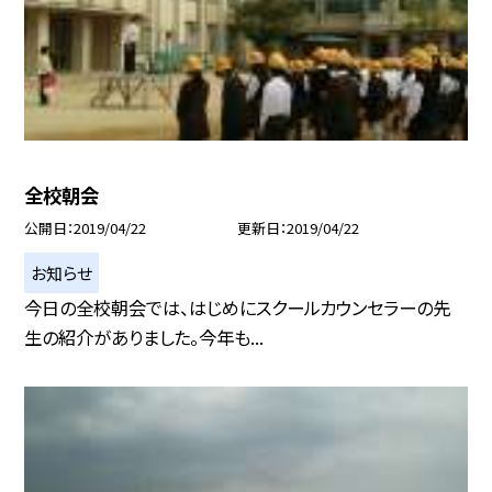
全校朝会
公開日
2019/04/22
更新日
2019/04/22
お知らせ
今日の全校朝会では、はじめにスクールカウンセラーの先
生の紹介がありました。今年も...