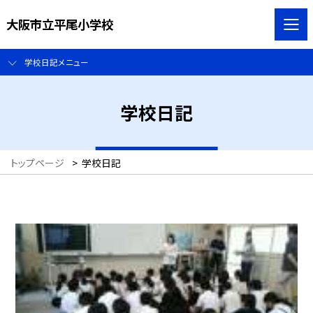
大阪市立平尾小学校
学校日記メニュー
学校日記
トップページ
>
学校日記