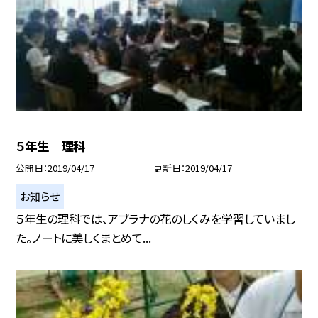
５年生 理科
公開日
2019/04/17
更新日
2019/04/17
お知らせ
５年生の理科では、アブラナの花のしくみを学習していまし
た。ノートに美しくまとめて...