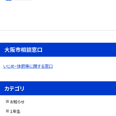
大阪市相談窓口
いじめ・体罰等に関する窓口
カテゴリ
お知らせ
１年生