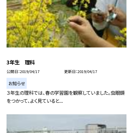
3年生 理科
公開日
2019/04/17
更新日
2019/04/17
お知らせ
３年生の理科では、春の学習園を観察していました。虫眼鏡
をつかって、よく見ていると...