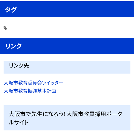
タグ
リンク
リンク先
大阪市教育委員会ツイッター
大阪市教育振興基本計画
大阪市で先生になろう！大阪市教員採用ポータ
ルサイト