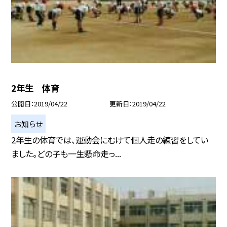
2年生 体育
公開日
2019/04/22
更新日
2019/04/22
お知らせ
2年生の体育では、運動会にむけて個人走の練習をしてい
ました。どの子も一生懸命走っ...