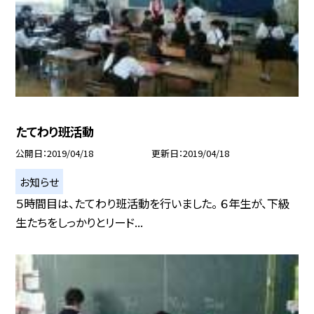
たてわり班活動
公開日
2019/04/18
更新日
2019/04/18
お知らせ
５時間目は、たてわり班活動を行いました。 ６年生が、下級
生たちをしっかりとリード...