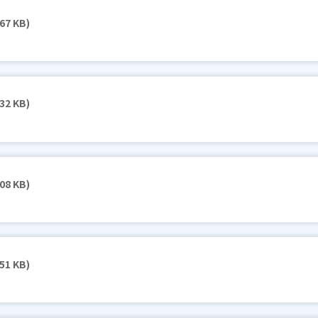
67 KB)
32 KB)
08 KB)
51 KB)