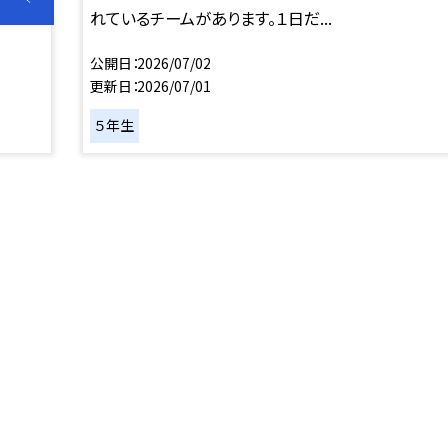
れているチームがあります。１日だ...
公開日
2026/07/02
更新日
2026/07/01
５年生