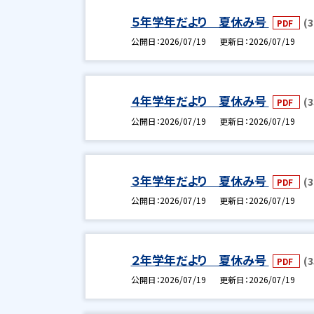
５年学年だより 夏休み号
(3
PDF
公開日
2026/07/19
更新日
2026/07/19
４年学年だより 夏休み号
(3
PDF
公開日
2026/07/19
更新日
2026/07/19
３年学年だより 夏休み号
(3
PDF
公開日
2026/07/19
更新日
2026/07/19
２年学年だより 夏休み号
(3
PDF
公開日
2026/07/19
更新日
2026/07/19