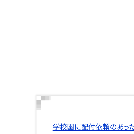
学校園に配付依頼のあっ