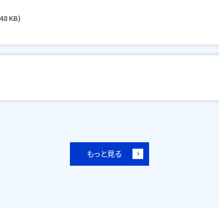
48 KB)
もっと見る