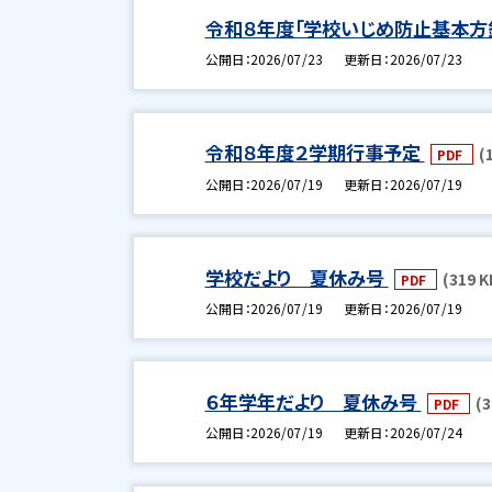
令和８年度「学校いじめ防止基本方
公開日
2026/07/23
更新日
2026/07/23
令和８年度２学期行事予定
(
PDF
公開日
2026/07/19
更新日
2026/07/19
学校だより 夏休み号
(319 K
PDF
公開日
2026/07/19
更新日
2026/07/19
６年学年だより 夏休み号
(3
PDF
公開日
2026/07/19
更新日
2026/07/24