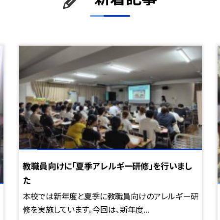
教職員向けに「夏季アレルギー研修」を行いまし
た
本校では新年度と夏季に教職員向けのアレルギー研
修を実施しています。今回は、新年度...