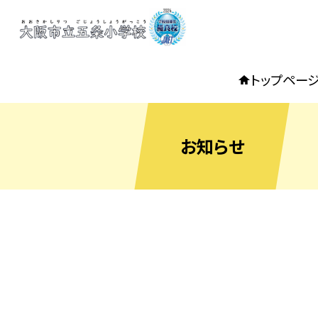
トップペー
お知らせ