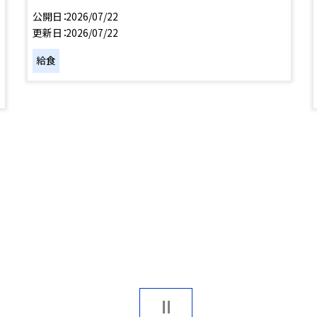
公開日
2026/07/22
更新日
2026/07/22
給食