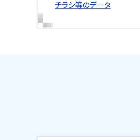
チラシ等のデータ