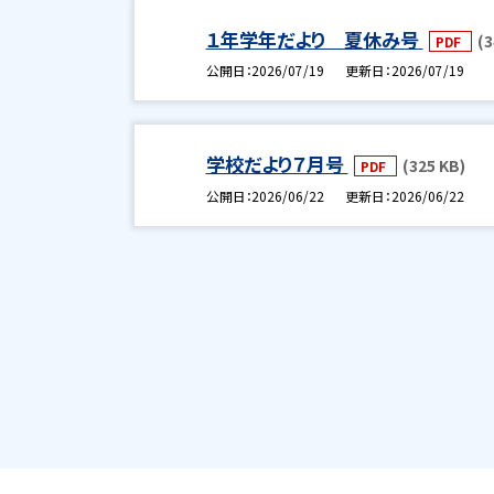
１年学年だより 夏休み号
(3
PDF
公開日
2026/07/19
更新日
2026/07/19
学校だより７月号
(325 KB)
PDF
公開日
2026/06/22
更新日
2026/06/22