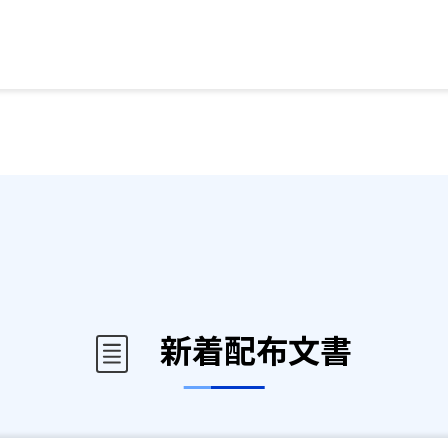
新着配布文書