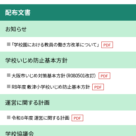
配布文書
お知らせ
「学校園における教員の働き方改革について」
PDF
学校いじめ防止基本方針
大阪市いじめ対策基本方針（R080501改訂）
PDF
R8年度 敷津小学校いじめ防止基本方針
PDF
運営に関する計画
令和８年度 運営に関する計画
PDF
学校協議会