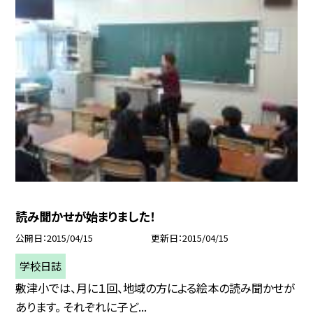
読み聞かせが始まりました！
公開日
2015/04/15
更新日
2015/04/15
学校日誌
敷津小では、月に１回、地域の方による絵本の読み聞かせが
あります。 それぞれに子ど...