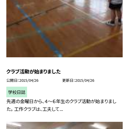
クラブ活動が始まりました
公開日
2015/04/26
更新日
2015/04/26
学校日誌
先週の金曜日から、４〜６年生のクラブ活動が始まりまし
た。 工作クラブは、工夫して...