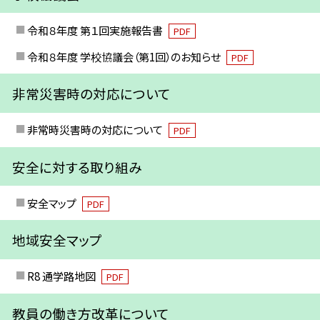
令和８年度 第１回実施報告書
PDF
令和８年度 学校協議会（第1回）のお知らせ
PDF
非常災害時の対応について
非常時災害時の対応について
PDF
安全に対する取り組み
安全マップ
PDF
地域安全マップ
R8 通学路地図
PDF
教員の働き方改革について