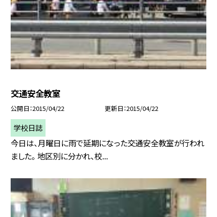
交通安全教室
公開日
2015/04/22
更新日
2015/04/22
学校日誌
今日は、月曜日に雨で延期になった交通安全教室が行われ
ました。 地区別に分かれ、校...