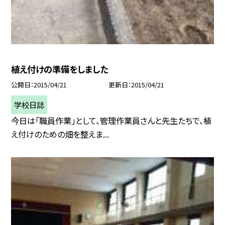
植え付けの準備をしました
公開日
2015/04/21
更新日
2015/04/21
学校日誌
今日は「職員作業」として、管理作業員さんと先生たちで、植
え付けのための畑を整えま...