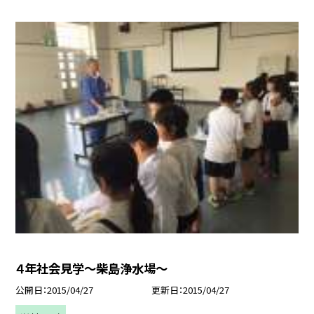
４年社会見学〜柴島浄水場〜
公開日
2015/04/27
更新日
2015/04/27