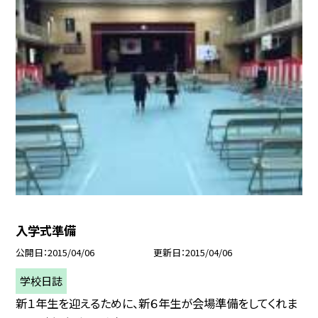
入学式準備
公開日
2015/04/06
更新日
2015/04/06
学校日誌
新１年生を迎えるために、新６年生が会場準備をしてくれま