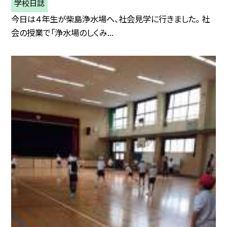
学校日誌
今日は４年生が柴島浄水場へ、社会見学に行きました。 社
会の授業で「浄水場のしくみ...