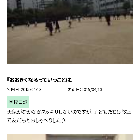
『おおきくなるっていうことは』
公開日
2015/04/13
更新日
2015/04/13
学校日誌
天気がなかなかスッキリしないのですが、子どもたちは教室
で友だちとおしゃべりしたり...