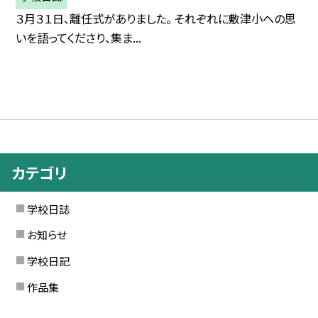
３月３１日、離任式がありました。 それぞれに敷津小への思
いを語ってくださり、集ま...
カテゴリ
学校日誌
お知らせ
学校日記
作品集