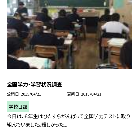
全国学力・学習状況調査
公開日
2015/04/21
更新日
2015/04/21
学校日誌
今日は、６年生はひたすらがんばって全国学力テストに取り
組んでいました。難しかった...