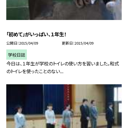
「初めて」がいっぱい、１年生！
公開日
2015/04/09
更新日
2015/04/09
学校日誌
今日は、１年生が学校のトイレの使い方を習いました。和式
のトイレを使ったことのない...