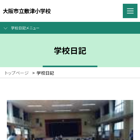
大阪市立敷津小学校
学校日記メニュー
学校日記
トップページ
>
学校日記