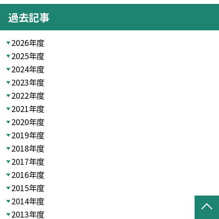
過去記事
2026年度
2025年度
2024年度
2023年度
2022年度
2021年度
2020年度
2019年度
2018年度
2017年度
2016年度
2015年度
2014年度
2013年度