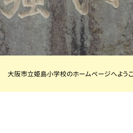
大阪市立姫島小学校のホームページへようこ