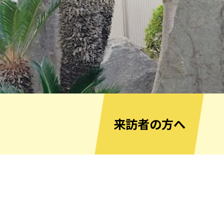
来訪者の方へ