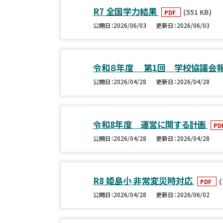
R7 全国学力結果
(551 KB)
PDF
公開日
2026/06/03
更新日
2026/06/03
令和８年度 第1回 学校協議会
公開日
2026/04/28
更新日
2026/04/28
令和8年度 運営に関する計画
PD
公開日
2026/04/28
更新日
2026/04/28
R8 姫島小 非常変災時対応
(
PDF
公開日
2026/04/28
更新日
2026/06/02