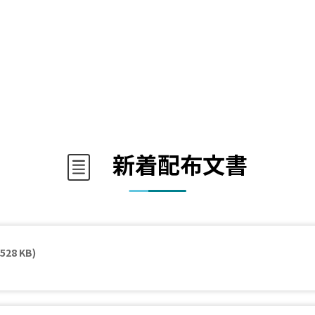
新着配布文書
(528 KB)