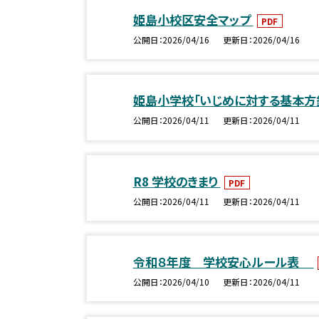
姫島小校区安全マップ
PDF
公開日
2026/04/16
更新日
2026/04/16
姫島小学校「いじめに対する基本方針」
公開日
2026/04/11
更新日
2026/04/11
R8 学校のきまり
PDF
公開日
2026/04/11
更新日
2026/04/11
令和８年度 学校安心ルール表
公開日
2026/04/10
更新日
2026/04/11