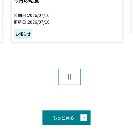
今日の給食
公開日
2026/07/16
更新日
2026/07/16
お知らせ
もっと見る