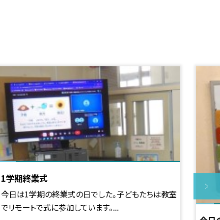
1学期終業式
今日は1学期の終業式の日でした。子どもたちは教室
でリモートで式に参加しています。...