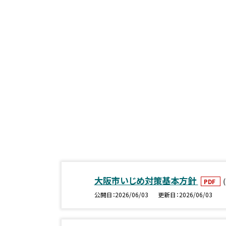
大阪市いじめ対策基本方針
PDF
公開日
2026/06/03
更新日
2026/06/03