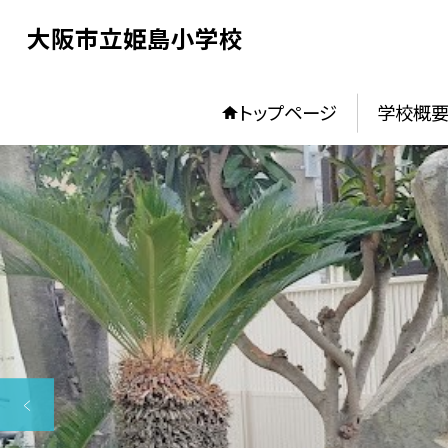
大阪市立姫島小学校
トップページ
学校概