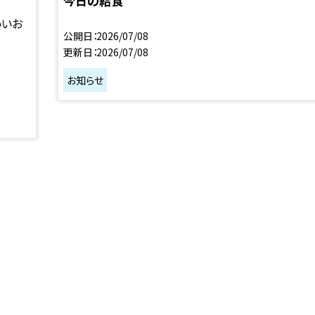
今日の給食
いいお
公開日
2026/07/08
更新日
2026/07/08
お知らせ