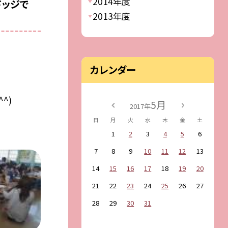
2014年度
ドッジで
2013年度
カレンダー
^)
5月
2017年
日
月
火
水
木
金
土
1
2
3
4
5
6
7
8
9
10
11
12
13
14
15
16
17
18
19
20
21
22
23
24
25
26
27
28
29
30
31