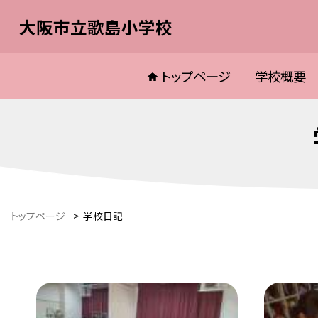
大阪市立歌島小学校
トップページ
学校概要
トップページ
>
学校日記