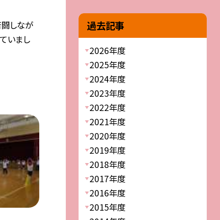
過去記事
苦闘しなが
ていまし
2026年度
2025年度
2024年度
2023年度
2022年度
2021年度
2020年度
2019年度
2018年度
2017年度
2016年度
2015年度