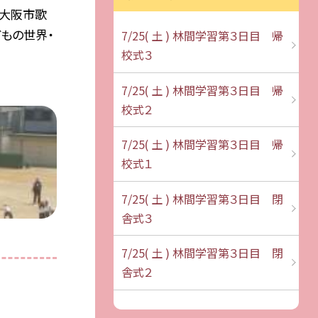
・大阪市歌
どもの世界・
7/25( 土 ) 林間学習第３日目 帰
校式３
7/25( 土 ) 林間学習第３日目 帰
校式２
7/25( 土 ) 林間学習第３日目 帰
校式１
7/25( 土 ) 林間学習第３日目 閉
舎式３
7/25( 土 ) 林間学習第３日目 閉
舎式２