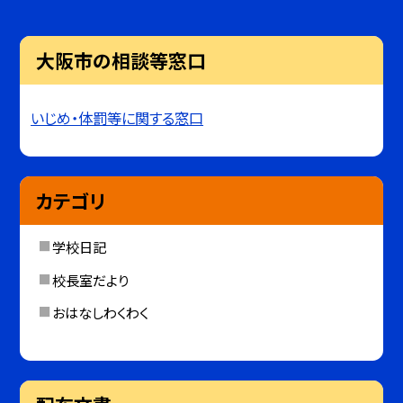
大阪市の相談等窓口
いじめ・体罰等に関する窓口
カテゴリ
学校日記
校長室だより
おはなしわくわく