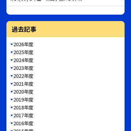
過去記事
2026年度
2025年度
2024年度
2023年度
2022年度
2021年度
2020年度
2019年度
2018年度
2017年度
2016年度