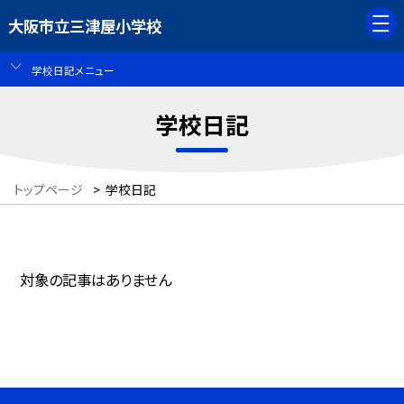
大阪市立三津屋小学校
学校日記メニュー
学校日記
トップページ
>
学校日記
対象の記事はありません