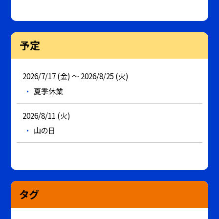
予定
2026/7/17 (金) ～ 2026/8/25 (火)
夏季休業
2026/8/11 (火)
山の日
タグ