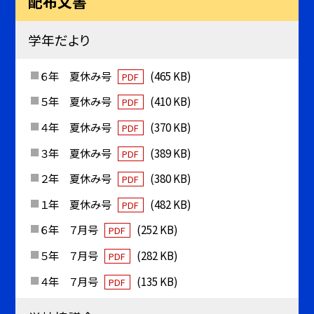
配布文書
学年だより
６年 夏休み号
(465 KB)
PDF
５年 夏休み号
(410 KB)
PDF
４年 夏休み号
(370 KB)
PDF
３年 夏休み号
(389 KB)
PDF
２年 夏休み号
(380 KB)
PDF
１年 夏休み号
(482 KB)
PDF
６年 ７月号
(252 KB)
PDF
５年 ７月号
(282 KB)
PDF
４年 ７月号
(135 KB)
PDF