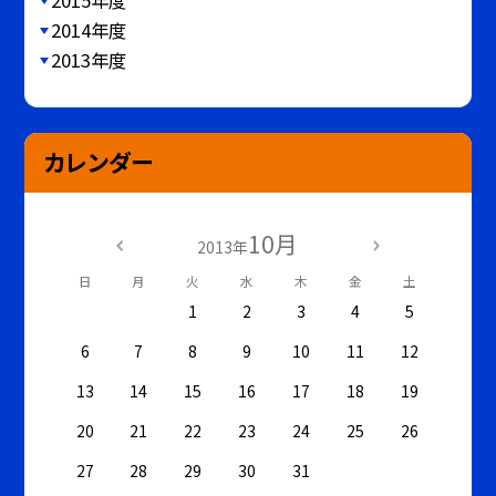
2015年度
2014年度
2013年度
カレンダー
10月
2013年
日
月
火
水
木
金
土
1
2
3
4
5
6
7
8
9
10
11
12
13
14
15
16
17
18
19
20
21
22
23
24
25
26
27
28
29
30
31