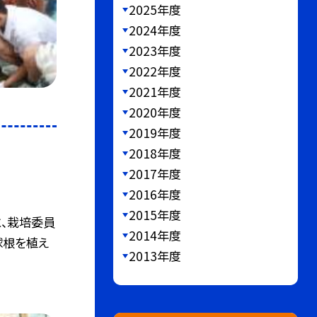
2025年度
2024年度
2023年度
2022年度
2021年度
2020年度
2019年度
2018年度
2017年度
2016年度
2015年度
、栽培委員
2014年度
球根を植え
2013年度