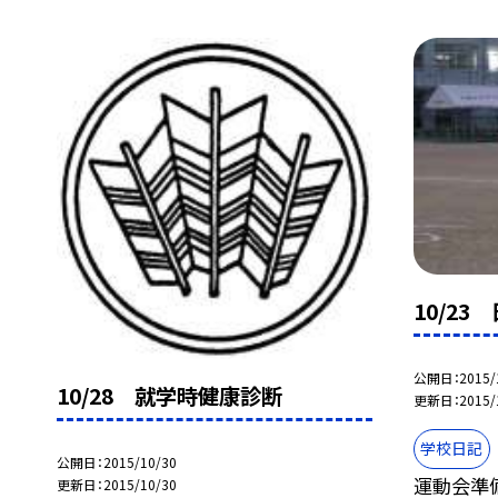
10/2
公開日
2015/
10/28 就学時健康診断
更新日
2015/
学校日記
公開日
2015/10/30
運動会準
更新日
2015/10/30