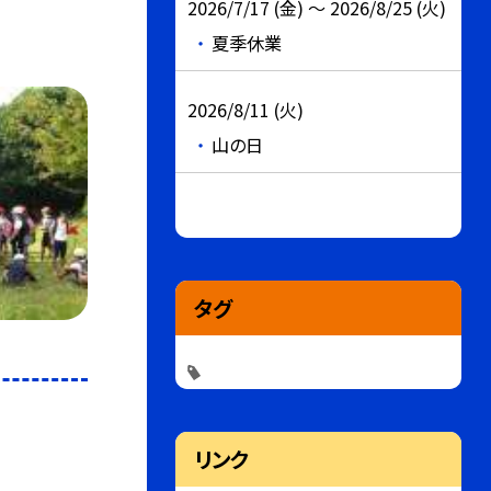
2026/7/17 (金) ～ 2026/8/25 (火)
夏季休業
2026/8/11 (火)
山の日
タグ
リンク