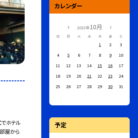
カレンダー
10月
2015年
日
月
火
水
木
金
土
1
2
3
4
5
6
7
8
9
10
11
12
13
14
15
16
17
18
19
20
21
22
23
24
25
26
27
28
29
30
31
式でホテル
予定
。部屋から