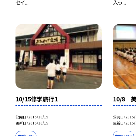
セイ...
入っ...
10/15修学旅行１
10/8
公開日
2015/10/15
公開日
2015/
更新日
2015/10/15
更新日
2015/