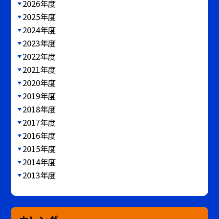
2026年度
2025年度
2024年度
2023年度
2022年度
2021年度
2020年度
2019年度
2018年度
2017年度
2016年度
2015年度
2014年度
2013年度