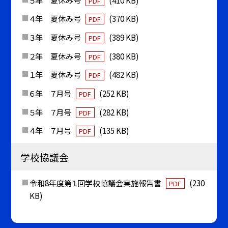
PDF
４年 夏休み号
(370 KB)
PDF
３年 夏休み号
(389 KB)
PDF
２年 夏休み号
(380 KB)
PDF
１年 夏休み号
(482 KB)
PDF
６年 ７月号
(252 KB)
PDF
５年 ７月号
(282 KB)
PDF
４年 ７月号
(135 KB)
PDF
学校協議会
令和8年度第１回学校協議会実施報告書
(230
PDF
KB)