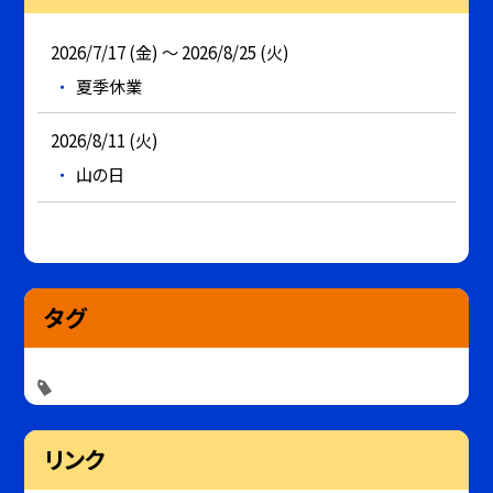
2026/7/17 (金) ～ 2026/8/25 (火)
夏季休業
2026/8/11 (火)
山の日
タグ
リンク