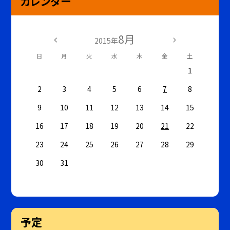
カレンダー
8月
2015年
日
月
火
水
木
金
土
1
2
3
4
5
6
7
8
9
10
11
12
13
14
15
16
17
18
19
20
21
22
23
24
25
26
27
28
29
30
31
予定