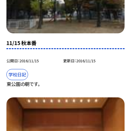
11/15 秋本番
公開日
2016/11/15
更新日
2016/11/15
学校日記
東公園の朝です。