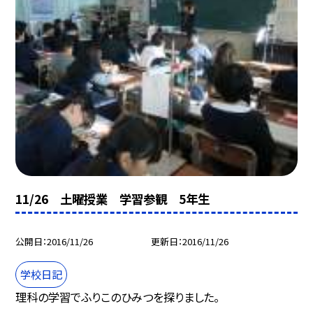
11/26 土曜授業 学習参観 5年生
公開日
2016/11/26
更新日
2016/11/26
学校日記
理科の学習でふりこのひみつを探りました。