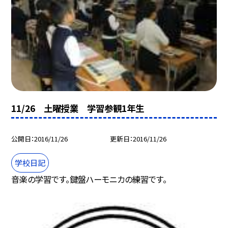
11/26 土曜授業 学習参観1年生
公開日
2016/11/26
更新日
2016/11/26
学校日記
音楽の学習です。鍵盤ハーモニカの練習です。