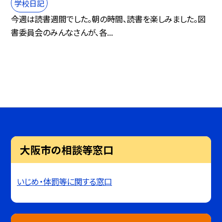
学校日記
今週は読書週間でした。朝の時間、読書を楽しみました。図
書委員会のみんなさんが、各...
大阪市の相談等窓口
いじめ・体罰等に関する窓口