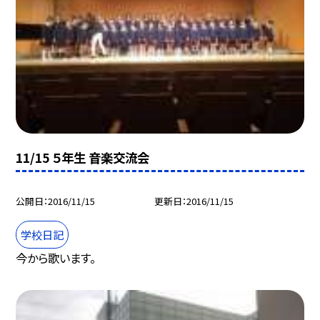
11/15 ５年生 音楽交流会
公開日
2016/11/15
更新日
2016/11/15
学校日記
今から歌います。