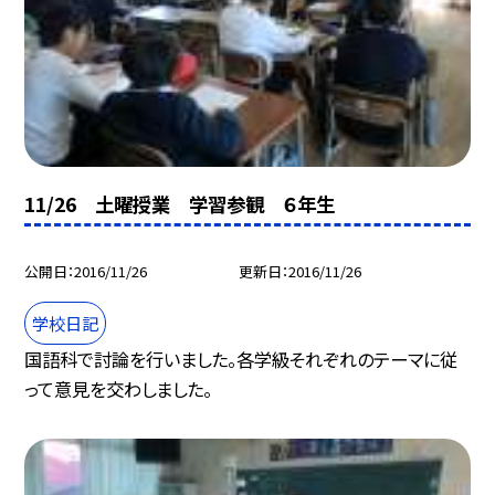
11/26 土曜授業 学習参観 ６年生
公開日
2016/11/26
更新日
2016/11/26
学校日記
国語科で討論を行いました。各学級それぞれのテーマに従
って意見を交わしました。