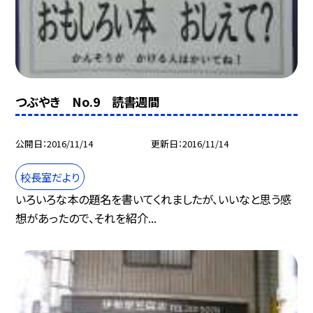
つぶやき No.9 読書週間
公開日
2016/11/14
更新日
2016/11/14
校長室だより
いろいろな本の題名を書いてくれましたが、いいなと思う感
想があったので、それを紹介...