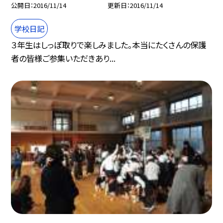
公開日
2016/11/14
更新日
2016/11/14
学校日記
３年生はしっぽ取りで楽しみました。本当にたくさんの保護
者の皆様ご参集いただきあり...