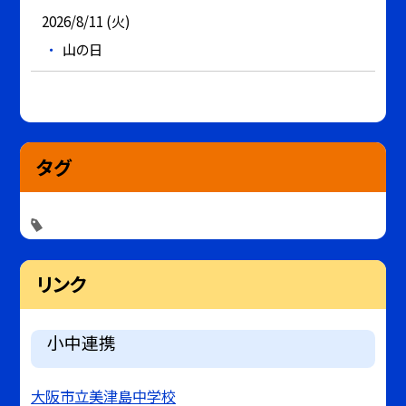
2026/8/11 (火)
山の日
タグ
リンク
小中連携
大阪市立美津島中学校