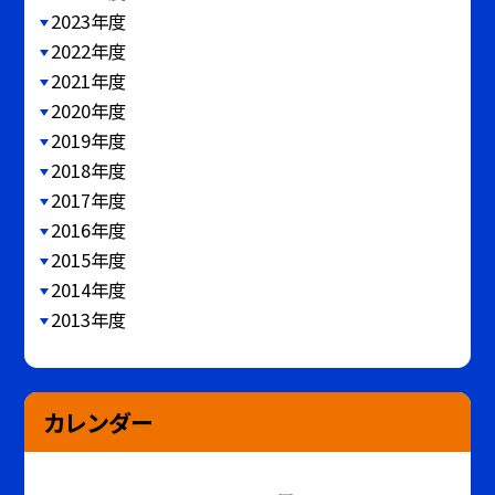
2023年度
2022年度
2021年度
2020年度
2019年度
2018年度
2017年度
2016年度
2015年度
2014年度
2013年度
カレンダー