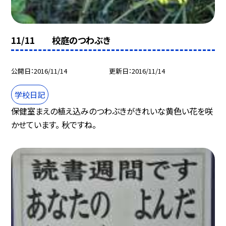
11/11 校庭のつわぶき
公開日
2016/11/14
更新日
2016/11/14
学校日記
保健室まえの植え込みのつわぶきがきれいな黄色い花を咲
かせています。 秋ですね。