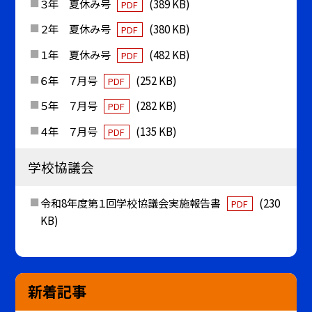
３年 夏休み号
(389 KB)
PDF
２年 夏休み号
(380 KB)
PDF
１年 夏休み号
(482 KB)
PDF
６年 ７月号
(252 KB)
PDF
５年 ７月号
(282 KB)
PDF
４年 ７月号
(135 KB)
PDF
学校協議会
令和8年度第１回学校協議会実施報告書
(230
PDF
KB)
新着記事