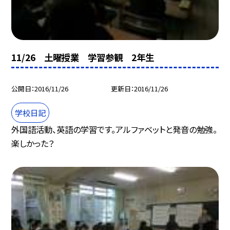
11/26 土曜授業 学習参観 2年生
公開日
2016/11/26
更新日
2016/11/26
学校日記
外国語活動、英語の学習です。アルファベットと発音の勉強。
楽しかった？