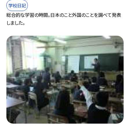
学校日記
総合的な学習の時間。日本のこと外国のことを調べて発表
しました。