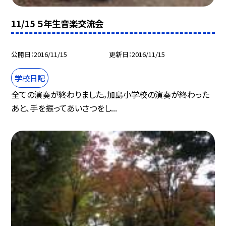
11/15 ５年生音楽交流会
公開日
2016/11/15
更新日
2016/11/15
学校日記
全ての演奏が終わりました。加島小学校の演奏が終わった
あと、手を振ってあいさつをし...