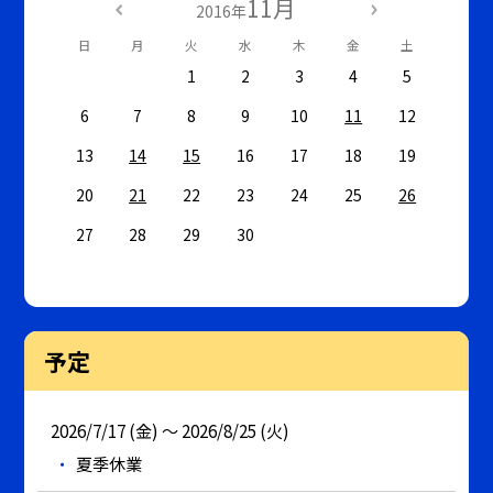
11月
2016年
日
月
火
水
木
金
土
1
2
3
4
5
6
7
8
9
10
11
12
13
14
15
16
17
18
19
20
21
22
23
24
25
26
27
28
29
30
予定
2026/7/17 (金) ～ 2026/8/25 (火)
夏季休業