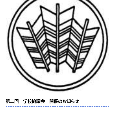
第二回 学校協議会 開催のお知らせ