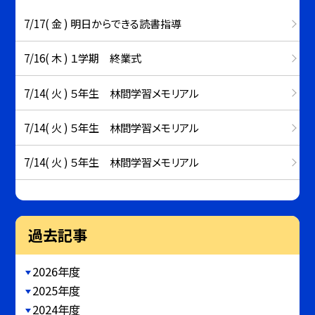
7/17( 金 ) 明日からできる読書指導
7/16( 木 ) １学期 終業式
7/14( 火 ) ５年生 林間学習メモリアル
7/14( 火 ) ５年生 林間学習メモリアル
7/14( 火 ) ５年生 林間学習メモリアル
過去記事
2026年度
2025年度
2024年度