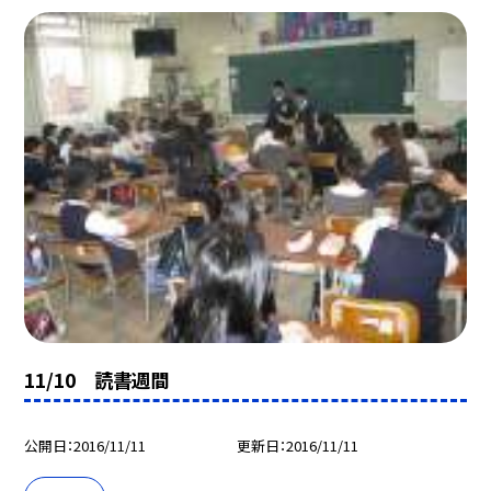
11/10 読書週間
公開日
2016/11/11
更新日
2016/11/11