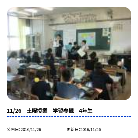
11/26 土曜授業 学習参観 4年生
公開日
2016/11/26
更新日
2016/11/26