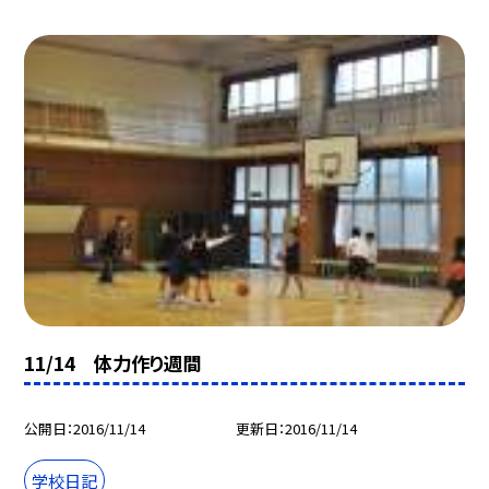
11/14 体力作り週間
公開日
2016/11/14
更新日
2016/11/14
学校日記