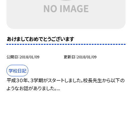
あけましておめでとうございます
公開日
2018/01/09
更新日
2018/01/09
学校日記
平成３０年、３学期がスタートしました。校長先生から以下の
ようなお話がありました。...