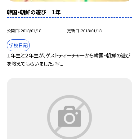
韓国・朝鮮の遊び １年
公開日
2018/01/18
更新日
2018/01/18
学校日記
１年生と２年生が、ゲストティーチャーから韓国・朝鮮の遊び
を教えてもらいました。写...