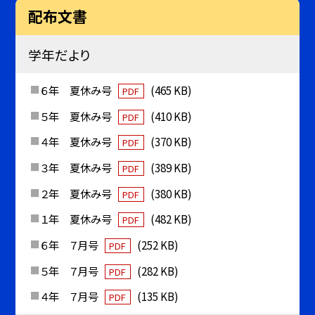
配布文書
学年だより
６年 夏休み号
(465 KB)
PDF
５年 夏休み号
(410 KB)
PDF
４年 夏休み号
(370 KB)
PDF
３年 夏休み号
(389 KB)
PDF
２年 夏休み号
(380 KB)
PDF
１年 夏休み号
(482 KB)
PDF
６年 ７月号
(252 KB)
PDF
５年 ７月号
(282 KB)
PDF
４年 ７月号
(135 KB)
PDF