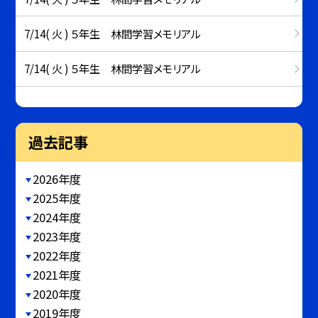
7/14( 火 ) ５年生 林間学習メモリアル
7/14( 火 ) ５年生 林間学習メモリアル
過去記事
2026年度
2025年度
2024年度
2023年度
2022年度
2021年度
2020年度
2019年度