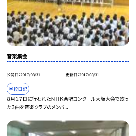
音楽集会
公開日
2017/08/31
更新日
2017/08/31
学校日記
８月１７日に行われたＮＨＫ合唱コンクール大阪大会で歌っ
た３曲を音楽クラブのメンバ...