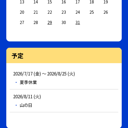
13
14
15
16
17
18
19
20
21
22
23
24
25
26
27
28
29
30
31
予定
2026/7/17 (金) ～ 2026/8/25 (火)
夏季休業
2026/8/11 (火)
山の日