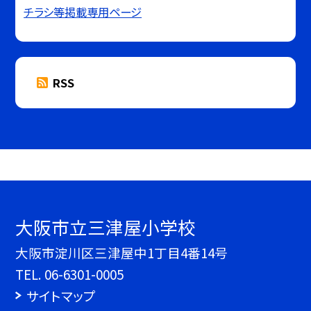
チラシ等掲載専用ページ
RSS
大阪市立三津屋小学校
大阪市淀川区三津屋中1丁目4番14号
TEL.
06-6301-0005
サイトマップ