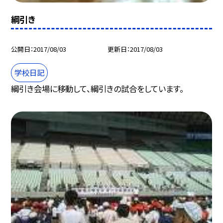
綱引き
公開日
2017/08/03
更新日
2017/08/03
学校日記
綱引き会場に移動して、綱引きの試合をしています。