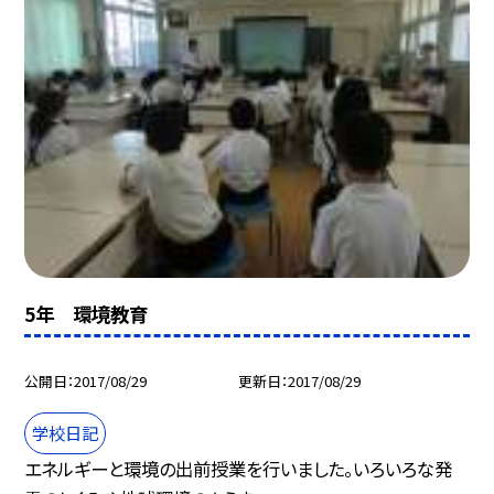
5年 環境教育
公開日
2017/08/29
更新日
2017/08/29
学校日記
エネルギーと環境の出前授業を行いました。いろいろな発