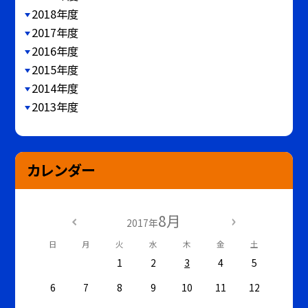
2018年度
2017年度
2016年度
2015年度
2014年度
2013年度
カレンダー
8月
2017年
日
月
火
水
木
金
土
1
2
3
4
5
6
7
8
9
10
11
12