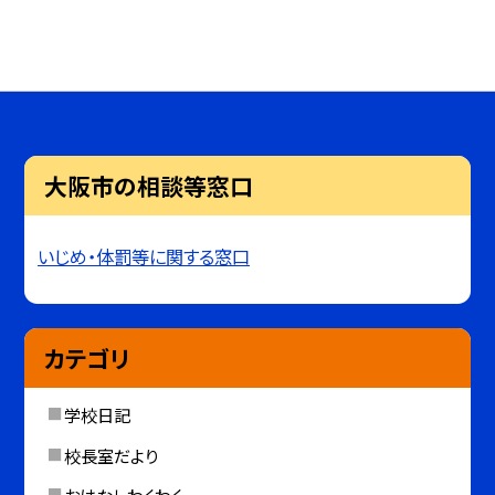
大阪市の相談等窓口
いじめ・体罰等に関する窓口
カテゴリ
学校日記
校長室だより