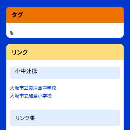
タグ
リンク
小中連携
大阪市立美津島中学校
大阪市立加島小学校
リンク集