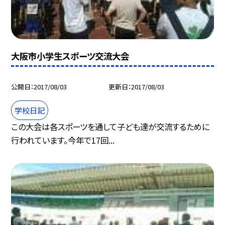
大阪市小学生スポーツ交流大会
公開日
2017/08/03
更新日
2017/08/03
学校日記
この大会は各スポーツを通して子ども達が交流するために
行われています。今年で17回...