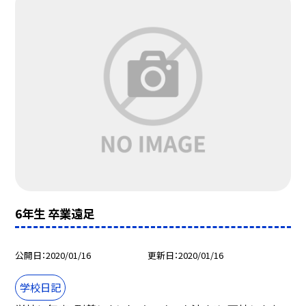
6年生 卒業遠足
公開日
2020/01/16
更新日
2020/01/16
学校日記