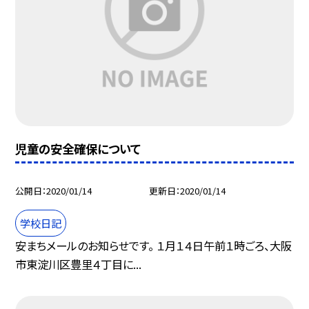
児童の安全確保について
公開日
2020/01/14
更新日
2020/01/14
学校日記
安まちメールのお知らせです。 １月１４日午前１時ごろ、大阪
市東淀川区豊里４丁目に...