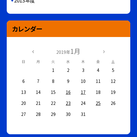
2013年度
カレンダー
1月
2019年
日
月
火
水
木
金
土
1
2
3
4
5
6
7
8
9
10
11
12
13
14
15
16
17
18
19
20
21
22
23
24
25
26
27
28
29
30
31