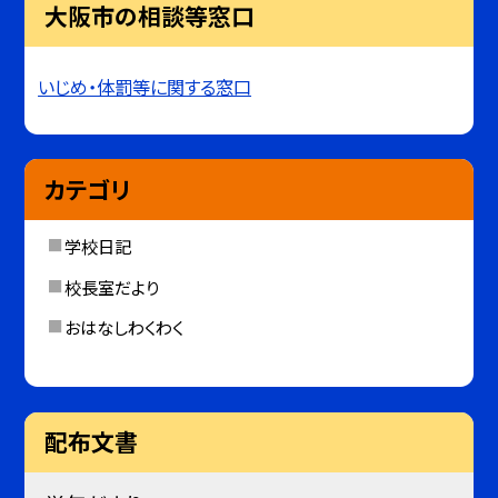
大阪市の相談等窓口
いじめ・体罰等に関する窓口
カテゴリ
学校日記
校長室だより
おはなしわくわく
配布文書