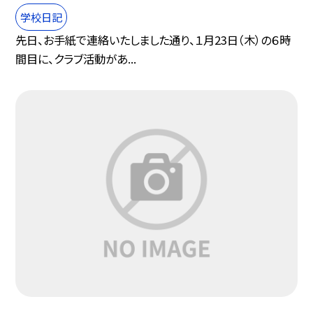
学校日記
先日、お手紙で連絡いたしました通り、１月23日（木）の６時
間目に、クラブ活動があ...