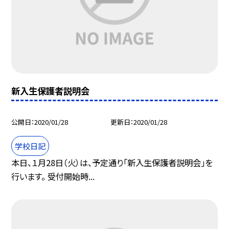
新入生保護者説明会
公開日
2020/01/28
更新日
2020/01/28
学校日記
本日、１月28日（火）は、予定通り「新入生保護者説明会」を
行います。 受付開始時...