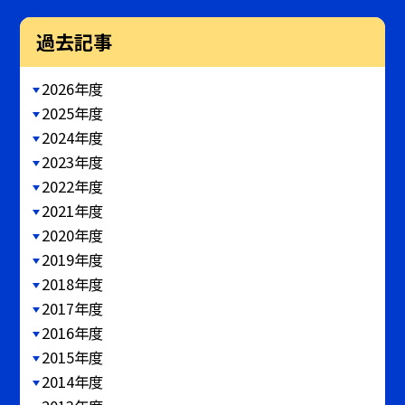
過去記事
2026年度
2025年度
2024年度
2023年度
2022年度
2021年度
2020年度
2019年度
2018年度
2017年度
2016年度
2015年度
2014年度