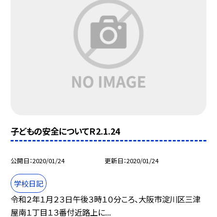
子どもの安全についてＲ2.1.24
公開日
2020/01/24
更新日
2020/01/24
学校日記
令和２年１月２３日午後３時１０分ころ、大阪市淀川区三津
屋南１丁目１３番付近路上に...