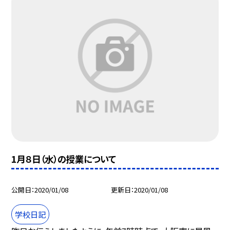
1月８日（水）の授業について
公開日
2020/01/08
更新日
2020/01/08
学校日記