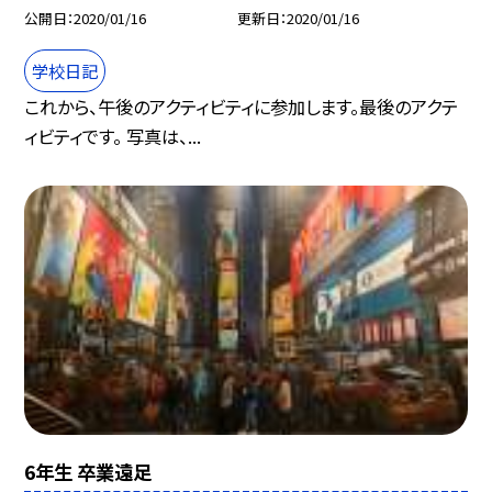
公開日
2020/01/16
更新日
2020/01/16
学校日記
これから、午後のアクティビティに参加します。最後のアクテ
ィビティです。 写真は、...
6年生 卒業遠足