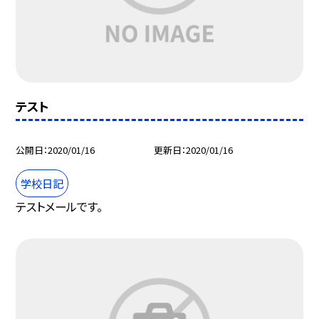
テスト
公開日
2020/01/16
更新日
2020/01/16
学校日記
テストメールです。