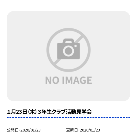
１月23日（木）３年生クラブ活動見学会
公開日
2020/01/23
更新日
2020/01/23