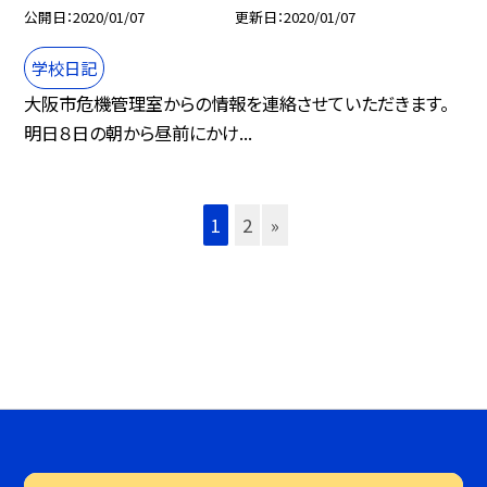
公開日
2020/01/07
更新日
2020/01/07
学校日記
大阪市危機管理室からの情報を連絡させていただきます。
明日８日の朝から昼前にかけ...
1
2
»