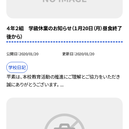
４年２組 学級休業のお知らせ（１月20日（月）昼食終了
後から）
公開日
2020/01/20
更新日
2020/01/20
学校日記
平素は、本校教育活動の推進にご理解とご協力をいただき
誠にありがとうございます。 ...