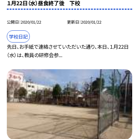
１月22日（水）昼食終了後 下校
公開日
2020/01/22
更新日
2020/01/22
学校日記
先日、お手紙で連絡させていただいた通り、本日、１月22日
（水）は、教員の研修会参...