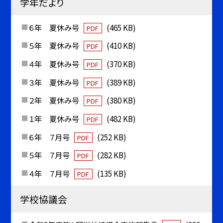
学年だより
６年 夏休み号
(465 KB)
PDF
５年 夏休み号
(410 KB)
PDF
４年 夏休み号
(370 KB)
PDF
３年 夏休み号
(389 KB)
PDF
２年 夏休み号
(380 KB)
PDF
１年 夏休み号
(482 KB)
PDF
６年 ７月号
(252 KB)
PDF
５年 ７月号
(282 KB)
PDF
４年 ７月号
(135 KB)
PDF
学校協議会