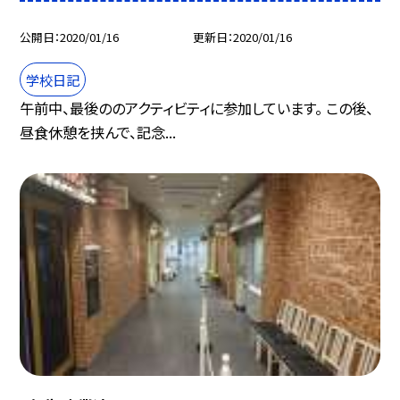
公開日
2020/01/16
更新日
2020/01/16
学校日記
午前中、最後ののアクティビティに参加しています。 この後、
昼食休憩を挟んで、記念...