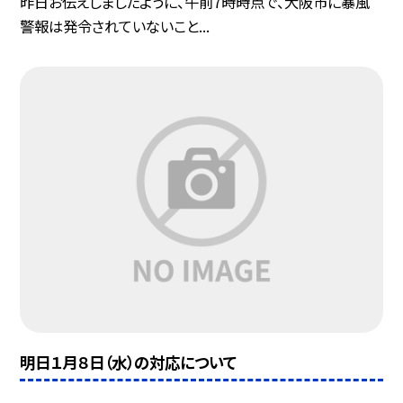
昨日お伝えしましたように、午前7時時点で、大阪市に暴風
警報は発令されていないこと...
明日１月８日（水）の対応について