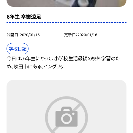
6年生 卒業遠足
公開日
2020/01/16
更新日
2020/01/16
学校日記
今日は、6年生にとって、小学校生活最後の校外学習のた
め、吹田市にある、イングリッ...