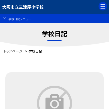
大阪市立三津屋小学校
学校日記メニュー
学校日記
トップページ
>
学校日記