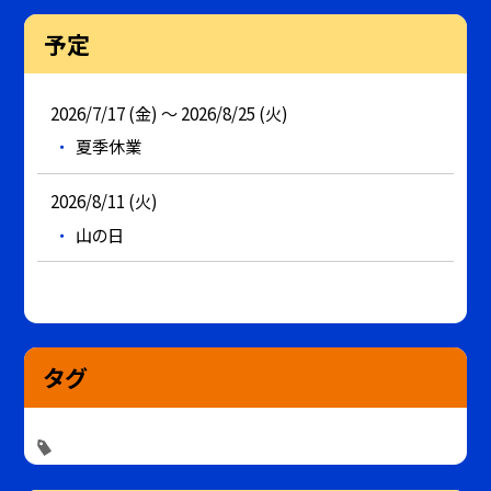
予定
2026/7/17 (金) ～ 2026/8/25 (火)
夏季休業
2026/8/11 (火)
山の日
タグ