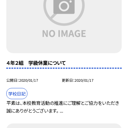
４年２組 学級休業について
公開日
2020/01/17
更新日
2020/01/17
学校日記
平素は、本校教育活動の推進にご理解とご協力をいただき
誠にありがとうございます。 ...