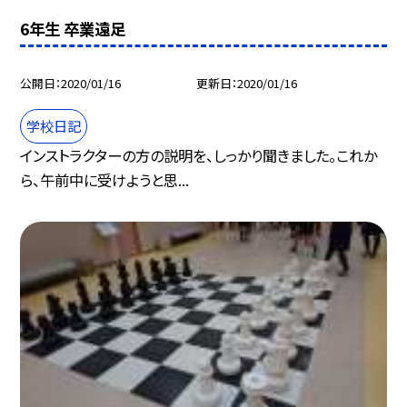
6年生 卒業遠足
公開日
2020/01/16
更新日
2020/01/16
学校日記
インストラクターの方の説明を、しっかり聞きました。これか
ら、午前中に受けようと思...