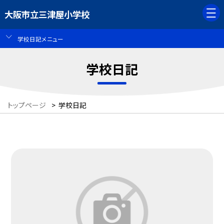
大阪市立三津屋小学校
学校日記メニュー
学校日記
トップページ
>
学校日記