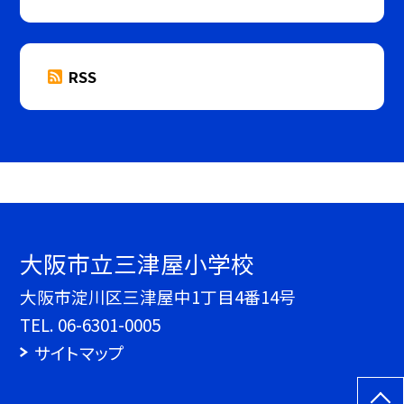
RSS
大阪市立三津屋小学校
大阪市淀川区三津屋中1丁目4番14号
TEL.
06-6301-0005
サイトマップ