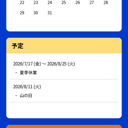
22
23
24
25
26
27
28
29
30
31
予定
2026/7/17 (金) ～ 2026/8/25 (火)
夏季休業
2026/8/11 (火)
山の日