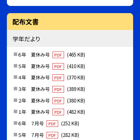
配布文書
学年だより
６年 夏休み号
(465 KB)
PDF
５年 夏休み号
(410 KB)
PDF
４年 夏休み号
(370 KB)
PDF
３年 夏休み号
(389 KB)
PDF
２年 夏休み号
(380 KB)
PDF
１年 夏休み号
(482 KB)
PDF
６年 ７月号
(252 KB)
PDF
５年 ７月号
(282 KB)
PDF