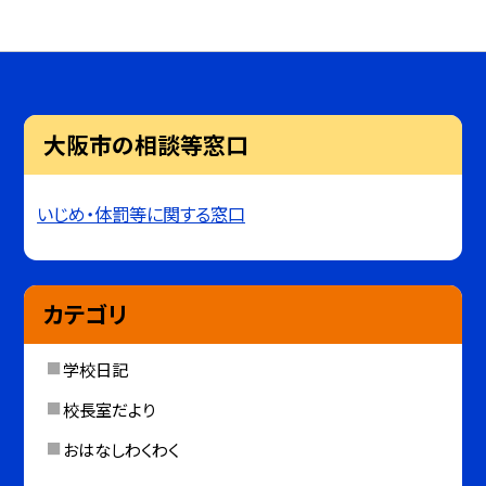
大阪市の相談等窓口
いじめ・体罰等に関する窓口
カテゴリ
学校日記
校長室だより
おはなしわくわく