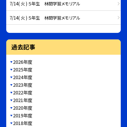
7/14( 火 ) ５年生 林間学習メモリアル
7/14( 火 ) ５年生 林間学習メモリアル
過去記事
2026年度
2025年度
2024年度
2023年度
2022年度
2021年度
2020年度
2019年度
2018年度