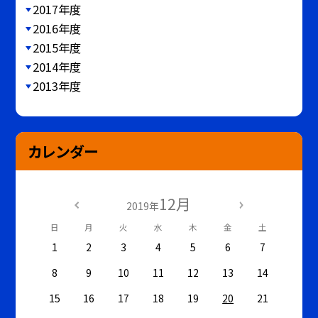
2017年度
2016年度
2015年度
2014年度
2013年度
カレンダー
12月
2019年
日
月
火
水
木
金
土
1
2
3
4
5
6
7
8
9
10
11
12
13
14
15
16
17
18
19
20
21