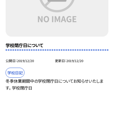
学校閉庁日について
公開日
2019/12/20
更新日
2019/12/20
学校日記
冬季休業期間中の学校閉庁日についてお知らせいたしま
す。 学校閉庁日