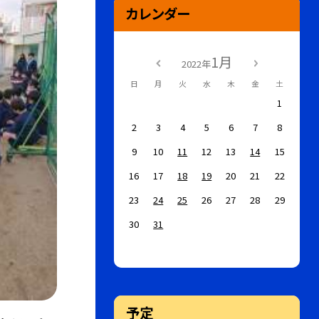
カレンダー
1月
2022年
日
月
火
水
木
金
土
1
2
3
4
5
6
7
8
9
10
11
12
13
14
15
16
17
18
19
20
21
22
23
24
25
26
27
28
29
30
31
予定