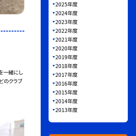
2025年度
2024年度
2023年度
2022年度
2021年度
2020年度
2019年度
2018年度
を一緒にし
2017年度
。どのクラブ
2016年度
2015年度
2014年度
2013年度