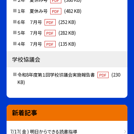
PDF
１年 夏休み号
(482 KB)
PDF
６年 ７月号
(252 KB)
PDF
５年 ７月号
(282 KB)
PDF
４年 ７月号
(135 KB)
PDF
学校協議会
令和8年度第１回学校協議会実施報告書
(230
PDF
KB)
新着記事
7/17( 金 ) 明日からできる読書指導