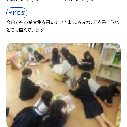
学校日記
今日から卒業文集を書いていきます。みんな、何を書こうか、
とても悩んでいます。