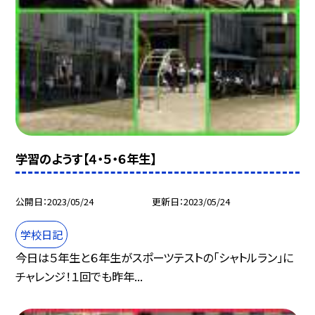
学習のようす【４・５・６年生】
公開日
2023/05/24
更新日
2023/05/24
学校日記
今日は５年生と６年生がスポーツテストの「シャトルラン」に
チャレンジ！１回でも昨年...