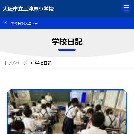
大阪市立三津屋小学校
学校日記メニュー
学校日記
トップページ
>
学校日記