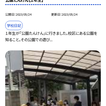
公開日
2023/05/24
更新日
2023/05/24
学校日記
１年生が「公園たんけん」に行きました。校区にある公園を
知ること。その公園での遊び...