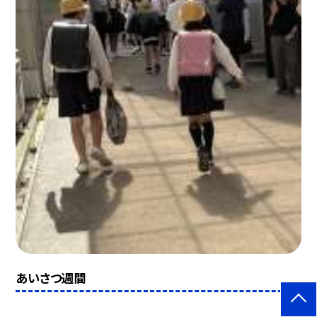
あいさつ週間