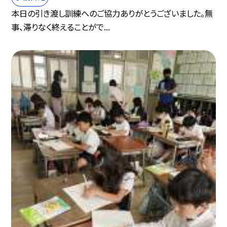
本日の引き渡し訓練へのご協力ありがとうございました。無
事、滞りなく終えることがで...