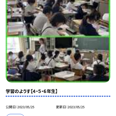
学習のようす【４・５・６年生】
公開日
2023/05/25
更新日
2023/05/25