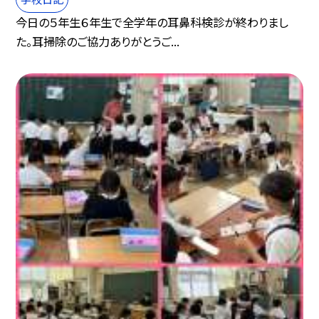
今日の５年生６年生で全学年の耳鼻科検診が終わりまし
た。耳掃除のご協力ありがとうご...