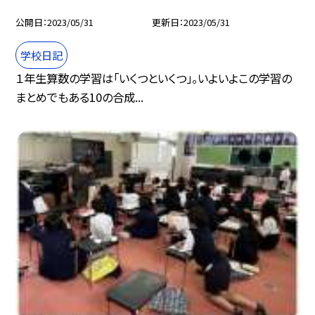
公開日
2023/05/31
更新日
2023/05/31
学校日記
１年生算数の学習は「いくつといくつ」。いよいよこの学習の
まとめでもある10の合成...