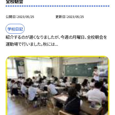
全校朝会
公開日
2023/05/25
更新日
2023/05/25
学校日記
紹介するのが遅くなりましたが、今週の月曜日、全校朝会を
運動場で行いました。秋には...