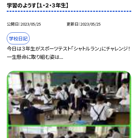
学習のようす【１・２・３年生】
公開日
2023/05/25
更新日
2023/05/25
学校日記
今日は３年生がスポーツテスト「シャトルラン」にチャレンジ！
一生懸命に取り組む姿は...