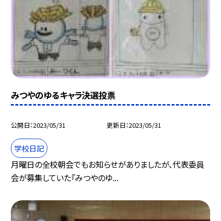
みつやのゆるキャラ決選投票
公開日
2023/05/31
更新日
2023/05/31
学校日記
月曜日の全校朝会でもお知らせがありましたが、代表委員
会が募集していた『みつやのゆ...