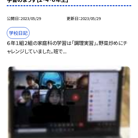
公開日
2023/05/29
更新日
2023/05/29
学校日記
６年１組２組の家庭科の学習は「調理実習」。野菜炒めにチ
ャレンジしていました。班で...