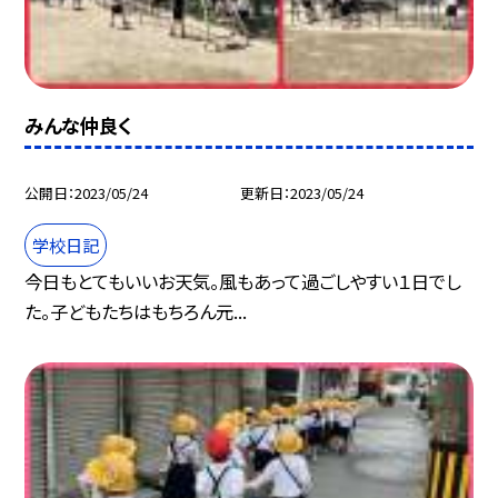
みんな仲良く
公開日
2023/05/24
更新日
2023/05/24
学校日記
今日もとてもいいお天気。風もあって過ごしやすい１日でし
た。子どもたちはもちろん元...