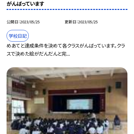
がんばっています
公開日
2023/05/25
更新日
2023/05/25
学校日記
めあてと達成条件を決めて各クラスがんばっています。クラ
スで決めた絵がだんだんと完...