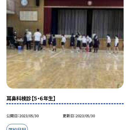
耳鼻科検診【５・６年生】
公開日
2023/05/30
更新日
2023/05/30
学校日記