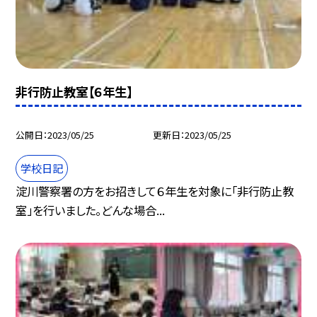
非行防止教室【６年生】
公開日
2023/05/25
更新日
2023/05/25
学校日記
淀川警察署の方をお招きして６年生を対象に「非行防止教
室」を行いました。どんな場合...