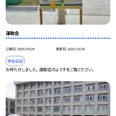
運動会
公開日
2025/10/26
更新日
2025/10/26
学校日記
お待たせしました。 運動会のようすをご覧ください。