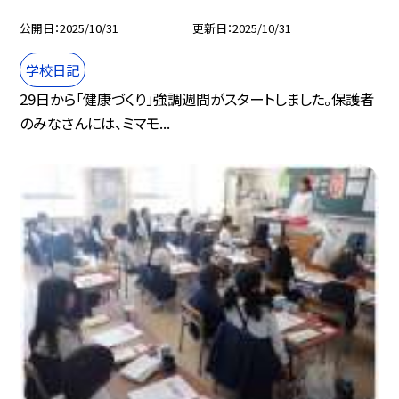
公開日
2025/10/31
更新日
2025/10/31
学校日記
29日から「健康づくり」強調週間がスタートしました。保護者
のみなさんには、ミマモ...