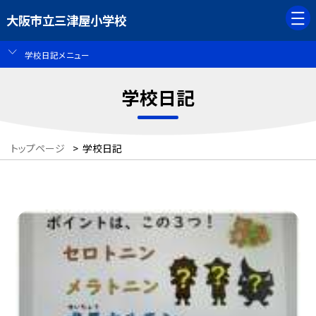
大阪市立三津屋小学校
学校日記メニュー
学校日記
トップページ
>
学校日記