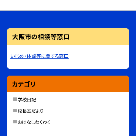
大阪市の相談等窓口
いじめ・体罰等に関する窓口
カテゴリ
学校日記
校長室だより
おはなしわくわく