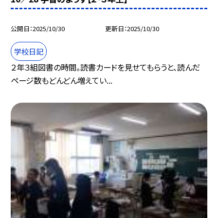
公開日
2025/10/30
更新日
2025/10/30
学校日記
２年３組図書の時間。読書カードを見せてもらうと、読んだ
ページ数もどんどん増えてい...