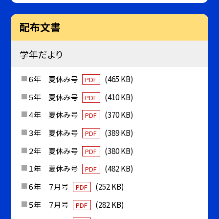
配布文書
学年だより
６年 夏休み号
(465 KB)
PDF
５年 夏休み号
(410 KB)
PDF
４年 夏休み号
(370 KB)
PDF
３年 夏休み号
(389 KB)
PDF
２年 夏休み号
(380 KB)
PDF
１年 夏休み号
(482 KB)
PDF
６年 ７月号
(252 KB)
PDF
５年 ７月号
(282 KB)
PDF