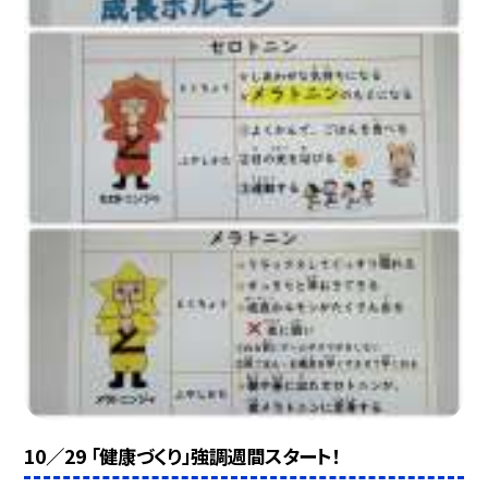
10／29 「健康づくり」強調週間スタート！