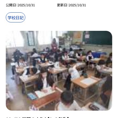
公開日
2025/10/31
更新日
2025/10/31
学校日記