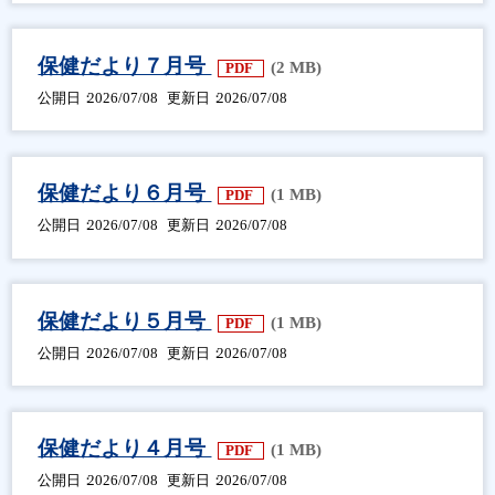
保健だより７月号
(2 MB)
PDF
公開日
2026/07/08
更新日
2026/07/08
保健だより６月号
(1 MB)
PDF
公開日
2026/07/08
更新日
2026/07/08
保健だより５月号
(1 MB)
PDF
公開日
2026/07/08
更新日
2026/07/08
保健だより４月号
(1 MB)
PDF
公開日
2026/07/08
更新日
2026/07/08