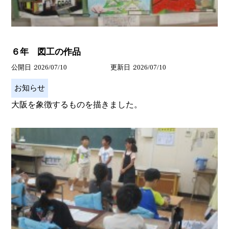
６年 図工の作品
公開日
2026/07/10
更新日
2026/07/10
お知らせ
大阪を象徴するものを描きました。