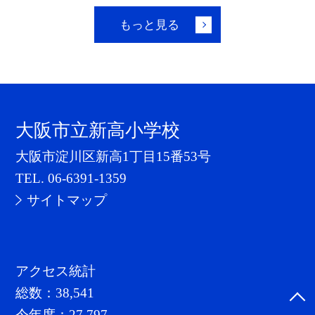
もっと見る
大阪市立新高小学校
大阪市淀川区新高1丁目15番53号
TEL.
06-6391-1359
サイトマップ
アクセス統計
総数：
38,541
今年度：
27,797