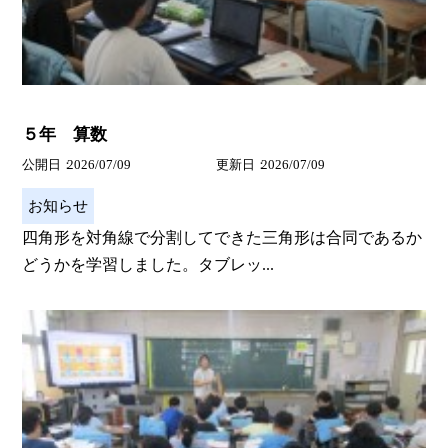
５年 算数
公開日
2026/07/09
更新日
2026/07/09
お知らせ
四角形を対角線で分割してできた三角形は合同であるか
どうかを学習しました。タブレッ...