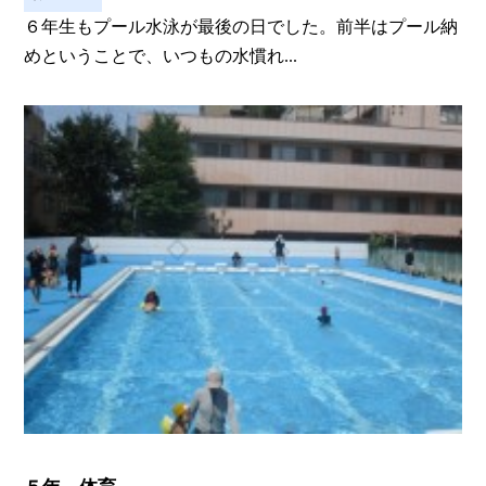
６年生もプール水泳が最後の日でした。前半はプール納
めということで、いつもの水慣れ...