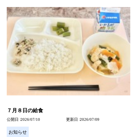
７月８日の給食
公開日
2026/07/10
更新日
2026/07/09
お知らせ