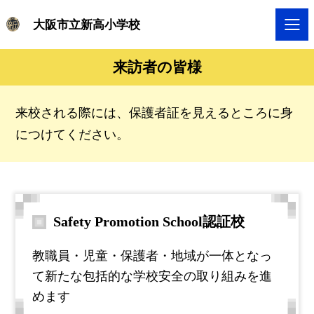
大阪市立新高小学校
来訪者の皆様
来校される際には、保護者証を見えるところに身
につけてください。
Safety Promotion School認証校
教職員・児童・保護者・地域が一体となっ
て新たな包括的な学校安全の取り組みを進
めます