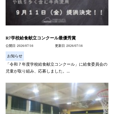
R7学校給食献立コンクール最優秀賞
公開日
2026/07/16
更新日
2026/07/16
お知らせ
「令和７年度学校給食献立コンクール」に給食委員会の
児童が取り組み、応募しました。...