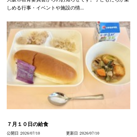
しめる行事・イベントや施設の情...
７月１０日の給食
公開日
2026/07/10
更新日
2026/07/10