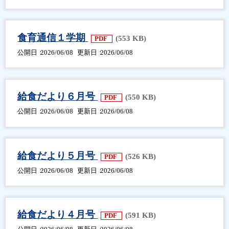
食育通信１学期
(553 KB)
PDF
公開日
2026/06/08
更新日
2026/06/08
給食だより６月号
(550 KB)
PDF
公開日
2026/06/08
更新日
2026/06/08
給食だより５月号
(526 KB)
PDF
公開日
2026/06/08
更新日
2026/06/08
給食だより４月号
(591 KB)
PDF