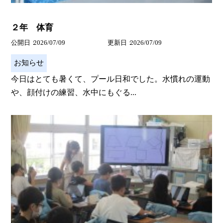
２年 体育
公開日
2026/07/09
更新日
2026/07/09
お知らせ
今日はとても暑くて、プール日和でした。水慣れの運動
や、顔付けの練習、水中にもぐる...