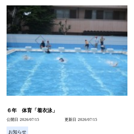
６年 体育「着衣泳」
公開日
2026/07/15
更新日
2026/07/15
お知らせ