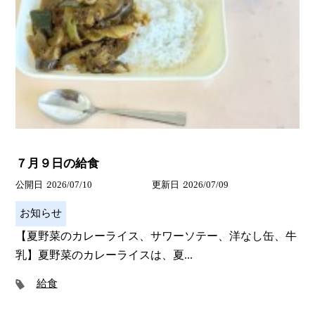
７月９日の給食
公開日
2026/07/10
更新日
2026/07/09
お知らせ
【夏野菜のカレーライス、サワーソテー、洋なし缶、牛
乳】夏野菜のカレーライスは、夏...
給食