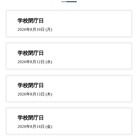
学校閉庁日
2026年8月10日 (月)
学校閉庁日
2026年8月12日 (水)
学校閉庁日
2026年8月13日 (木)
学校閉庁日
2026年8月14日 (金)