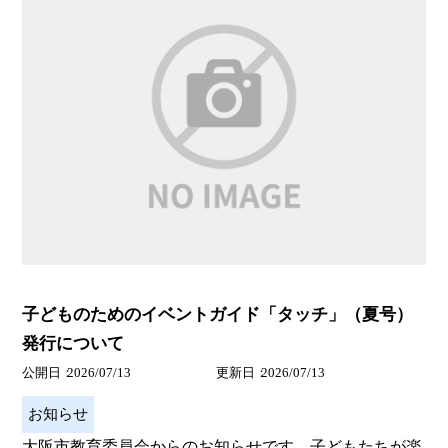
子どものためのイベントガイド「タッチ」（夏号）
発行について
公開日
2026/07/13
更新日
2026/07/13
お知らせ
大阪市教育委員会からのお知らせです。子どもたちが楽