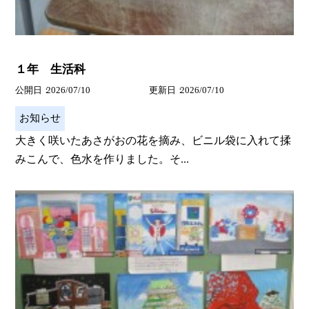
１年 生活科
公開日
2026/07/10
更新日
2026/07/10
お知らせ
大きく咲いたあさがおの花を摘み、ビニル袋に入れて揉
みこんで、色水を作りました。そ...