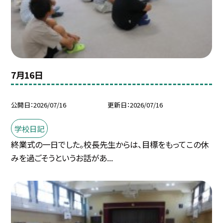
7月16日
公開日
2026/07/16
更新日
2026/07/16
学校日記
終業式の一日でした。校長先生からは、目標をもってこの休
みを過ごそうというお話があ...