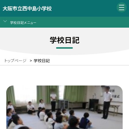
大阪市立西中島小学校
学校日記メニュー
学校日記
トップページ
>
学校日記