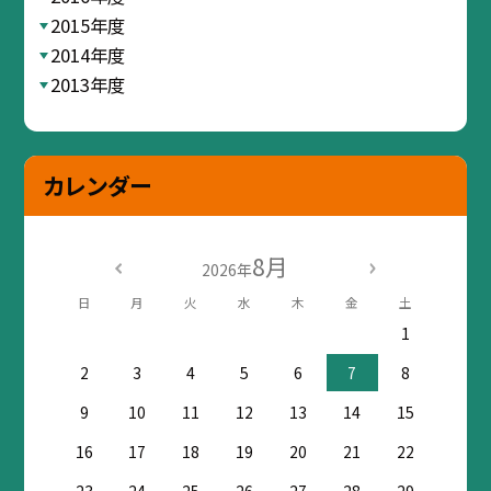
2015年度
2014年度
2013年度
カレンダー
8月
2026年
日
月
火
水
木
金
土
1
2
3
4
5
6
7
8
9
10
11
12
13
14
15
16
17
18
19
20
21
22
23
24
25
26
27
28
29