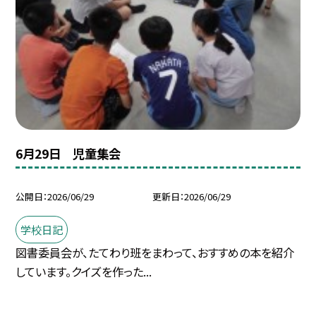
6月29日 児童集会
公開日
2026/06/29
更新日
2026/06/29
学校日記
図書委員会が、たてわり班をまわって、おすすめの本を紹介
しています。クイズを作った...