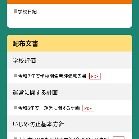
学校日記
配布文書
学校評価
令和７年度学校関係者評価報告書
PDF
運営に関する計画
令和8年度 運営に関する計画
PDF
いじめ防止基本方針