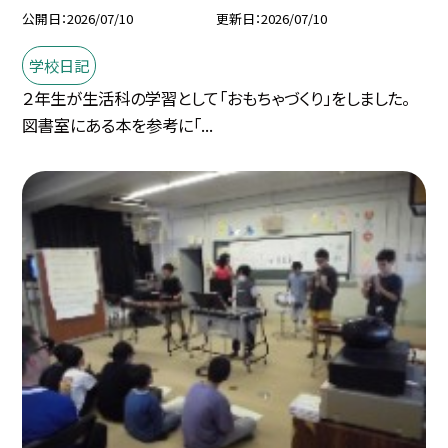
公開日
2026/07/10
更新日
2026/07/10
学校日記
２年生が生活科の学習として「おもちゃづくり」をしました。
図書室にある本を参考に「...