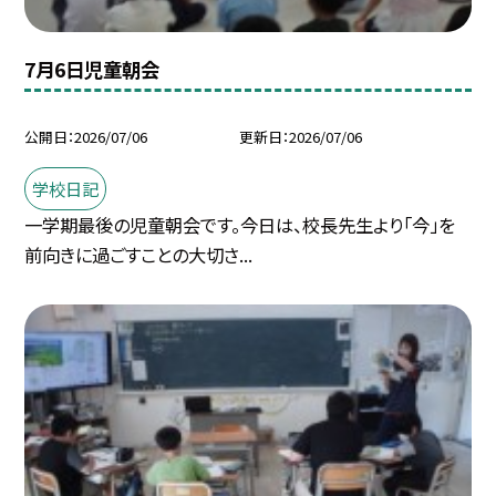
7月6日児童朝会
公開日
2026/07/06
更新日
2026/07/06
学校日記
一学期最後の児童朝会です。今日は、校長先生より「今」を
前向きに過ごすことの大切さ...