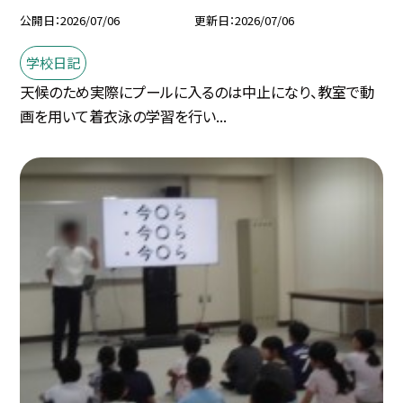
公開日
2026/07/06
更新日
2026/07/06
学校日記
天候のため実際にプールに入るのは中止になり、教室で動
画を用いて着衣泳の学習を行い...