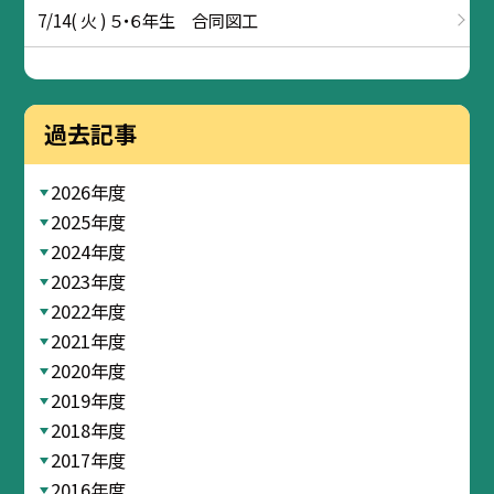
7/14( 火 ) ５・６年生 合同図工
過去記事
2026年度
2025年度
2024年度
2023年度
2022年度
2021年度
2020年度
2019年度
2018年度
2017年度
2016年度