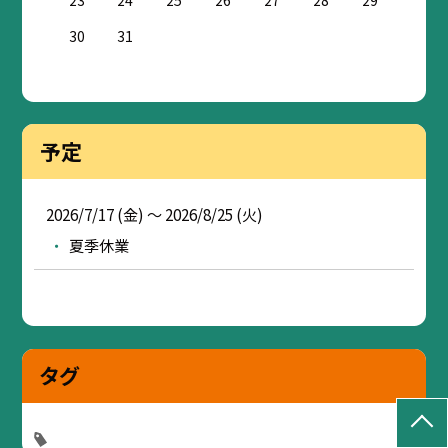
30
31
予定
2026/7/17 (金) ～ 2026/8/25 (火)
夏季休業
タグ