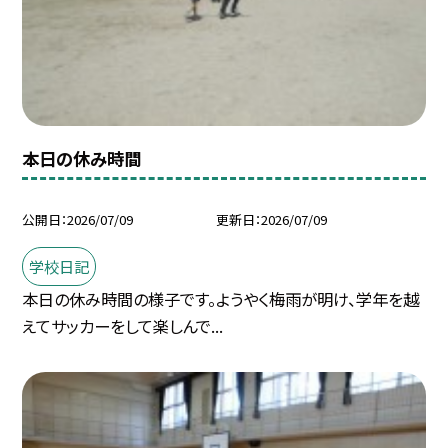
本日の休み時間
公開日
2026/07/09
更新日
2026/07/09
学校日記
本日の休み時間の様子です。ようやく梅雨が明け、学年を越
えてサッカーをして楽しんで...