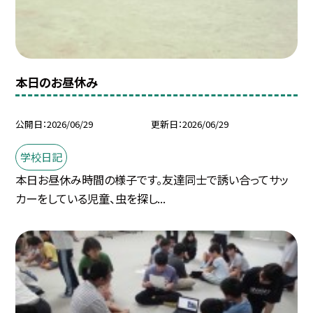
本日のお昼休み
公開日
2026/06/29
更新日
2026/06/29
学校日記
本日お昼休み時間の様子です。友達同士で誘い合ってサッ
カーをしている児童、虫を探し...