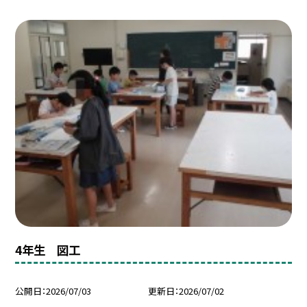
4年生 図工
公開日
2026/07/03
更新日
2026/07/02