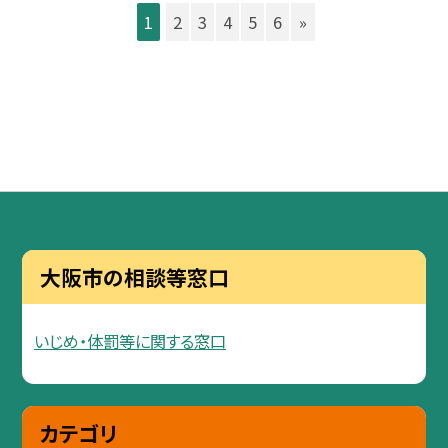
1
2
3
4
5
6
»
大阪市の相談等窓口
いじめ・体罰等に関する窓口
カテゴリ