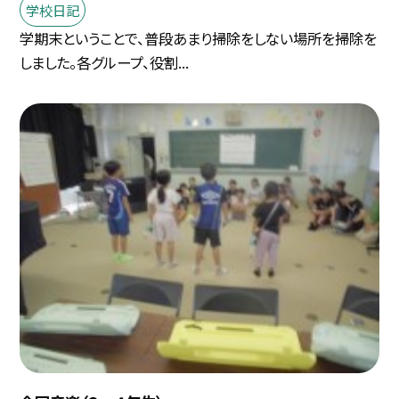
学校日記
学期末ということで、普段あまり掃除をしない場所を掃除を
しました。各グループ、役割...