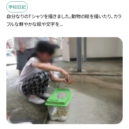
学校日記
自分なりのTシャツを描きました。動物の絵を描いたり、カラ
フルな鮮やかな絵や文字を...