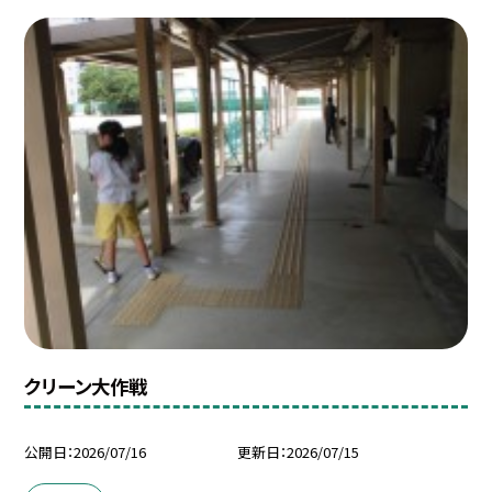
クリーン大作戦
公開日
2026/07/16
更新日
2026/07/15