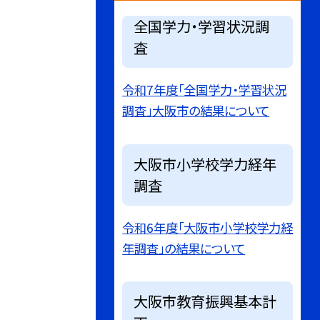
全国学力・学習状況調
査
令和7年度「全国学力・学習状況
調査」大阪市の結果について
大阪市小学校学力経年
調査
令和6年度「大阪市小学校学力経
年調査」の結果について
大阪市教育振興基本計