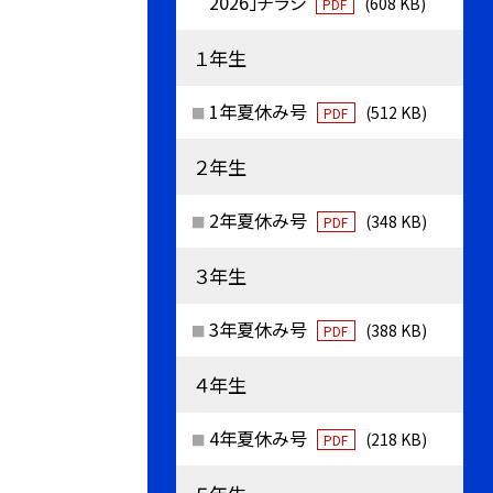
2026」チラシ
(608 KB)
PDF
１年生
1年夏休み号
(512 KB)
PDF
２年生
2年夏休み号
(348 KB)
PDF
３年生
3年夏休み号
(388 KB)
PDF
４年生
4年夏休み号
(218 KB)
PDF