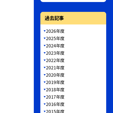
過去記事
2026年度
2025年度
2024年度
2023年度
2022年度
2021年度
2020年度
2019年度
2018年度
2017年度
2016年度
2015年度