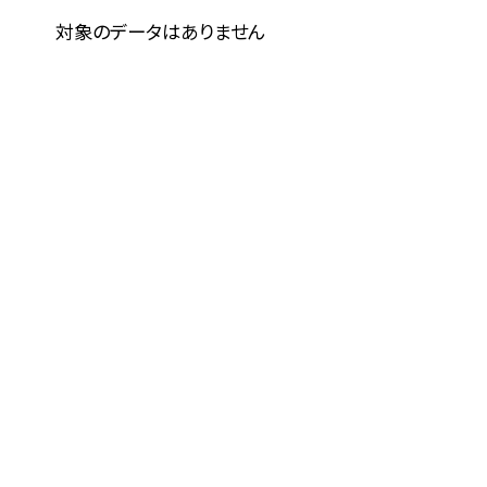
対象のデータはありません