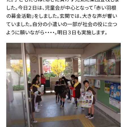
した。今日２日は、児童会が中心となって「赤い羽根
の募金活動」をしました。玄関では、大きな声が響い
ていました。自分の小遣いの一部が社会の役に立つ
ように願いながら・・・・。明日３日も実施します。