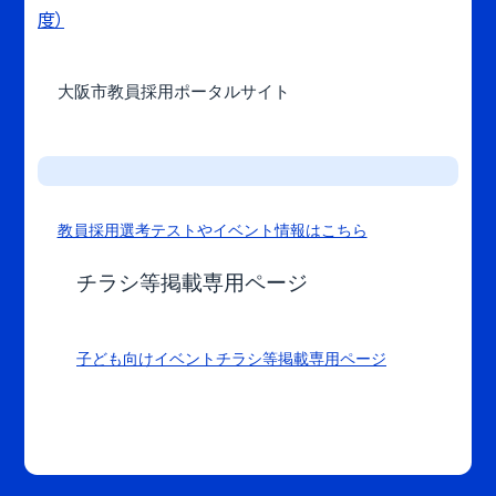
度）
大阪市教員採用ポータルサイト
教員採用選考テストやイベント情報はこちら
チラシ等掲載専用ページ
子ども向けイベントチラシ等掲載専用ページ