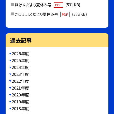
ほけんだより夏休み号
(531 KB)
PDF
きゅうしょくだより夏休み号
(378 KB)
PDF
過去記事
2026年度
2025年度
2024年度
2023年度
2022年度
2021年度
2020年度
2019年度
2018年度