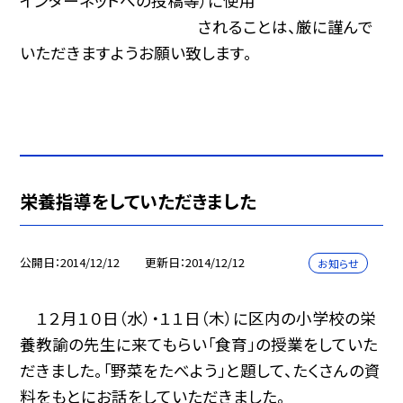
インターネットへの投稿等）に使用
されることは、厳に謹んで
いただきますようお願い致します。
栄養指導をしていただきました
公開日
2014/12/12
更新日
2014/12/12
お知らせ
１２月１０日（水）・１１日（木）に区内の小学校の栄
養教諭の先生に来てもらい「食育」の授業をしていた
だきました。「野菜をたべよう」と題して、たくさんの資
料をもとにお話をしていただきました。