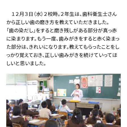
１２月３日（水）２校時。２年生は、歯科衛生士さん
から正しい歯の磨き方を教えていただきました。
「歯の染だし」をすると磨き残しがある部分が真っ赤
に染まります。もう一度、歯みがきをすると赤く染まっ
た部分は、きれいになります。教えてもらったことをし
っかり覚えておき、正しい歯みがきを続けていってほ
しいと思いました。