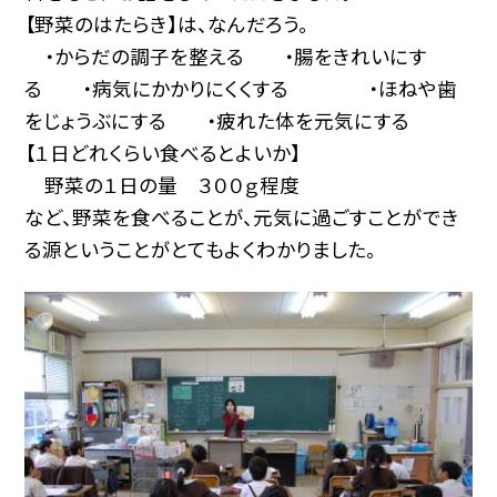
【野菜のはたらき】は、なんだろう。
・からだの調子を整える ・腸をきれいにす
る ・病気にかかりにくくする ・ほねや歯
をじょうぶにする ・疲れた体を元気にする
【１日どれくらい食べるとよいか】
野菜の１日の量 ３００ｇ程度
など、野菜を食べることが、元気に過ごすことができ
る源ということがとてもよくわかりました。