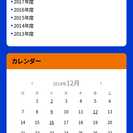
2017年度
2016年度
2015年度
2014年度
2013年度
カレンダー
12月
2014年
日
月
火
水
木
金
土
1
2
3
4
5
6
7
8
9
10
11
12
13
14
15
16
17
18
19
20