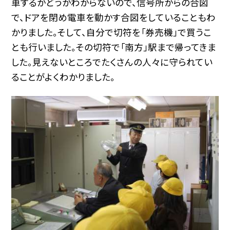
車するかどうかわからないので、信号所からの合図
で、ドアを閉め電車を動かす合図をしていることもわ
かりました。そして、自分で切符を「券売機」で買うこ
とも行いました。その切符で「南方」駅まで帰ってきま
した。見えないところでたくさんの人々に守られてい
ることがよくわかりました。