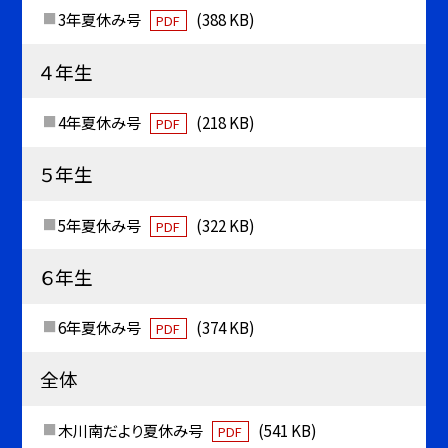
3年夏休み号
(388 KB)
PDF
４年生
4年夏休み号
(218 KB)
PDF
５年生
5年夏休み号
(322 KB)
PDF
６年生
6年夏休み号
(374 KB)
PDF
全体
木川南だより夏休み号
(541 KB)
PDF