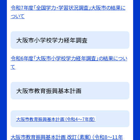
令和7年度「全国学力・学習状況調査」大阪市の結果に
ついて
大阪市小学校学力経年調査
令和6年度「大阪市小学校学力経年調査」の結果につい
て
大阪市教育振興基本計画
大阪市教育振興基本計画（令和4～7年度）
大阪市教育振興基本計画 改訂（素案）（令和8～11年