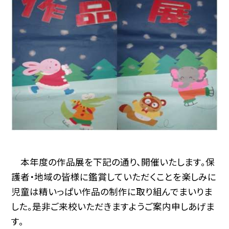
本年度の作品展を下記の通り、開催いたします。保
護者・地域の皆様に鑑賞していただくことを楽しみに
児童は精いっぱい作品の制作に取り組んでまいりま
した。是非ご来校いただきますようご案内申しあげま
す。