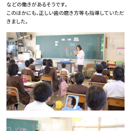
などの働きがあるそうです。
このほかにも、正しい歯の磨き方等も指導していただ
きました。