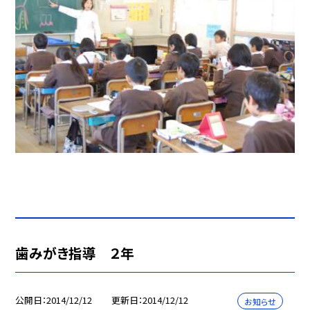
歯みがき指導 ２年
公開日
2014/12/12
更新日
2014/12/12
お知らせ