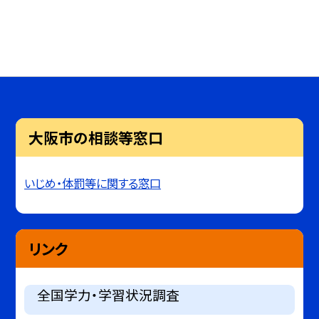
大阪市の相談等窓口
いじめ・体罰等に関する窓口
リンク
全国学力・学習状況調査