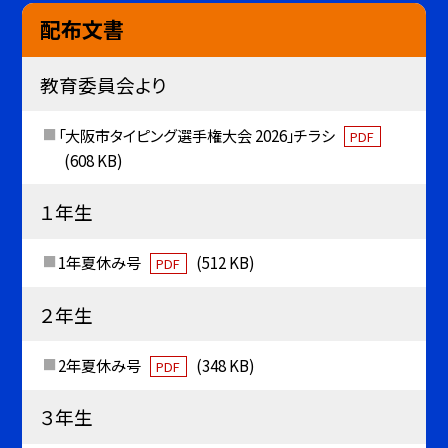
配布文書
教育委員会より
「大阪市タイピング選手権大会 2026」チラシ
PDF
(608 KB)
１年生
1年夏休み号
(512 KB)
PDF
２年生
2年夏休み号
(348 KB)
PDF
３年生