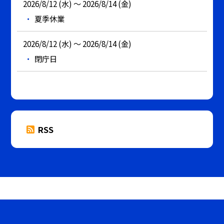
2026/8/12 (水) ～ 2026/8/14 (金)
夏季休業
2026/8/12 (水) ～ 2026/8/14 (金)
閉庁日
RSS