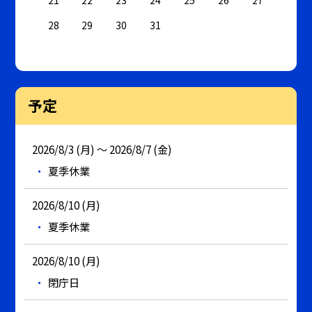
21
22
23
24
25
26
27
28
29
30
31
予定
2026/8/3 (月) ～ 2026/8/7 (金)
夏季休業
2026/8/10 (月)
夏季休業
2026/8/10 (月)
閉庁日