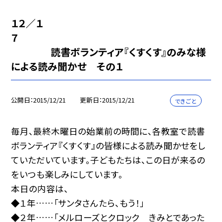
１２／１
７
読書ボランティア『くすくす』のみな様
による読み聞かせ その１
公開日
2015/12/21
更新日
2015/12/21
できごと
毎月、最終木曜日の始業前の時間に、各教室で読書
ボランティア『くすくす』の皆様による読み聞かせをし
ていただいています。子どもたちは、この日が来るの
をいつも楽しみにしています。
本日の内容は、
◆１年……「サンタさんたら、もう！」
◆２年……「メルローズとクロック きみとであった