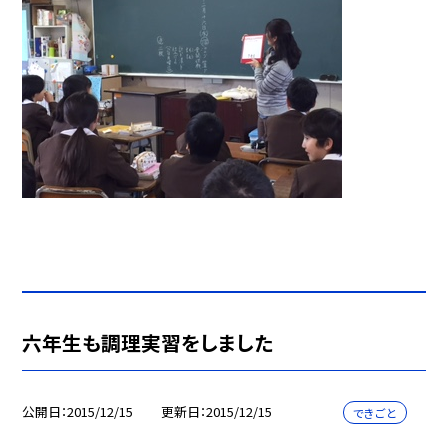
六年生も調理実習をしました
公開日
2015/12/15
更新日
2015/12/15
できごと