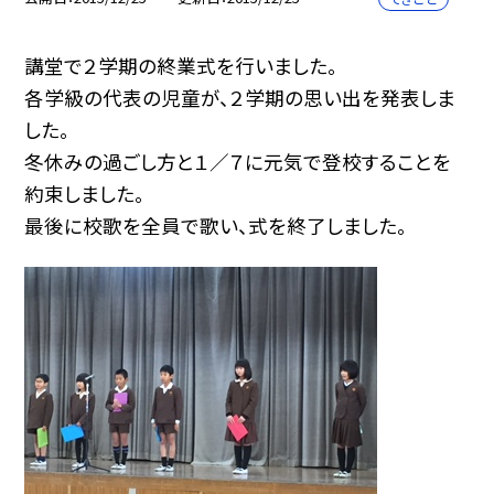
講堂で２学期の終業式を行いました。
各学級の代表の児童が、２学期の思い出を発表しま
した。
冬休みの過ごし方と１／７に元気で登校することを
約束しました。
最後に校歌を全員で歌い、式を終了しました。