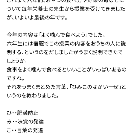
ついて毎年栄養士の先生から授業を受けてきました
が、いよいよ最後の年です。
今年の内容は「よく噛んで食べよう」でした。
六年生には宿題でこの授業の内容をおうちの人に説
明する、というのをだしましたがうまく説明できたで
しょうか。
食事をよく噛んで食べるといいことがいっぱいあるの
ですね。
それをうまくまとめた言葉、「ひみこのはがいーぜ」と
いうのを教わりました。
ひ・・肥満防止
み・・味覚の発達
こ・・言葉の発達