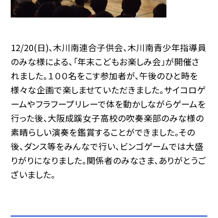
12/20(日)、木川南連合子供会、木川南青少年指導員
のみな様による、「年末こどもお楽しみ会」が開催さ
れました。１００名をこす参加者が、午後のひと時を
様々な企画で楽しませていただきました。サイコロゲ
ームやフラフープリレーで体を動かしながらゲームを
行った後、大阪成蹊女子高校の吹奏楽部のみな様の
素晴らしい演奏を鑑賞することができました。その
後、ダンス等をみんなで行い、ビンゴゲームでは大盛
りがりになりました。関係者のみなさま、ありがとうご
ざいました。