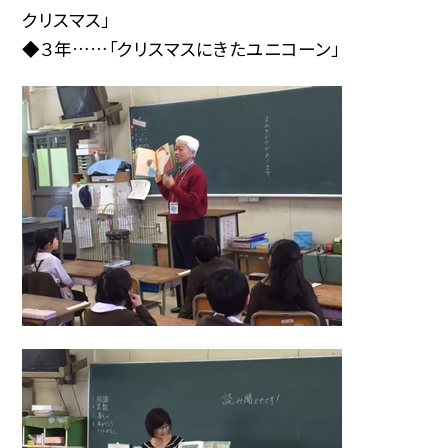
クリスマス」
◆３年……「クリスマスにきたユニコーン」