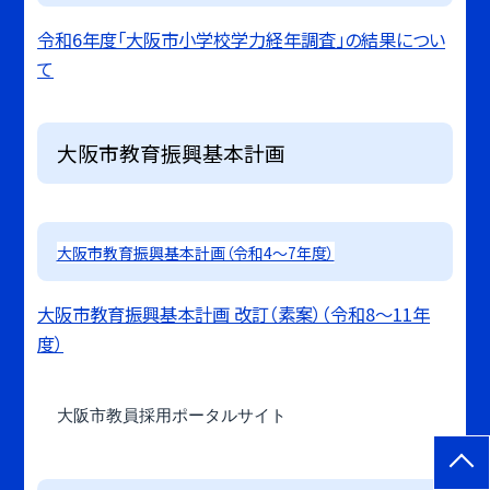
令和6年度「大阪市小学校学力経年調査」の結果につい
て
大阪市教育振興基本計画
大阪市教育振興基本計画（令和4～7年度）
大阪市教育振興基本計画 改訂（素案）（令和8～11年
度）
大阪市教員採用ポータルサイト