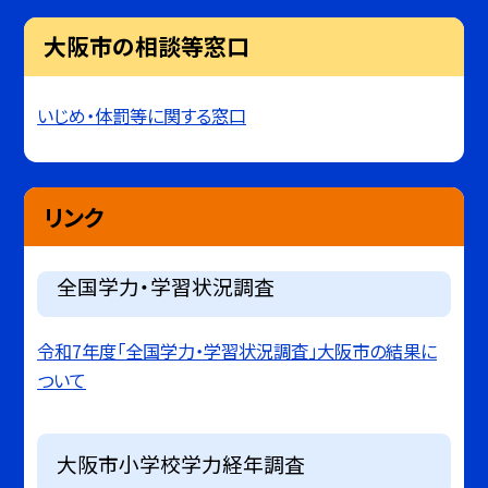
大阪市の相談等窓口
いじめ・体罰等に関する窓口
リンク
全国学力・学習状況調査
令和7年度「全国学力・学習状況調査」大阪市の結果に
ついて
大阪市小学校学力経年調査