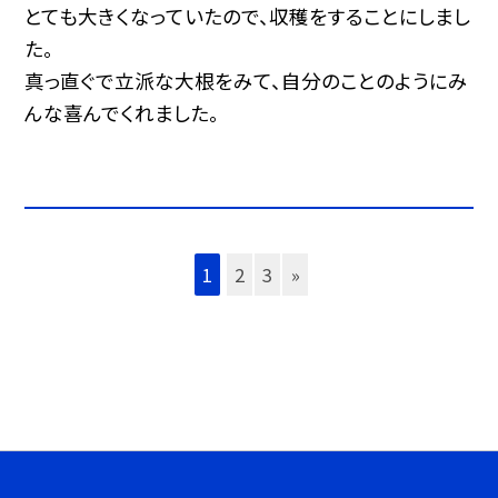
とても大きくなっていたので、収穫をすることにしまし
た。
真っ直ぐで立派な大根をみて、自分のことのようにみ
んな喜んでくれました。
1
2
3
»