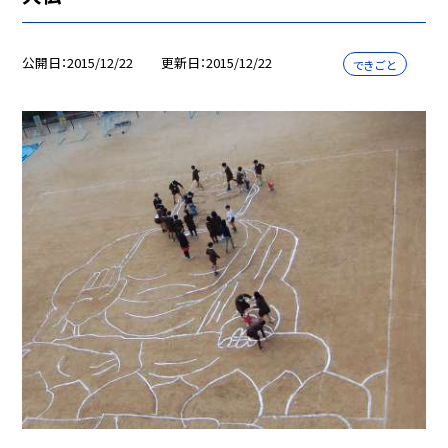
公開日
2015/12/22
更新日
2015/12/22
できごと