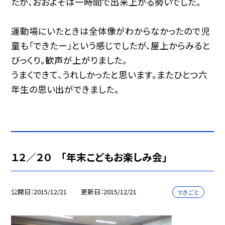
たが、おおよそは一時間で出来上がる勢いでした。
運動場にいたときは全体像がわからなかったので児
童も「できたー」という感じでしたが、屋上からみると
びっくり。歓声が上がりました。
うまくできて、うれしかったと思います。またひとつ六
年生の思い出ができました。
１２／２０ 「年末こどもお楽しみ会」
公開日
2015/12/21
更新日
2015/12/21
できごと