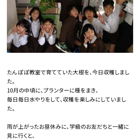
たんぽぽ教室で育てていた大根を、今日収穫しまし
た。
10月の中頃に、プランターに種をまき、
毎日毎日水やりをして、収穫を楽しみにしていまし
た。
雨が上がったお昼休みに、学級のお友だちと一緒に
見に行くと、