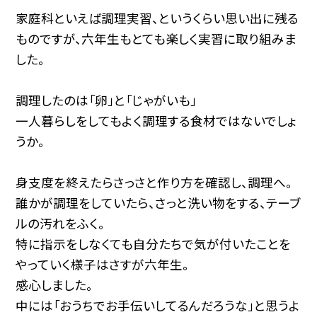
家庭科といえば調理実習、というくらい思い出に残る
ものですが、六年生もとても楽しく実習に取り組みま
した。
調理したのは「卵」と「じゃがいも」
一人暮らしをしてもよく調理する食材ではないでしょ
うか。
身支度を終えたらさっさと作り方を確認し、調理へ。
誰かが調理をしていたら、さっと洗い物をする、テーブ
ルの汚れをふく。
特に指示をしなくても自分たちで気が付いたことを
やっていく様子はさすが六年生。
感心しました。
中には「おうちでお手伝いしてるんだろうな」と思うよ