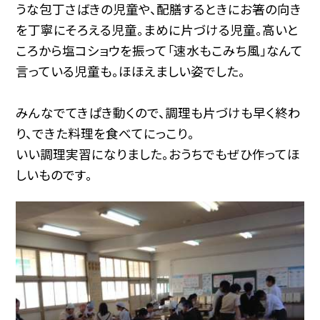
うな包丁さばきの児童や、配膳するときにお箸の向き
を丁寧にそろえる児童。まめに片づける児童。高いと
ころから塩コショウを振って「速水もこみち風」なんて
言っている児童も。ほほえましい姿でした。
みんなでてきぱき動くので、調理も片づけも早く終わ
り、できた料理を食べてにっこり。
いい調理実習になりました。おうちでもぜひ作ってほ
しいものです。