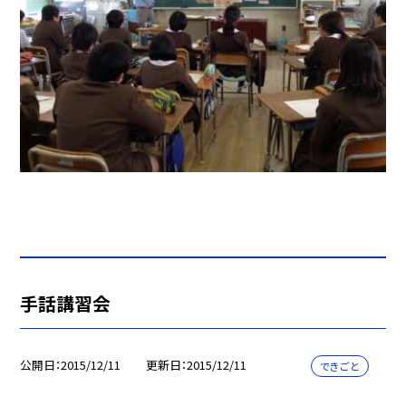
手話講習会
公開日
2015/12/11
更新日
2015/12/11
できごと