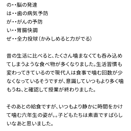
の・・脳の発達
は・・歯の病気予防
が・・がんの予防
い・・胃腸快調
ぜ・・全力投球（かみしめると力がでる）
昔の生活に比べると、たくさん噛まなくても呑み込め
てしまうような食べ物が多くなりました。生活習慣も
変わってきているので現代人は食事で噛む回数が少
なくなっているそうですが、意識していつもより多く噛
もうね、と確認して授業が終わりました。
そのあとの給食ですが、いつもより静かに時間をかけ
て噛む六年生の姿が。。子どもたちは素直ですばらし
いなあと思いました。