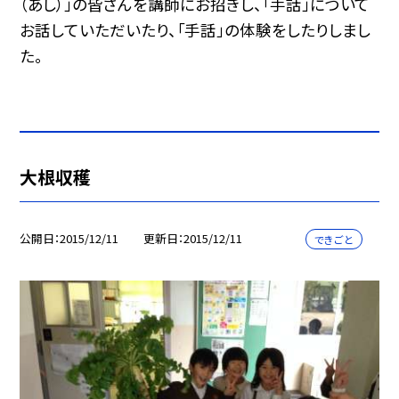
（あし）」の皆さんを講師にお招きし、「手話」について
お話していただいたり、「手話」の体験をしたりしまし
た。
大根収穫
公開日
2015/12/11
更新日
2015/12/11
できごと