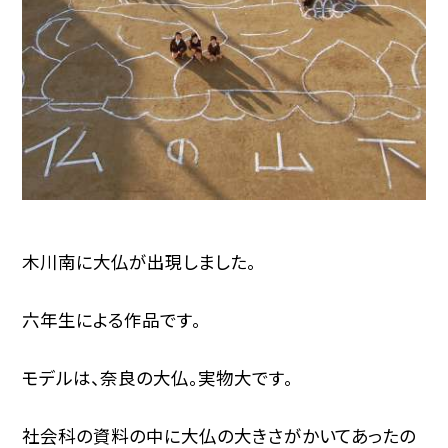
木川南に大仏が出現しました。
六年生による作品です。
モデルは、奈良の大仏。実物大です。
社会科の資料の中に大仏の大きさがかいてあったの