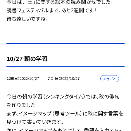
今日は、「土」に関する絵本の読み聞かせでした。
読書フェスティバルまで、あと2週間です！
待ち遠しいですね。
10/27 朝の学習
公開日
2022/10/27
更新日
2022/10/27
できごと
今日の朝の学習（シンキングタイム）では、秋の俳句
を作りました。
まず、イメージマップ（思考ツール）に秋に関す言葉を
見つけて書いていきます。
次に、イメージマップをもとにして、季語を入れて５・