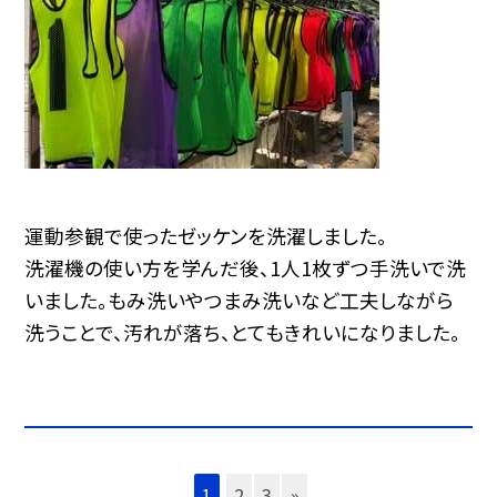
運動参観で使ったゼッケンを洗濯しました。
洗濯機の使い方を学んだ後、1人1枚ずつ手洗いで洗
いました。もみ洗いやつまみ洗いなど工夫しながら
洗うことで、汚れが落ち、とてもきれいになりました。
1
2
3
»