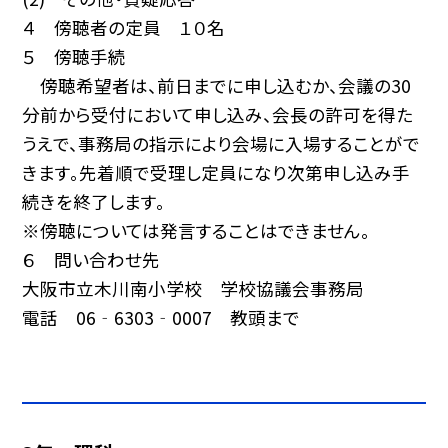
４ 傍聴者の定員 １０名
５ 傍聴手続
傍聴希望者は、前日までに申し込むか、会議の30
分前から受付において申し込み、会長の許可を得た
うえで、事務局の指示により会場に入場することがで
きます。先着順で受理し定員になり次第申し込み手
続きを終了します。
※傍聴については発言することはできません。
６ 問い合わせ先
大阪市立木川南小学校 学校協議会事務局
電話 06‐6303‐0007 教頭まで