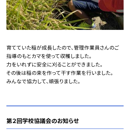
育てていた稲が成長したので、管理作業員さんのご
指導のもとカマを使って収穫しました。
力をいれずに安全に刈ることができました。
その後は稲の束を作って干す作業を行いました。
みんなで協力して、頑張りました。
第２回学校協議会のお知らせ