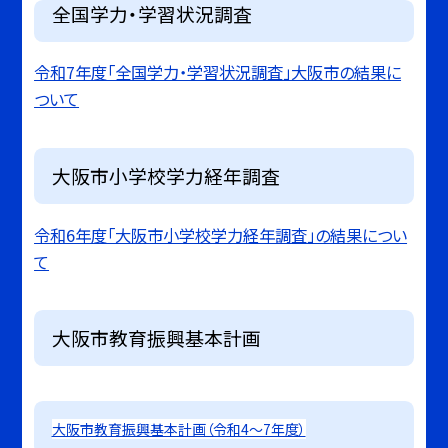
全国学力・学習状況調査
令和7年度「全国学力・学習状況調査」大阪市の結果に
ついて
大阪市小学校学力経年調査
令和6年度「大阪市小学校学力経年調査」の結果につい
て
大阪市教育振興基本計画
大阪市教育振興基本計画（令和4～7年度）