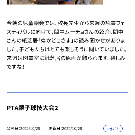
今朝の児童朝会では、校長先生から来週の読書フェ
スティバルに向けて、間中ムーチョさんの紹介、間中
さんの紙芝居「ぬかどこさま」の読み聞かせがありま
した。子どもたちはとても楽しそうに聞いていました。
来週は図書室に紙芝居の原画が飾られます。楽しみ
ですね！
PTA親子球技大会2
公開日
2022/10/29
更新日
2022/10/29
できごと