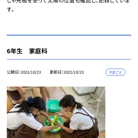
しゃ光板を使って太陽の位置も確認し、記録していま
す。
6年生 家庭科
公開日
2022/10/23
更新日
2022/10/23
できごと