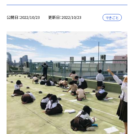
公開日
2022/10/23
更新日
2022/10/23
できごと