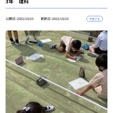
3年 理科
公開日
2022/10/23
更新日
2022/10/23
できごと