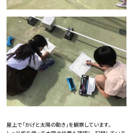
屋上で「かげと太陽の動き」を観察しています。