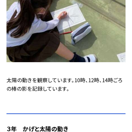
太陽の動きを観察しています。10時、12時、14時ごろ
の棒の影を記録しています。
３年 かげと太陽の動き