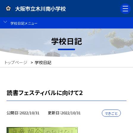
大阪市立木川南小学校
学校日記メニュー
学校日記
トップページ
>
学校日記
読書フェスティバルに向けて２
公開日
2022/10/31
更新日
2022/10/31
できごと