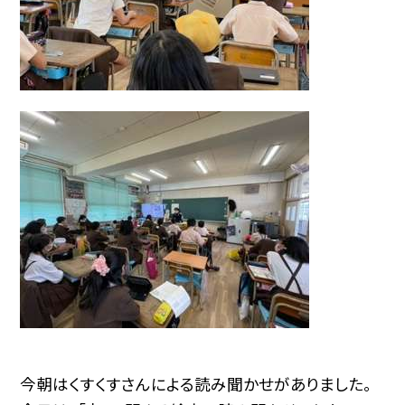
今朝はくすくすさんによる読み聞かせがありました。