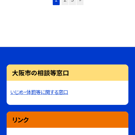
大阪市の相談等窓口
いじめ・体罰等に関する窓口
リンク