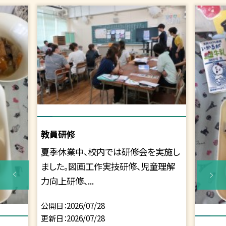
教員研修
夏季休業中、校内では研修会を実施し
ました。図画工作実技研修、児童理解
力向上研修、...
公開日
2026/07/28
更新日
2026/07/28