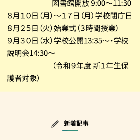
図書館開放 9:00～11:30
８月１０日（月）～１７日（月）学校閉庁日
８月２５日（火）始業式（３時間授業）
９月３０日（水）学校公開13:35～・学校
説明会14:30～
（令和９年度 新１年生保
護者対象）
新着記事