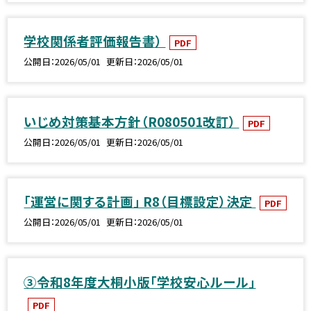
学校関係者評価報告書）
PDF
公開日
2026/05/01
更新日
2026/05/01
いじめ対策基本方針（R080501改訂）
PDF
公開日
2026/05/01
更新日
2026/05/01
「運営に関する計画」 R8（目標設定）決定
PDF
公開日
2026/05/01
更新日
2026/05/01
③令和8年度大桐小版「学校安心ルール」
PDF