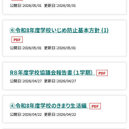
公開日
2026/05/01
更新日
2026/05/01
⑥令和8年度学校いじめ防止基本方針 (1)
PDF
公開日
2026/05/01
更新日
2026/05/01
R８年度学校協議会報告書（１学期）
PDF
公開日
2026/04/27
更新日
2026/04/27
④令和8年度学校のきまり生活編
PDF
公開日
2026/04/22
更新日
2026/04/22