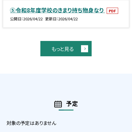
⑤令和8年度学校のきまり持ち物身なり
PDF
公開日
2026/04/22
更新日
2026/04/22
もっと見る
予定
対象の予定はありません