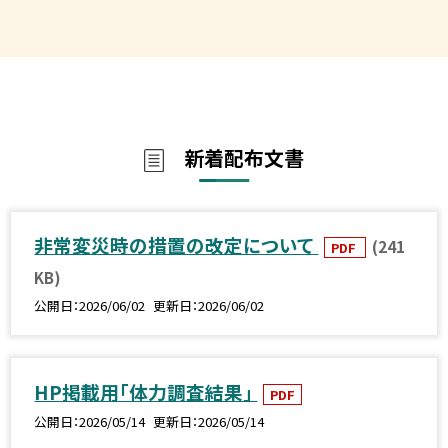
新着配布文書
非常変災時の措置の改定について
(241
PDF
KB)
公開日
2026/06/02
更新日
2026/06/02
HP掲載用「体力調査結果」
PDF
公開日
2026/05/14
更新日
2026/05/14