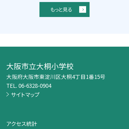
もっと見る
大阪市立大桐小学校
大阪府大阪市東淀川区大桐4丁目1番15号
TEL.
06-6328-0904
サイトマップ
アクセス統計