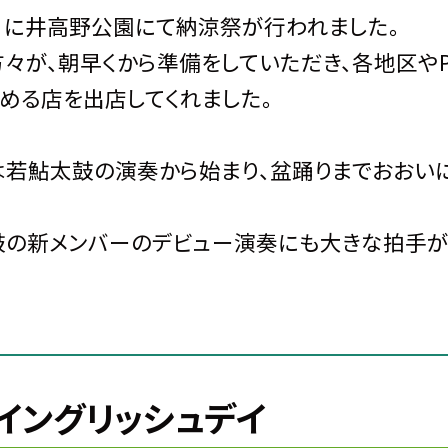
日）に井高野公園にて納涼祭が行われました。
々が、朝早くから準備をしていただき、各地区や
める店を出店してくれました。
若鮎太鼓の演奏から始まり、盆踊りまでおおいに
鼓の新メンバーのデビュー演奏にも大きな拍手が
イングリッシュデイ