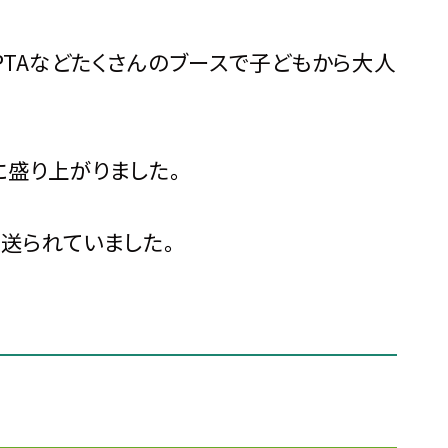
PTAなどたくさんのブースで子どもから大人
盛り上がりました。
送られていました。